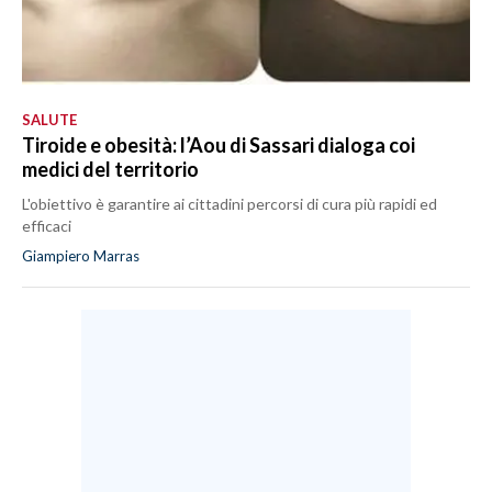
SALUTE
Tiroide e obesità: l’Aou di Sassari dialoga coi
medici del territorio
L'obiettivo è garantire ai cittadini percorsi di cura più rapidi ed
efficaci
Giampiero Marras