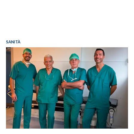
SANITÀ