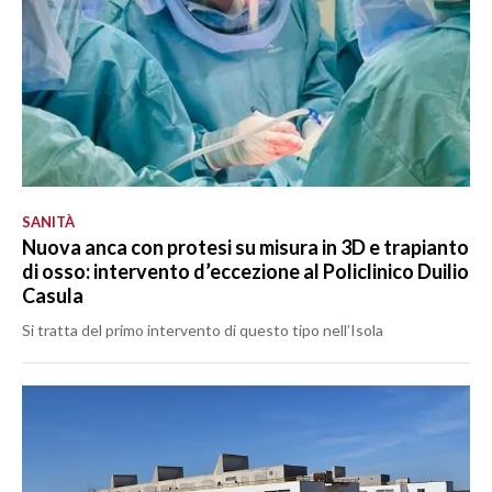
SANITÀ
Nuova anca con protesi su misura in 3D e trapianto
di osso: intervento d’eccezione al Policlinico Duilio
Casula
Si tratta del primo intervento di questo tipo nell’Isola