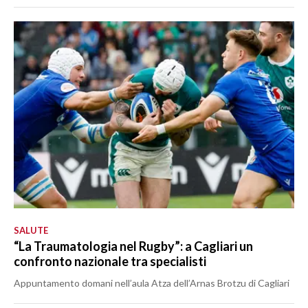
SALUTE
“La Traumatologia nel Rugby”: a Cagliari un
confronto nazionale tra specialisti
Appuntamento domani nell’aula Atza dell’Arnas Brotzu di Cagliari