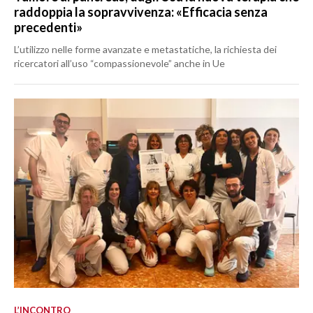
raddoppia la sopravvivenza: «Efficacia senza
precedenti»
L’utilizzo nelle forme avanzate e metastatiche, la richiesta dei
ricercatori all’uso “compassionevole” anche in Ue
L’INCONTRO