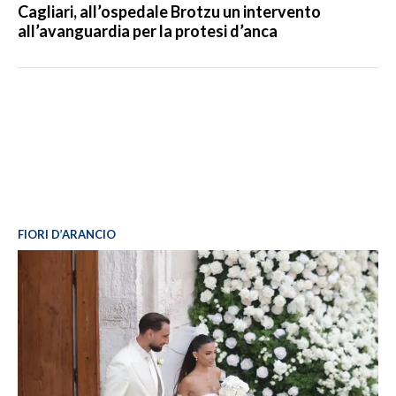
Cagliari, all’ospedale Brotzu un intervento
all’avanguardia per la protesi d’anca
FIORI D’ARANCIO