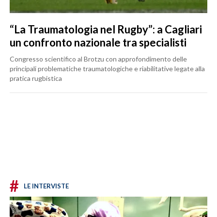
“La Traumatologia nel Rugby”: a Cagliari
un confronto nazionale tra specialisti
Congresso scientifico al Brotzu con approfondimento delle
principali problematiche traumatologiche e riabilitative legate alla
pratica rugbistica
#
LE INTERVISTE