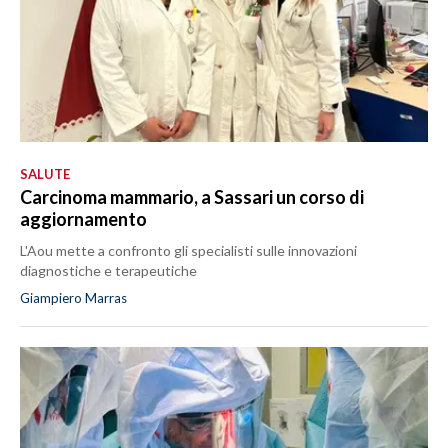
SALUTE
Carcinoma mammario, a Sassari un corso di
aggiornamento
L'Aou mette a confronto gli specialisti sulle innovazioni
diagnostiche e terapeutiche
Giampiero Marras