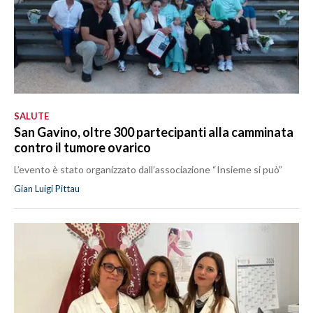
SALUTE
San Gavino, oltre 300 partecipanti alla camminata
contro il tumore ovarico
L’evento è stato organizzato dall’associazione “Insieme si può”
Gian Luigi Pittau