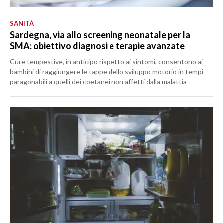
SANITÀ
Sardegna, via allo screening neonatale per la
SMA: obiettivo diagnosi e terapie avanzate
Cure tempestive, in anticipo rispetto ai sintomi, consentono ai
bambini di raggiungere le tappe dello sviluppo motorio in tempi
paragonabili a quelli dei coetanei non affetti dalla malattia