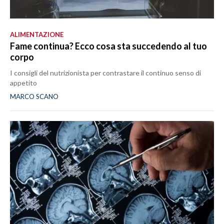
ALIMENTAZIONE
Fame continua? Ecco cosa sta succedendo al tuo
corpo
I consigli del nutrizionista per contrastare il continuo senso di
appetito
MARCO SCANO