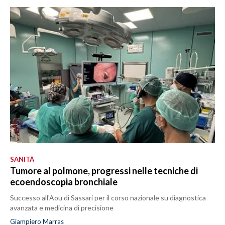
SANITÀ
Tumore al polmone, progressi nelle tecniche di
ecoendoscopia bronchiale
Successo all'Aou di Sassari per il corso nazionale su diagnostica
avanzata e medicina di precisione
Giampiero Marras