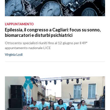
L’APPUNTAMENTO
Epilessia, il congresso a Cagliari: focus su sonno,
biomarcatori e disturbi psichiatrici
Ottocento specialisti riuniti fino al 12 giugno per il 49°
appuntamento nazionale LICE
Virginia Lodi