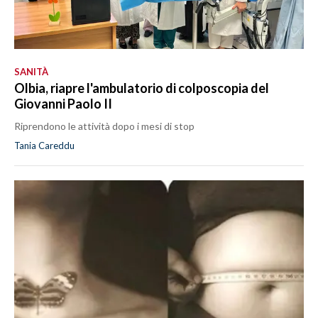
SANITÀ
Olbia, riapre l'ambulatorio di colposcopia del
Giovanni Paolo II
Riprendono le attività dopo i mesi di stop
Tania Careddu