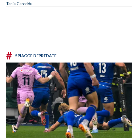
Tania Careddu
#
SPIAGGE DEPREDATE