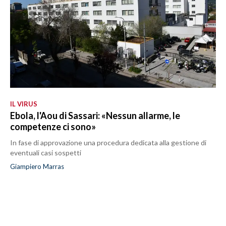
IL VIRUS
Ebola, l'Aou di Sassari: «Nessun allarme, le
competenze ci sono»
In fase di approvazione una procedura dedicata alla gestione di
eventuali casi sospetti
Giampiero Marras