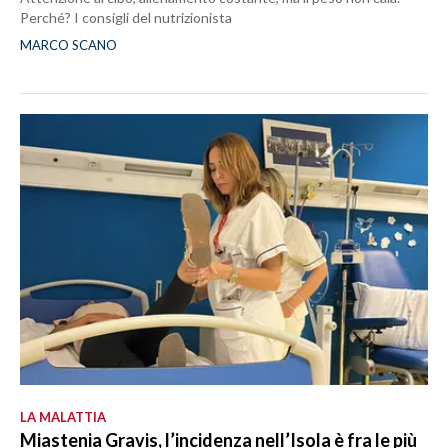
Perché? I consigli del nutrizionista
MARCO SCANO
LA MALATTIA
Miastenia Gravis, l’incidenza nell’Isola è fra le più