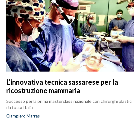
L'innovativa tecnica sassarese per la
ricostruzione mammaria
Successo per la prima masterclass nazionale con chirurghi plastici
da tutta Italia
Giampiero Marras