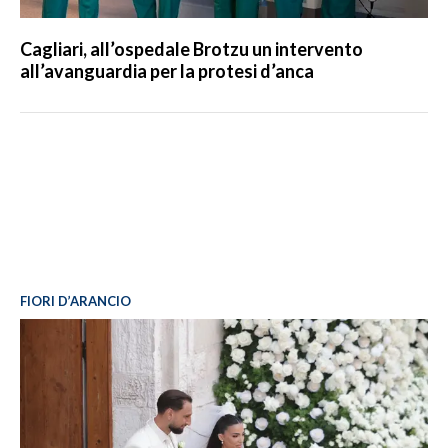
Cagliari, all’ospedale Brotzu un intervento
all’avanguardia per la protesi d’anca
FIORI D’ARANCIO