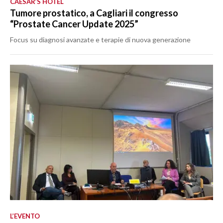
CAESAR’S HOTEL
Tumore prostatico, a Cagliari il congresso
“Prostate Cancer Update 2025”
Focus su diagnosi avanzate e terapie di nuova generazione
L’EVENTO