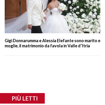
Gigi Donnarumma e Alessia Elefante sono marito e
moglie, il matrimonio da favola in Valle d’Itria
PIÙ LETTI