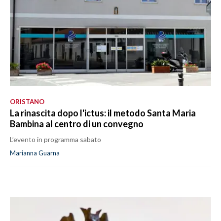
ORISTANO
La rinascita dopo l'ictus: il metodo Santa Maria
Bambina al centro di un convegno
L’evento in programma sabato
Marianna Guarna