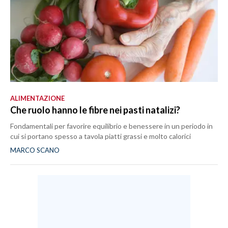
ALIMENTAZIONE
Che ruolo hanno le fibre nei pasti natalizi?
Fondamentali per favorire equilibrio e benessere in un periodo in
cui si portano spesso a tavola piatti grassi e molto calorici
MARCO SCANO