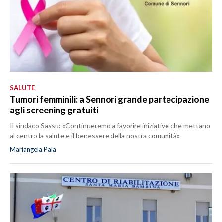
SALUTE
Tumori femminili: a Sennori grande partecipazione
agli screening gratuiti
Il sindaco Sassu: «Continueremo a favorire iniziative che mettano
al centro la salute e il benessere della nostra comunità»
Mariangela Pala