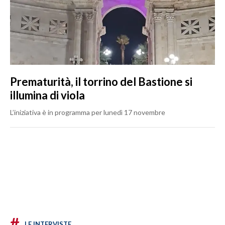
Prematurità, il torrino del Bastione si
illumina di viola
L’iniziativa è in programma per lunedì 17 novembre
#
LE INTERVISTE