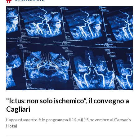
“Ictus: non solo ischemico”, il convegno a
Cagliari
L’appuntamento è in programma il 14 e il 15 novembre al Caesar’s
Hotel