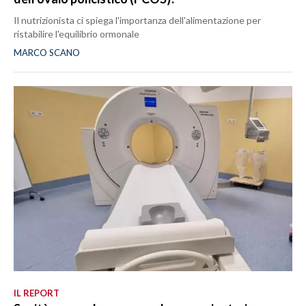
Il nutrizionista ci spiega l'importanza dell'alimentazione per
ristabilire l'equilibrio ormonale
MARCO SCANO
IL REPORT