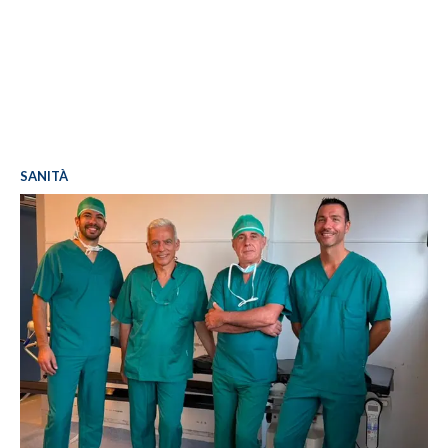
SANITÀ