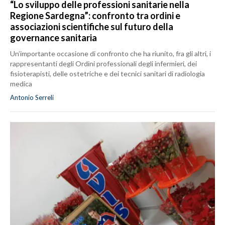
“Lo sviluppo delle professioni sanitarie nella
Regione Sardegna”: confronto tra ordini e
associazioni scientifiche sul futuro della
governance sanitaria
Un’importante occasione di confronto che ha riunito, fra gli altri, i
rappresentanti degli Ordini professionali degli infermieri, dei
fisioterapisti, delle ostetriche e dei tecnici sanitari di radiologia
medica
Antonio Serreli