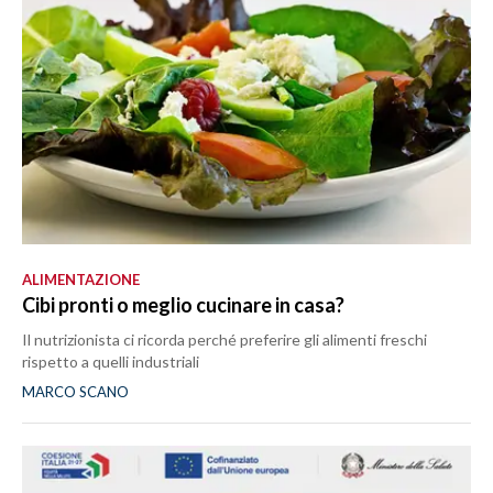
ALIMENTAZIONE
Cibi pronti o meglio cucinare in casa?
Il nutrizionista ci ricorda perché preferire gli alimenti freschi
rispetto a quelli industriali
MARCO SCANO