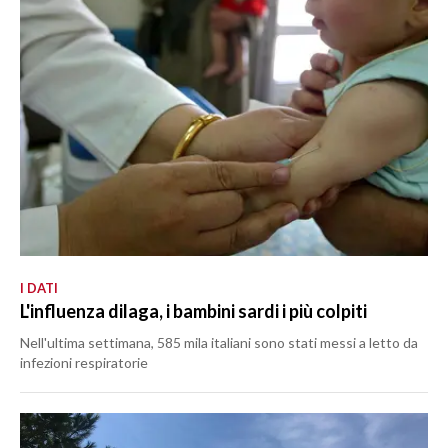
I DATI
L'influenza dilaga, i bambini sardi i più colpiti
Nell'ultima settimana, 585 mila italiani sono stati messi a letto da
infezioni respiratorie