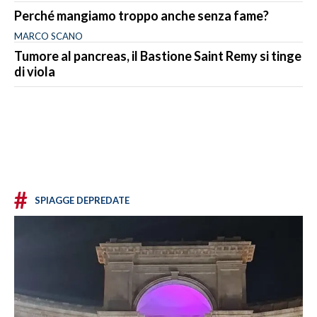
Perché mangiamo troppo anche senza fame?
MARCO SCANO
Tumore al pancreas, il Bastione Saint Remy si tinge
di viola
#
SPIAGGE DEPREDATE