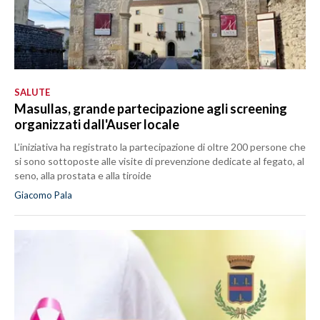
SALUTE
Masullas, grande partecipazione agli screening
organizzati dall'Auser locale
L’iniziativa ha registrato la partecipazione di oltre 200 persone che
si sono sottoposte alle visite di prevenzione dedicate al fegato, al
seno, alla prostata e alla tiroide
Giacomo Pala