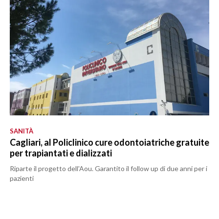
SANITÀ
Cagliari, al Policlinico cure odontoiatriche gratuite
per trapiantati e dializzati
Riparte il progetto dell'Aou. Garantito il follow up di due anni per i
pazienti