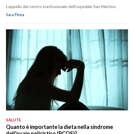
L'appello del centro trasfusionale dell’ospedale San Martino
Sara Pinna
SALUTE
Quanto è importante la dieta nella sindrome
dell'ovaio policistico (PCOS)?