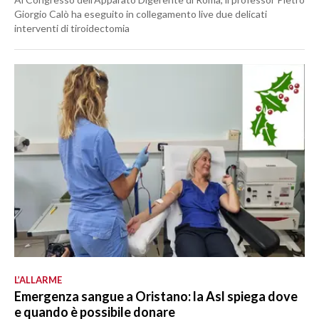
Giorgio Calò ha eseguito in collegamento live due delicati
interventi di tiroidectomia
L’ALLARME
Emergenza sangue a Oristano: la Asl spiega dove
e quando è possibile donare