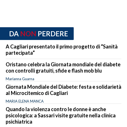
DA
NON
PERDERE
A Cagliari presentato il primo progetto di “Sanità
partecipata”
Oristano celebra la Giornata mondiale del diabete
con controlli gratuiti, sfide e flash mob blu
Marianna Guarna
Giornata Mondiale del Diabete: festa e solidarietà
al Microcitemico di Cagliari
MARIA ELENA MANCA
Quando la violenza contro le donne è anche
psicologica: a Sassari visite gratuite nella clinica
psichiatrica