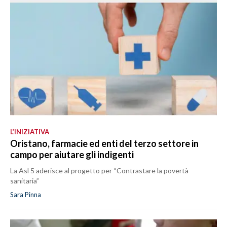
L’INIZIATIVA
Oristano, farmacie ed enti del terzo settore in
campo per aiutare gli indigenti
La Asl 5 aderisce al progetto per “Contrastare la povertà
sanitaria”
Sara Pinna