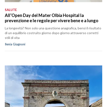
SALUTE
All’Open Day del Mater Olbia Hospital la
prevenzione e le regole per vivere bene e a lungo
La longevità? Non solo una questione anagrafica, bensì il risultato
di un equilibrio costruito giorno dopo giorno attraverso corretti
stili di vita
Ilenia Giagnoni