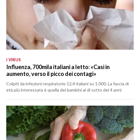
I VIRUS
Influenza, 700mila italiani a letto: «Casi in
aumento, verso il picco dei contagi»
Colpiti da infezioni respiratorie 12,4 italiani su 1.000. La fascia di
età più interessata è quella dei bambini al di sotto dei 4 anni