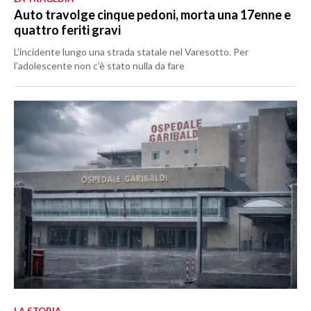
Auto travolge cinque pedoni, morta una 17enne e
quattro feriti gravi
L’incidente lungo una strada statale nel Varesotto. Per
l’adolescente non c’è stato nulla da fare