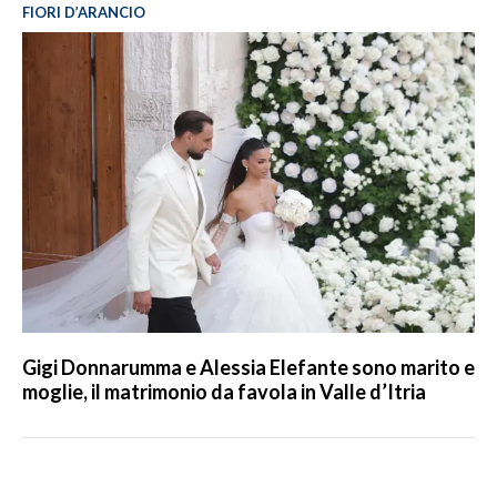
FIORI D’ARANCIO
Gigi Donnarumma e Alessia Elefante sono marito e
moglie, il matrimonio da favola in Valle d’Itria