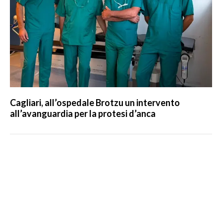
Cagliari, all’ospedale Brotzu un intervento
all’avanguardia per la protesi d’anca