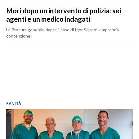
Morì dopo un intervento di polizia: sei
agenti e un medico indagati
La Procura generale riapre il caso di Igor Squeo: «Impropria
contenzione»
SANITÀ