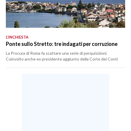
L’INCHIESTA
Ponte sullo Stretto: tre indagati per corruzione
La Procura di Roma fa scattare una serie di perquisizioni.
Coinvolto anche ex presidente aggiunto della Corte dei Conti