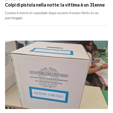
Colpi di pistola nella notte: la vittima è un 31enne
L’uomo è morto in ospedale dopo essere trovato ferito in un
parcheggio