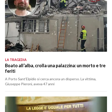
LA TRAGEDIA
Boato all’alba, crolla una palazzina: un morto e tre
feriti
A Porto Sant'Elpidio si cerca ancora un disperso. La vittima,
Giuseppe Pieroni, aveva 47 anni