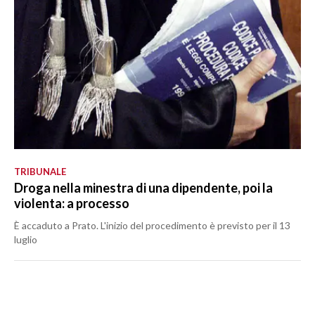
TRIBUNALE
Droga nella minestra di una dipendente, poi la
violenta: a processo
È accaduto a Prato. L'inizio del procedimento è previsto per il 13
luglio