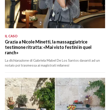
IL CASO
Grazia a Nicole Minetti, la massaggiatrice
testimone ritratta: «Mai visto festini in quel
ranch»
La dichiarazione di Gabriela Mabel De Los Santos davanti ad un
notaio poi trasmessa ai magistrati milanesi