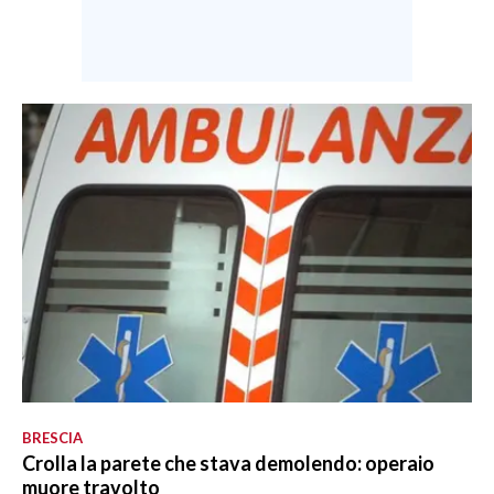
BRESCIA
Crolla la parete che stava demolendo: operaio
muore travolto