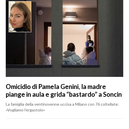
Omicidio di Pamela Genini, la madre
piange in aula e grida “bastardo” a Soncin
La famiglia della ventinovenne uccisa a Milano con 76 coltellate:
«Vogliamo l’ergastolo»