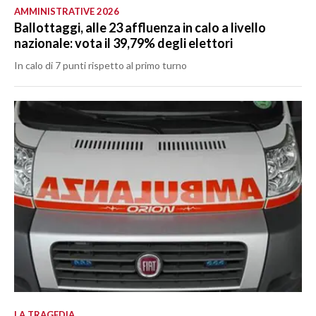
AMMINISTRATIVE 2026
Ballottaggi, alle 23 affluenza in calo a livello
nazionale: vota il 39,79% degli elettori
In calo di 7 punti rispetto al primo turno
LA TRAGEDIA