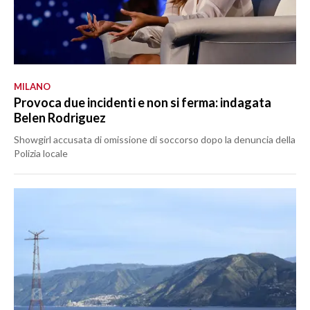
MILANO
Provoca due incidenti e non si ferma: indagata
Belen Rodriguez
Showgirl accusata di omissione di soccorso dopo la denuncia della
Polizia locale