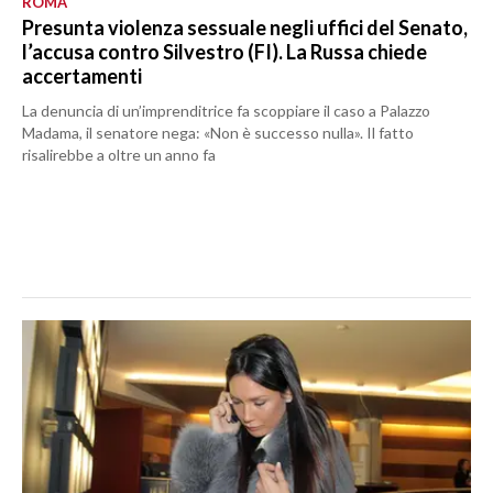
ROMA
Presunta violenza sessuale negli uffici del Senato,
l’accusa contro Silvestro (FI). La Russa chiede
accertamenti
La denuncia di un’imprenditrice fa scoppiare il caso a Palazzo
Madama, il senatore nega: «Non è successo nulla». Il fatto
risalirebbe a oltre un anno fa