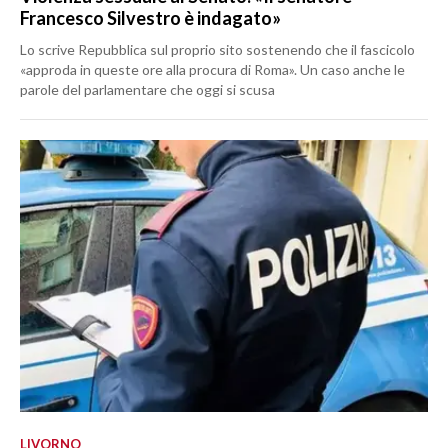
Francesco Silvestro è indagato»
Lo scrive Repubblica sul proprio sito sostenendo che il fascicolo
«approda in queste ore alla procura di Roma». Un caso anche le
parole del parlamentare che oggi si scusa
LIVORNO