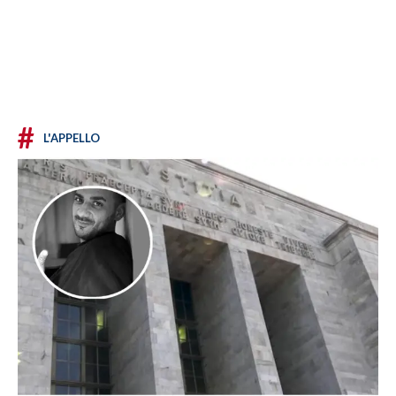
#
L'APPELLO