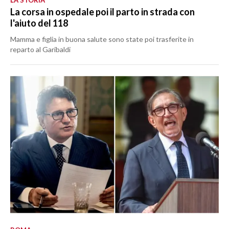
LA STORIA
La corsa in ospedale poi il parto in strada con
l'aiuto del 118
Mamma e figlia in buona salute sono state poi trasferite in
reparto al Garibaldi