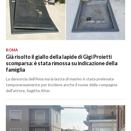
ROMA
Già risolto il giallo della lapide di Gigi Proietti
scomparsa: è stata rimossa su indicazione della
famiglia
La denuncia dell'Ama ma la lastra di marmo è stata prelevata
temporaneamente per incidere anche il nome della compagna
dell’attore, Sagitta Alter