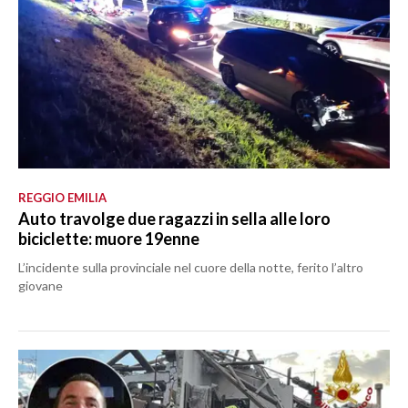
REGGIO EMILIA
Auto travolge due ragazzi in sella alle loro
biciclette: muore 19enne
L’incidente sulla provinciale nel cuore della notte, ferito l’altro
giovane