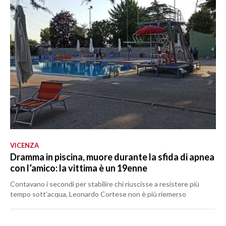
VICENZA
Dramma in piscina, muore durante la sfida di apnea
con l’amico: la vittima è un 19enne
Contavano i secondi per stabilire chi riuscisse a resistere più
tempo sott’acqua, Leonardo Cortese non è più riemerso