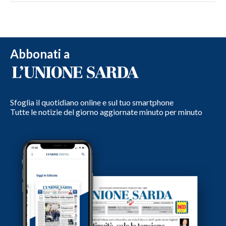
Abbonati a
Sfoglia il quotidiano online e sul tuo smartphone
Tutte le notizie del giorno aggiornate minuto per minuto