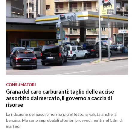
CONSUMATORI
Grana del caro carburanti: taglio delle accise
assorbito dal mercato, il governo a caccia di
risorse
La riduzione del gasolio non ha più effetto, si valuta anche la
benzina. Ma sono improbabili ulteriori provvedimenti nel Cdm di
martedì