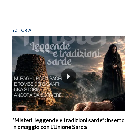
EDITORIA
“Misteri, leggende e tradizioni sarde”: inserto
in omaggio con L'Unione Sarda