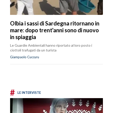
Olbia i sassi di Sardegna ritornano in
mare: dopo trent'anni sono di nuovo
in spiaggia
Le Guardie Ambientali hanno riportato al loro posto i
ciottoli trafugati da un turista
Giampaolo Cuccuru
#
LE INTERVISTE