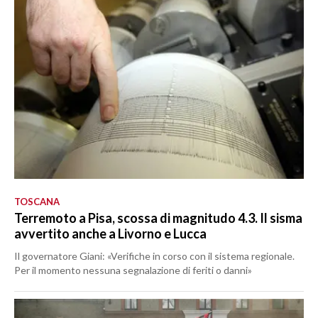
TOSCANA
Terremoto a Pisa, scossa di magnitudo 4.3. Il sisma
avvertito anche a Livorno e Lucca
Il governatore Giani: «Verifiche in corso con il sistema regionale.
Per il momento nessuna segnalazione di feriti o danni»