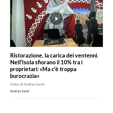
Ristorazione, la carica dei ventenni.
Nell'Isola sfiorano il 10% tra i
proprietari: «Ma c'è troppa
burocrazia»
Video di Andrea Sechi
Andrea Sechi