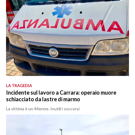
LA TRAGEDIA
Incidente sul lavoro a Carrara: operaio muore
schiacciato da lastre di marmo
La vittima è un 44enne. Inutili i soccorsi