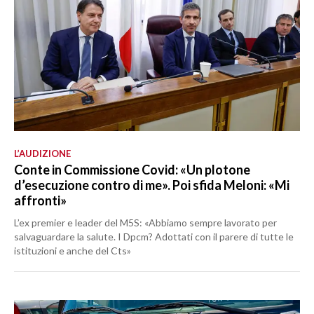
L’AUDIZIONE
Conte in Commissione Covid: «Un plotone
d’esecuzione contro di me». Poi sfida Meloni: «Mi
affronti»
L’ex premier e leader del M5S: «Abbiamo sempre lavorato per
salvaguardare la salute. I Dpcm? Adottati con il parere di tutte le
istituzioni e anche del Cts»