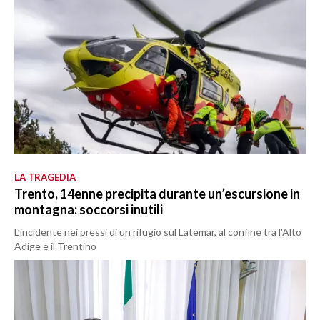
LA TRAGEDIA
Trento, 14enne precipita durante un’escursione in
montagna: soccorsi inutili
L’incidente nei pressi di un rifugio sul Latemar, al confine tra l'Alto
Adige e il Trentino