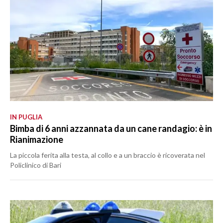
IN PUGLIA
Bimba di 6 anni azzannata da un cane randagio: è in
Rianimazione
La piccola ferita alla testa, al collo e a un braccio è ricoverata nel
Policlinico di Bari