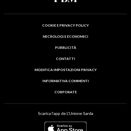
COOKIE E PRIVACY POLICY
NECROLOGI E ECONOMICI
PUBBLICITÀ
CONTATTI
MODIFICA IMPOSTAZIONI PRIVACY
INFORMATIVA COMMENTI
CORPORATE
Scarica l'app de L'Unione Sarda