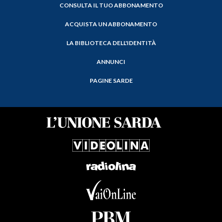
CONSULTA IL TUO ABBONAMENTO
ACQUISTA UN ABBONAMENTO
LA BIBLIOTECA DELL'IDENTITÀ
ANNUNCI
PAGINE SARDE