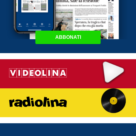
ABBONATI