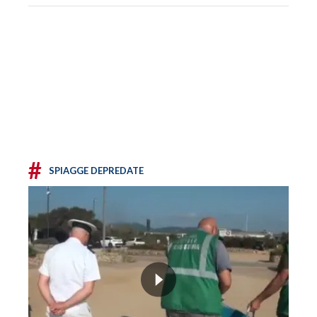
#
SPIAGGE DEPREDATE