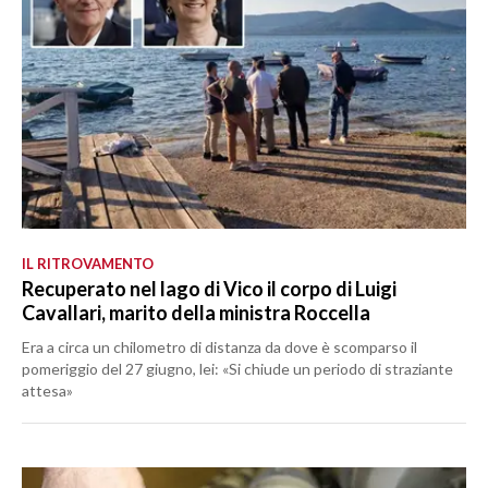
IL RITROVAMENTO
Recuperato nel lago di Vico il corpo di Luigi
Cavallari, marito della ministra Roccella
Era a circa un chilometro di distanza da dove è scomparso il
pomeriggio del 27 giugno, lei: «Si chiude un periodo di straziante
attesa»