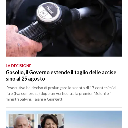
LA DECISIONE
Gasolio, il Governo estende il taglio delle accise
sino al 25 agosto
L'esecutivo ha deciso di prolungare lo sconto di 17 centesimi al
litro (Iva compresa) dopo un vertice tra la premier Meloni e i
ministri Salvini, Tajani e Giorgetti