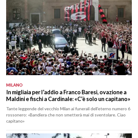
MILANO
In migliaia per l’addio a Franco Baresi, ovazione a
Maldini e fischi a Cardinale: «C’è solo un capitano»
Tante leggende del vecchio Milan ai funerali dell’eterno numero 6
rossonero: «Bandiera che non smetterà mai di sventolare. Ciao
capitano»