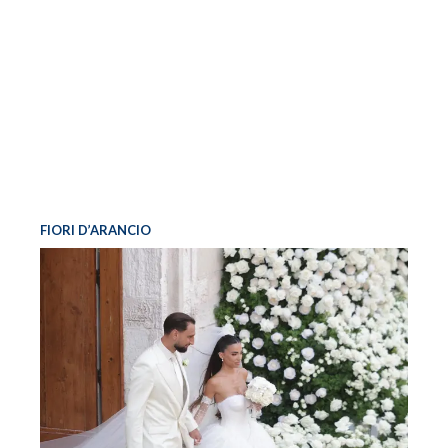
FIORI D’ARANCIO