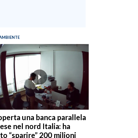
AMBIENTE
operta una banca parallela
ese nel nord Italia: ha
to “sparire” 200 milioni