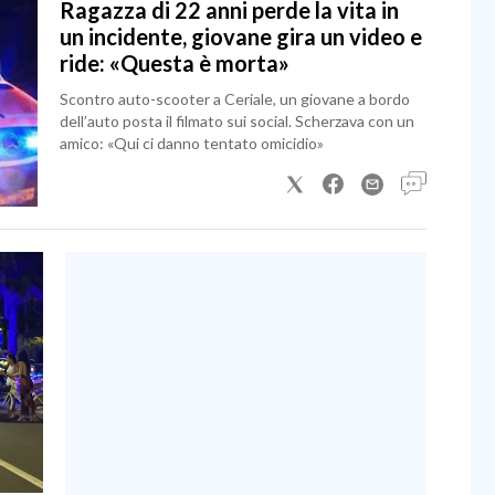
Ragazza di 22 anni perde la vita in
un incidente, giovane gira un video e
ride: «Questa è morta»
Scontro auto-scooter a Ceriale, un giovane a bordo
dell’auto posta il filmato sui social. Scherzava con un
amico: «Qui ci danno tentato omicidio»