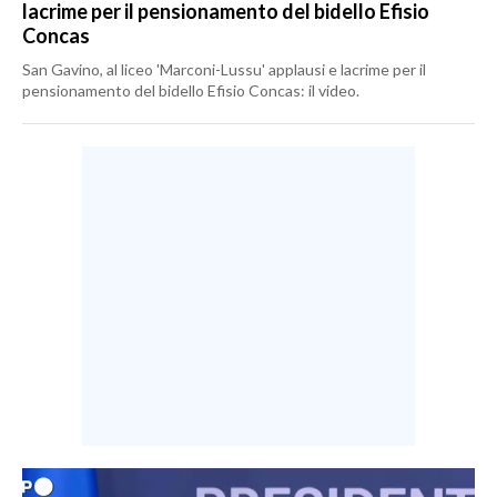
lacrime per il pensionamento del bidello Efisio
Concas
San Gavino, al liceo 'Marconi-Lussu' applausi e lacrime per il
pensionamento del bidello Efisio Concas: il video.