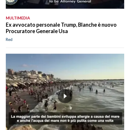
MULTIMEDIA
Ex avvocato personale Trump, Blanche è nuovo
Procuratore Generale Usa
Red