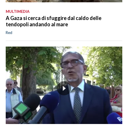
MULTIMEDIA
A Gaza si cerca di sfuggire dal caldo delle
tendopoli andando al mare
Red