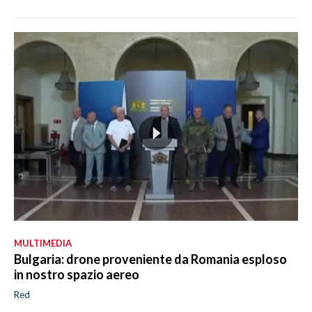
MULTIMEDIA
Bulgaria: drone proveniente da Romania esploso
in nostro spazio aereo
Red