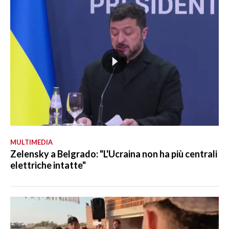
MULTIMEDIA
Zelensky a Belgrado: "L'Ucraina non ha più centrali
elettriche intatte"