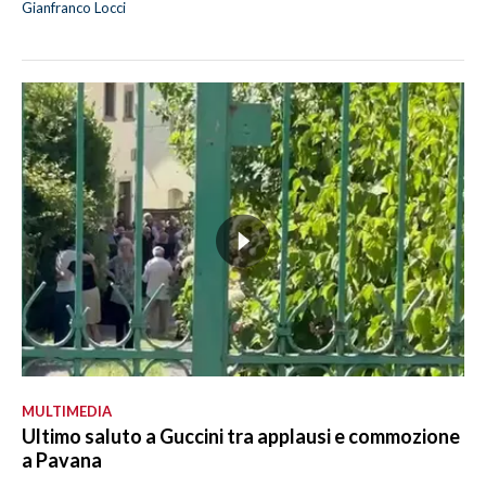
Gianfranco Locci
MULTIMEDIA
Ultimo saluto a Guccini tra applausi e commozione
a Pavana