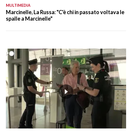
MULTIMEDIA
Marcinelle, La Russa: "C'è chi in passato voltava le
spalle a Marcinelle"