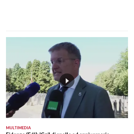
MULTIMEDIA