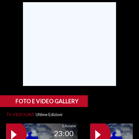
FOTO E VIDEO GALLERY
TG VIDEOLINA
Ultime Edizioni
Edizione
23:00