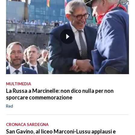
MULTIMEDIA
La Russa a Marcinelle: non dico nulla per non
sporcare commemorazione
Red
CRONACA SARDEGNA
San Gavino, al liceo Marconi-Lussu applausi e