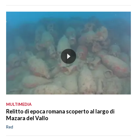
MULTIMEDIA
Relitto di epoca romana scoperto al largo di
Mazara del Vallo
Red