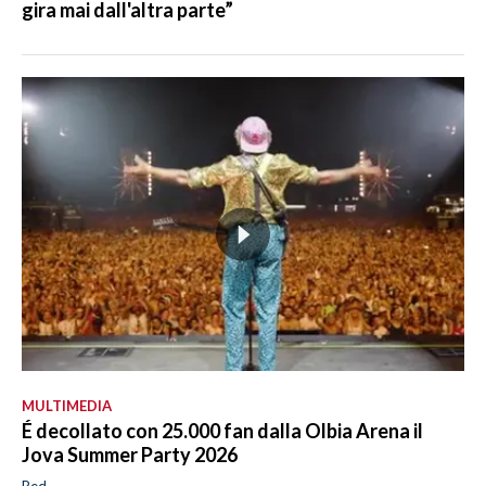
gira mai dall'altra parte”
MULTIMEDIA
É decollato con 25.000 fan dalla Olbia Arena il
Jova Summer Party 2026
Red