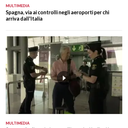
MULTIMEDIA
Spagna, via ai controlli negli aeroporti per chi
arriva dall'Italia
MULTIMEDIA