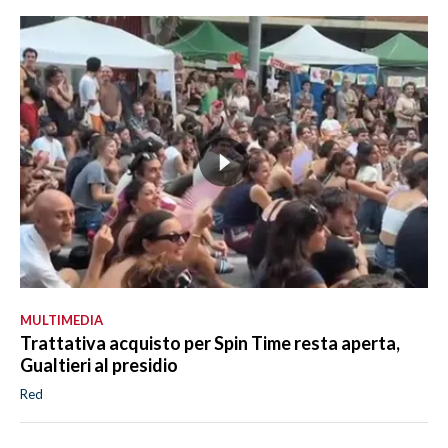
MULTIMEDIA
Trattativa acquisto per Spin Time resta aperta,
Gualtieri al presidio
Red