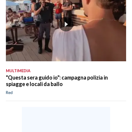
MULTIMEDIA
"Questa sera guido io": campagna polizia in
spiagge e locali da ballo
Red