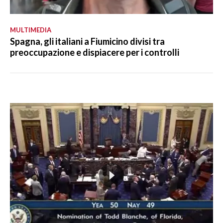
MULTIMEDIA
Spagna, gli italiani a Fiumicino divisi tra
preoccupazione e dispiacere per i controlli