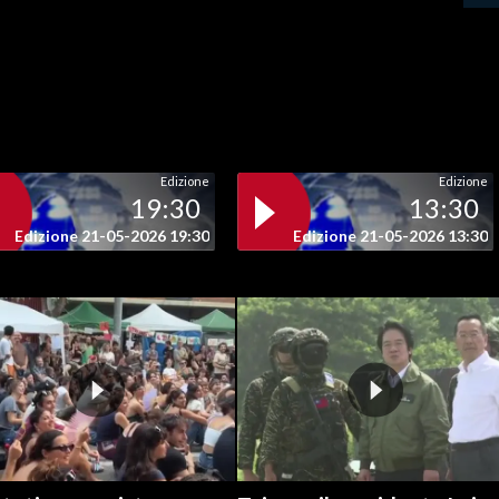
Edizione
Edizione
19:30
13:30
Edizione 21-05-2026 19:30
Edizione 21-05-2026 13:30