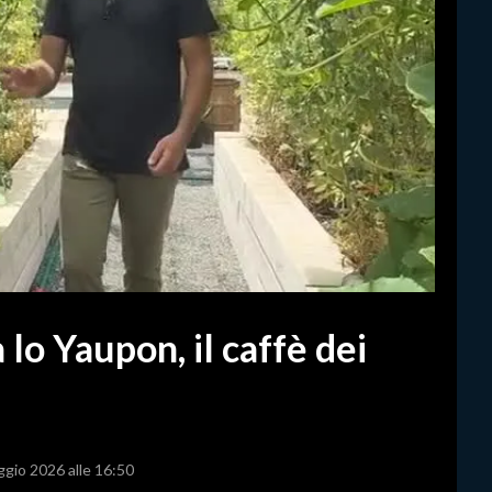
lo Yaupon, il caffè dei
ggio 2026 alle 16:50