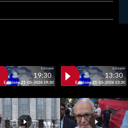
Edizione
Edizione
19:30
13:30
Edizione 21-05-2026 19:30
Edizione 21-05-2026 13:30