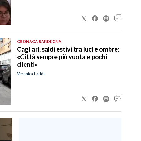
CRONACA SARDEGNA
Cagliari, saldi estivi tra luci e ombre:
«Città sempre più vuota e pochi
clienti»
Veronica Fadda