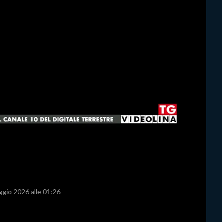
ggio 2026 alle 01:26