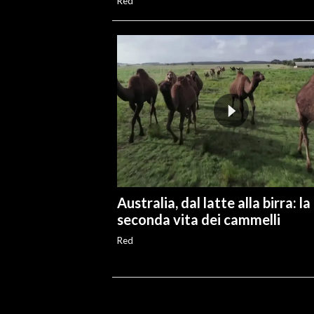
Red
Australia, dal latte alla birra: la
seconda vita dei cammelli
Red