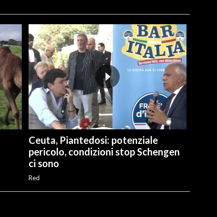
Ceuta, Piantedosi: potenziale
pericolo, condizioni stop Schengen
ci sono
Red