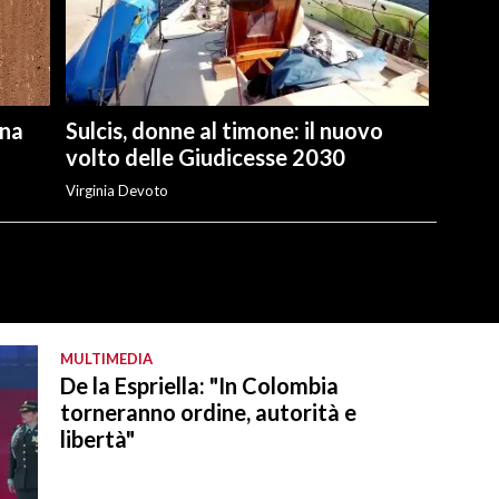
una
Sulcis, donne al timone: il nuovo
volto delle Giudicesse 2030
Virginia Devoto
MULTIMEDIA
De la Espriella: "In Colombia
torneranno ordine, autorità e
libertà"