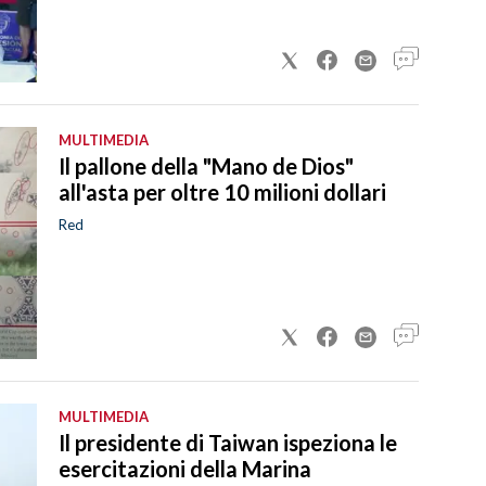
MULTIMEDIA
Il pallone della "Mano de Dios"
all'asta per oltre 10 milioni dollari
Red
MULTIMEDIA
Il presidente di Taiwan ispeziona le
esercitazioni della Marina