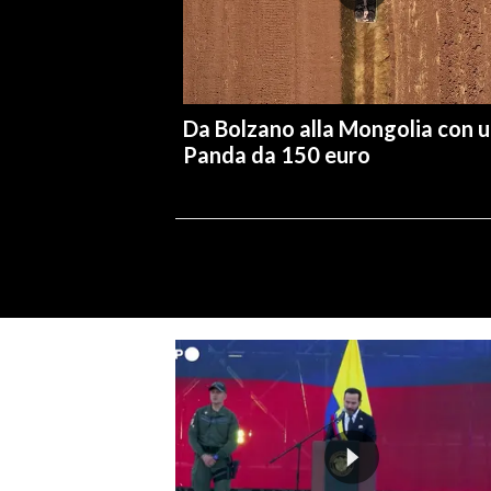
Da Bolzano alla Mongolia con 
Panda da 150 euro