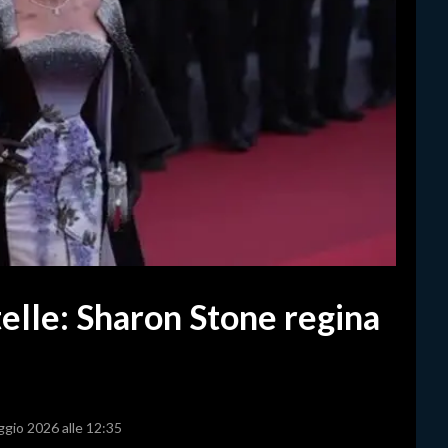
telle: Sharon Stone regina
ggio 2026 alle 12:35