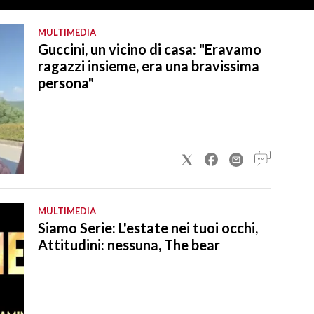
MULTIMEDIA
Guccini, un vicino di casa: "Eravamo
ragazzi insieme, era una bravissima
persona"
MULTIMEDIA
Siamo Serie: L'estate nei tuoi occhi,
Attitudini: nessuna, The bear