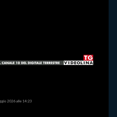
ggio 2026 alle 14:23