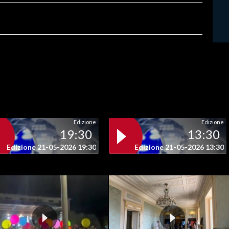
Edizione
Edizione
19:30
13:30
Edizione 21-05-2026 19:30
Edizione 21-05-2026 13:30