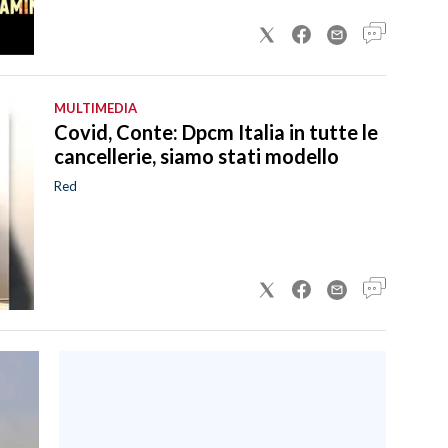
MULTIMEDIA
Covid, Conte: Dpcm Italia in tutte le
cancellerie, siamo stati modello
Red