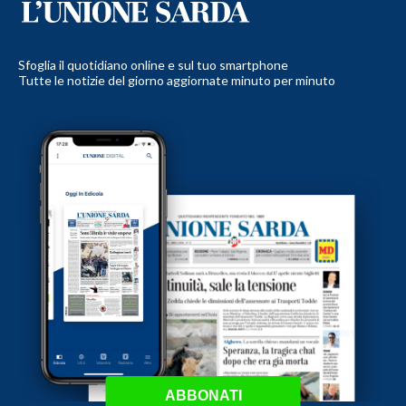
Sfoglia il quotidiano online e sul tuo smartphone
Tutte le notizie del giorno aggiornate minuto per minuto
ABBONATI