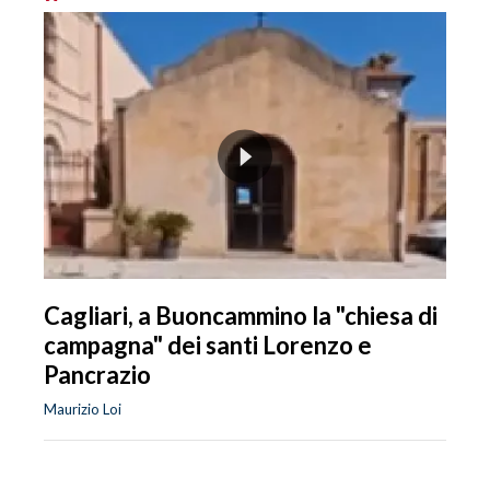
Cagliari, a Buoncammino la "chiesa di
campagna" dei santi Lorenzo e
Pancrazio
Maurizio Loi