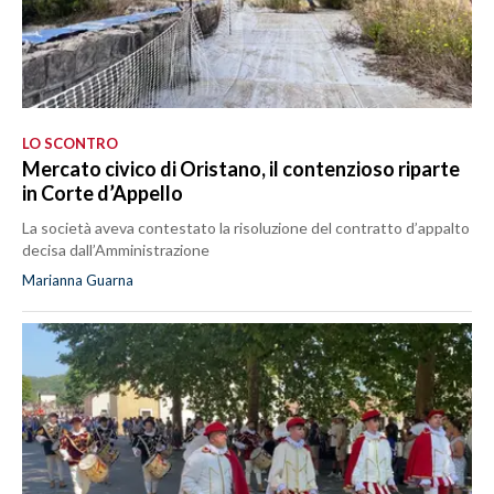
LO SCONTRO
Mercato civico di Oristano, il contenzioso riparte
in Corte d’Appello
La società aveva contestato la risoluzione del contratto d’appalto
decisa dall’Amministrazione
Marianna Guarna