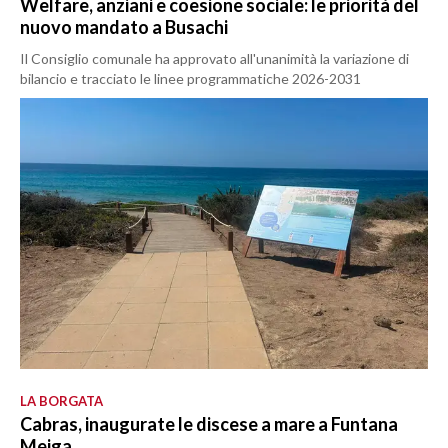
Welfare, anziani e coesione sociale: le priorità del
nuovo mandato a Busachi
Il Consiglio comunale ha approvato all'unanimità la variazione di
bilancio e tracciato le linee programmatiche 2026-2031
LA BORGATA
Cabras, inaugurate le discese a mare a Funtana
Meiga