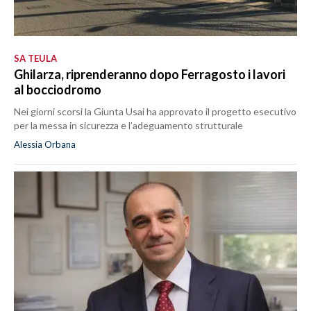
SA TEULA
Ghilarza, riprenderanno dopo Ferragosto i lavori
al bocciodromo
Nei giorni scorsi la Giunta Usai ha approvato il progetto esecutivo
per la messa in sicurezza e l’adeguamento strutturale
Alessia Orbana