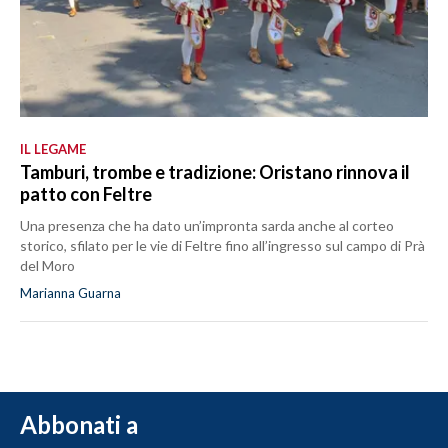
IL LEGAME
Tamburi, trombe e tradizione: Oristano rinnova il
patto con Feltre
Una presenza che ha dato un’impronta sarda anche al corteo
storico, sfilato per le vie di Feltre fino all’ingresso sul campo di Prà
del Moro
Marianna Guarna
Abbonati a