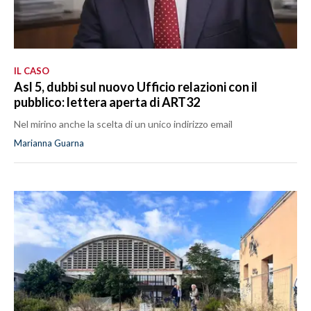
IL CASO
Asl 5, dubbi sul nuovo Ufficio relazioni con il
pubblico: lettera aperta di ART32
Nel mirino anche la scelta di un unico indirizzo email
Marianna Guarna