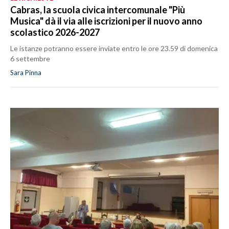
Cabras, la scuola civica intercomunale "Più
Musica" dà il via alle iscrizioni per il nuovo anno
scolastico 2026-2027
Le istanze potranno essere inviate entro le ore 23.59 di domenica
6 settembre
Sara Pinna