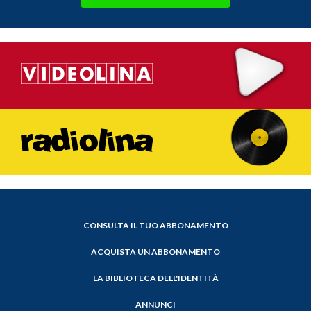
CONSULTA IL TUO ABBONAMENTO
ACQUISTA UN ABBONAMENTO
LA BIBLIOTECA DELL'IDENTITÀ
ANNUNCI