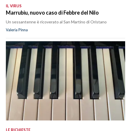
IL VIRUS
Marrubiu, nuovo caso di Febbre del Nilo
Un sessantenne è ricoverato al San Martino di Oristano
Valeria Pinna
LE RICHIESTE