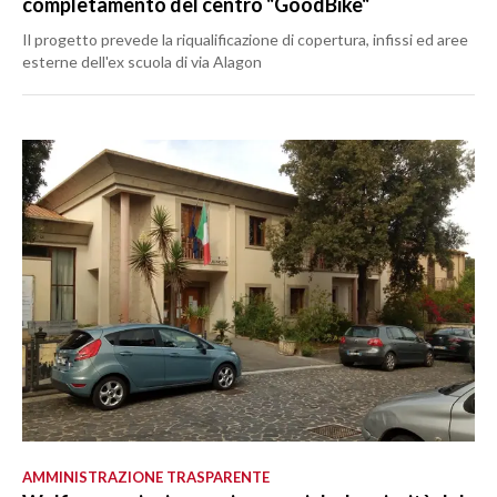
completamento del centro "GoodBike"
Il progetto prevede la riqualificazione di copertura, infissi ed aree
esterne dell'ex scuola di via Alagon
AMMINISTRAZIONE TRASPARENTE