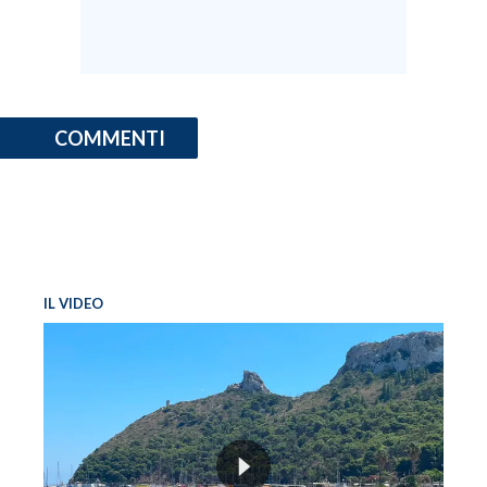
COMMENTI
IL VIDEO