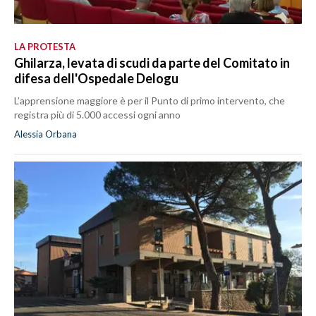
LA PROTESTA
Ghilarza, levata di scudi da parte del Comitato in
difesa dell'Ospedale Delogu
L’apprensione maggiore è per il Punto di primo intervento, che
registra più di 5.000 accessi ogni anno
Alessia Orbana