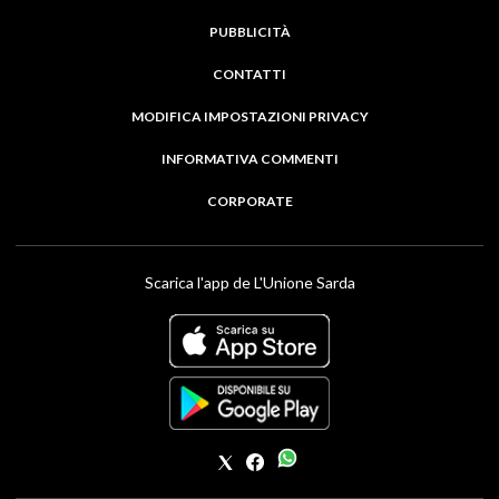
PUBBLICITÀ
CONTATTI
MODIFICA IMPOSTAZIONI PRIVACY
INFORMATIVA COMMENTI
CORPORATE
Scarica l'app de L'Unione Sarda