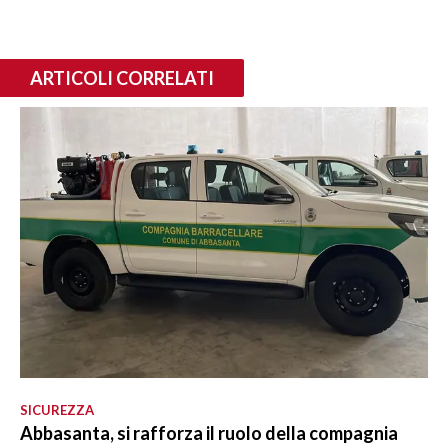
ARTICOLI CORRELATI
SICUREZZA
Abbasanta, si rafforza il ruolo della compagnia