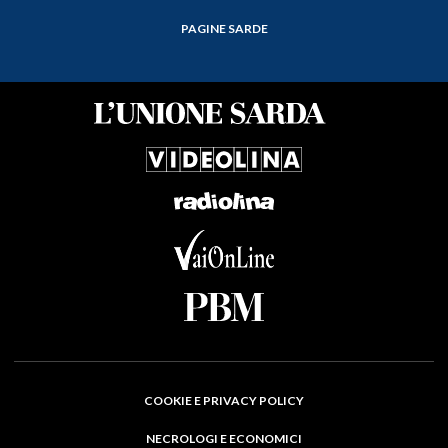
PAGINE SARDE
COOKIE E PRIVACY POLICY
NECROLOGI E ECONOMICI