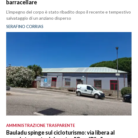
barracellare
L'impegno del corpo è stato ribadito dopo il recente e tempestivo
salvataggio di un anziano disperso
SERAFINO CORRIAS
AMMINISTRAZIONE TRASPARENTE
Bauladu spinge sul cicloturismo: via libera al