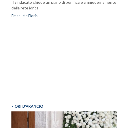
Il sindacato chiede un piano di bonifica e ammodernamento
della rete idrica
Emanuele Floris
FIORI D’ARANCIO