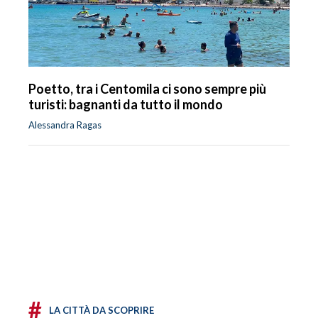
Poetto, tra i Centomila ci sono sempre più
turisti: bagnanti da tutto il mondo
Alessandra Ragas
#
LA CITTÀ DA SCOPRIRE