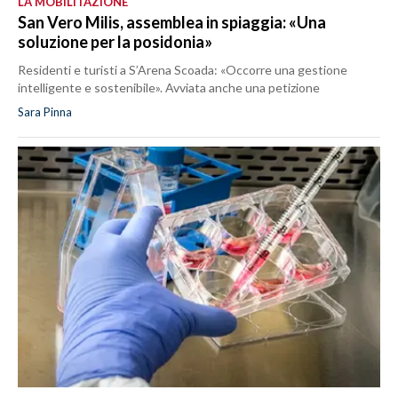
LA MOBILITAZIONE
San Vero Milis, assemblea in spiaggia: «Una
soluzione per la posidonia»
Residenti e turisti a S’Arena Scoada: «Occorre una gestione
intelligente e sostenibile». Avviata anche una petizione
Sara Pinna