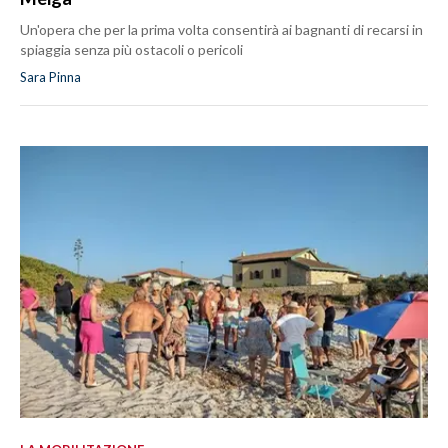
Un'opera che per la prima volta consentirà ai bagnanti di recarsi in
spiaggia senza più ostacoli o pericoli
Sara Pinna