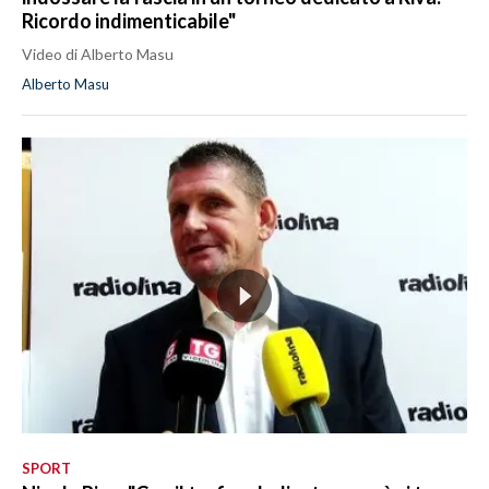
Ricordo indimenticabile"
Video di Alberto Masu
Alberto Masu
SPORT