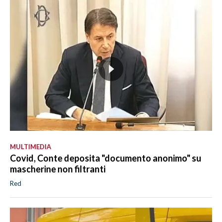
MULTIMEDIA
Covid, Conte deposita "documento anonimo" su
mascherine non filtranti
Red