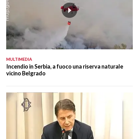
MULTIMEDIA
Incendio in Serbia, a fuoco una riserva naturale
vicino Belgrado