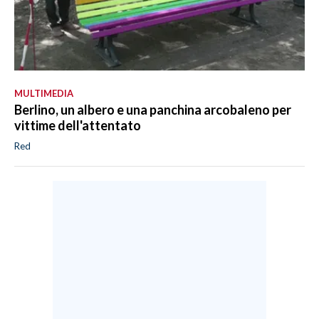
MULTIMEDIA
Berlino, un albero e una panchina arcobaleno per
vittime dell'attentato
Red