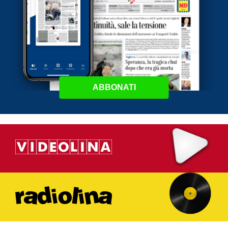
ABBONATI