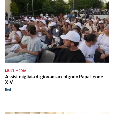
MULTIMEDIA
Assisi, migliaia di giovani accolgono Papa Leone
XIV
Red