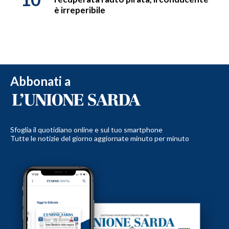
è irreperibile
Abbonati a
Sfoglia il quotidiano online e sul tuo smartphone
Tutte le notizie del giorno aggiornate minuto per minuto