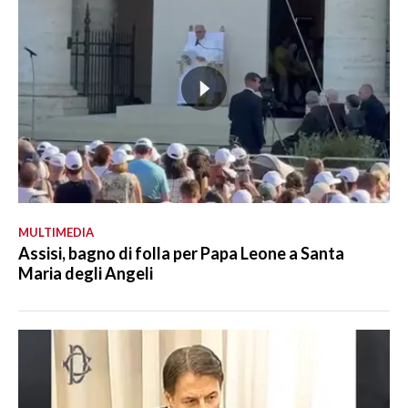
MULTIMEDIA
Assisi, bagno di folla per Papa Leone a Santa
Maria degli Angeli