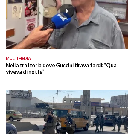
MULTIMEDIA
Nella trattoria dove Guccini tirava tardi: “Qua
viveva di notte”