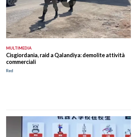
MULTIMEDIA
Cisgiordania, raid a Qalandiya: demolite attività
commerciali
Red