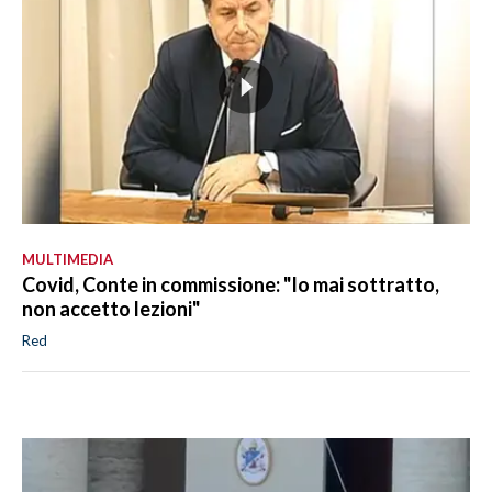
MULTIMEDIA
Covid, Conte in commissione: "Io mai sottratto,
non accetto lezioni"
Red