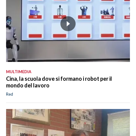
MULTIMEDIA
Cina, la scuola dove si formano i robot per il
mondo del lavoro
Red