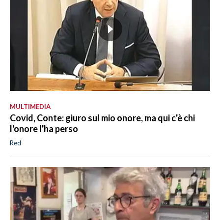
MULTIMEDIA
Covid, Conte: giuro sul mio onore, ma qui c'è chi
l'onore l'ha perso
Red