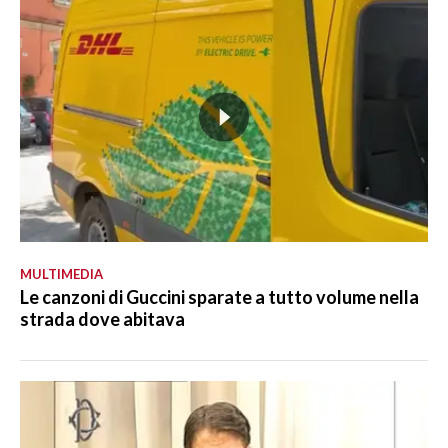
MULTIMEDIA
Le canzoni di Guccini sparate a tutto volume nella
strada dove abitava