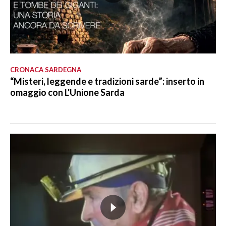
CRONACA SARDEGNA
“Misteri, leggende e tradizioni sarde”: inserto in
omaggio con L'Unione Sarda