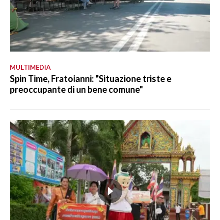
MULTIMEDIA
Spin Time, Fratoianni: "Situazione triste e
preoccupante di un bene comune"