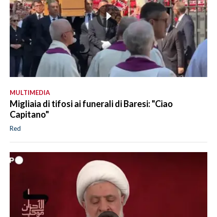
MULTIMEDIA
Migliaia di tifosi ai funerali di Baresi: "Ciao
Capitano"
Red