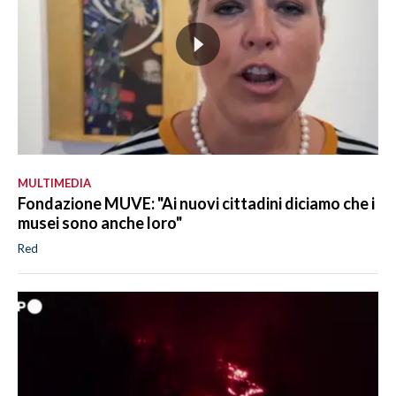
MULTIMEDIA
Fondazione MUVE: "Ai nuovi cittadini diciamo che i
musei sono anche loro"
Red