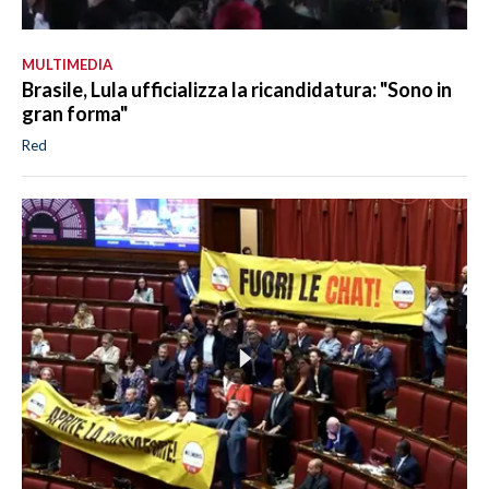
MULTIMEDIA
Brasile, Lula ufficializza la ricandidatura: "Sono in
gran forma"
Red