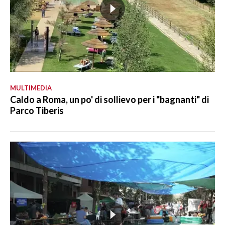
MULTIMEDIA
Caldo a Roma, un po' di sollievo per i "bagnanti" di
Parco Tiberis