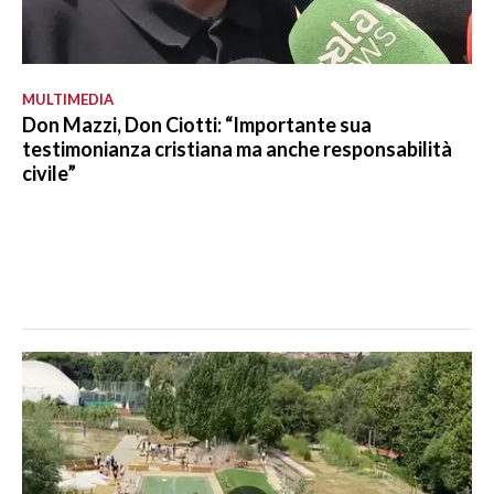
MULTIMEDIA
Don Mazzi, Don Ciotti: “Importante sua
testimonianza cristiana ma anche responsabilità
civile”