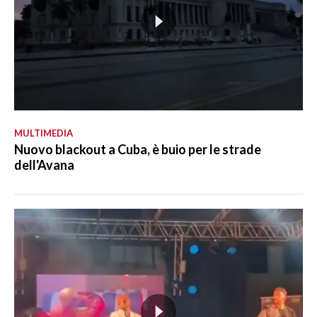
MULTIMEDIA
Nuovo blackout a Cuba, è buio per le strade
dell'Avana