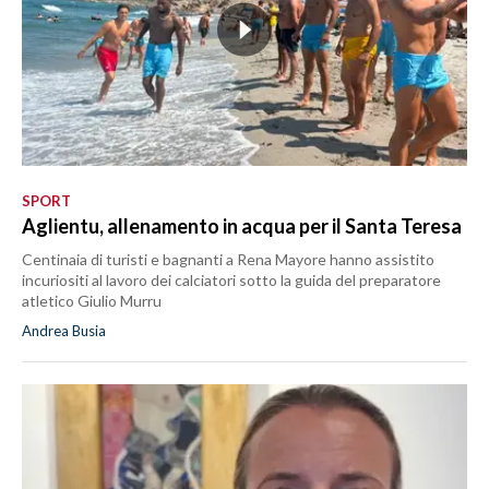
SPORT
Aglientu, allenamento in acqua per il Santa Teresa
Centinaia di turisti e bagnanti a Rena Mayore hanno assistito
incuriositi al lavoro dei calciatori sotto la guida del preparatore
atletico Giulio Murru
Andrea Busia