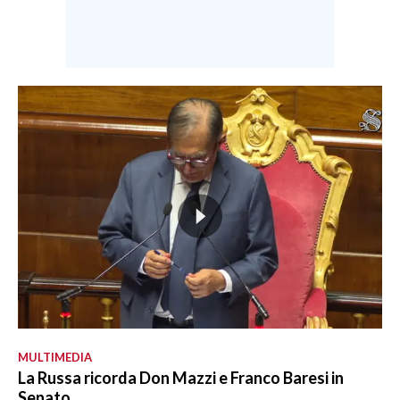
MULTIMEDIA
La Russa ricorda Don Mazzi e Franco Baresi in
Senato