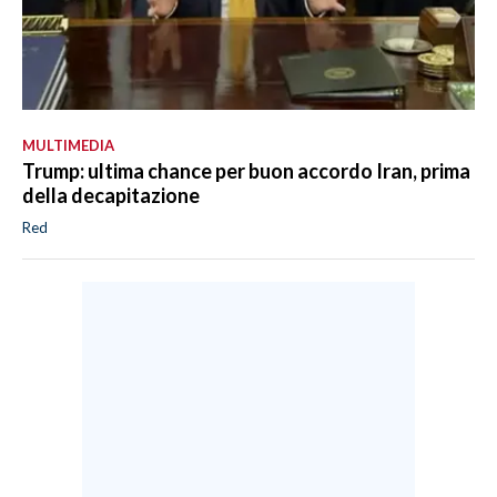
MULTIMEDIA
Trump: ultima chance per buon accordo Iran, prima
della decapitazione
Red