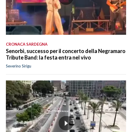
CRONACA SARDEGNA
Senorbì, successo per il concerto della Negramaro
Tribute Band: la festa entra nel vivo
Severino Sirigu