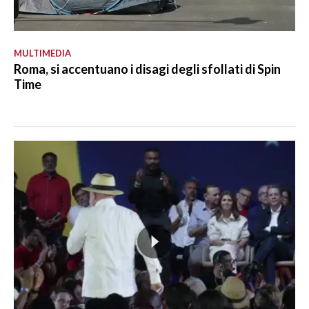
MULTIMEDIA
Roma, si accentuano i disagi degli sfollati di Spin
Time