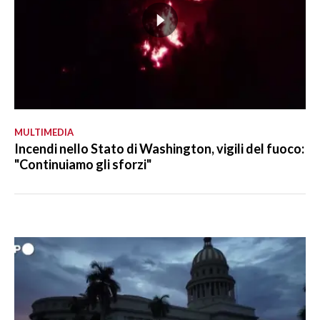
MULTIMEDIA
Incendi nello Stato di Washington, vigili del fuoco:
"Continuiamo gli sforzi"