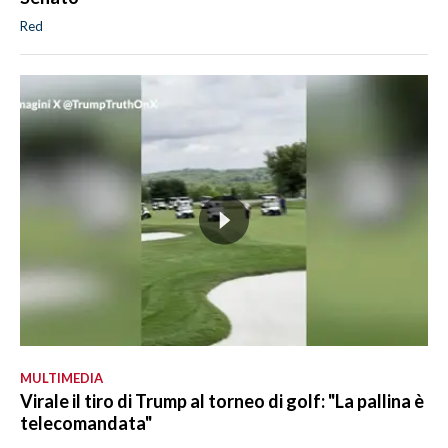
Red
MULTIMEDIA
Virale il tiro di Trump al torneo di golf: "La pallina è
telecomandata"