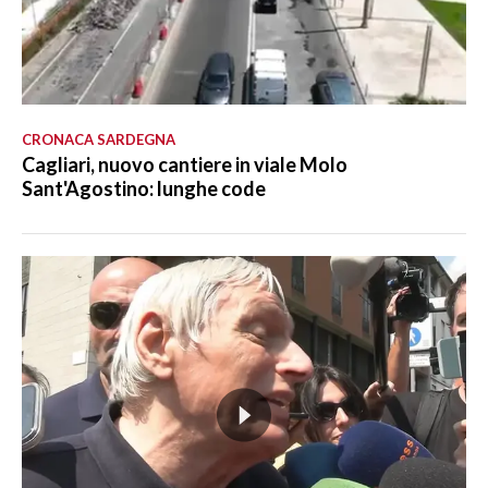
CRONACA SARDEGNA
Cagliari, nuovo cantiere in viale Molo
Sant'Agostino: lunghe code