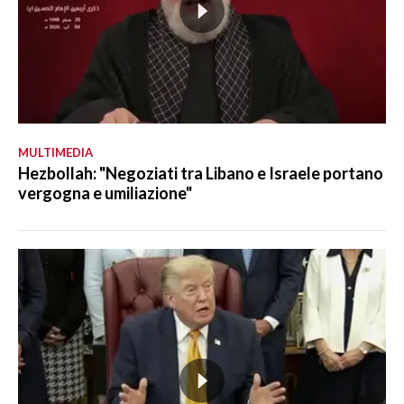
MULTIMEDIA
Hezbollah: "Negoziati tra Libano e Israele portano
vergogna e umiliazione"