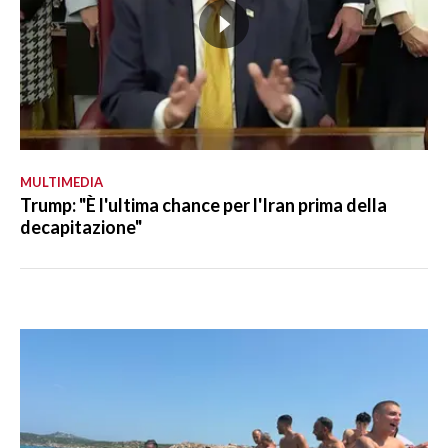
MULTIMEDIA
Trump: "È l'ultima chance per l'Iran prima della
decapitazione"