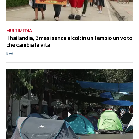
MULTIMEDIA
Thailandia, 3 mesi senza alcol: in un tempio un voto
che cambia la vita
Red