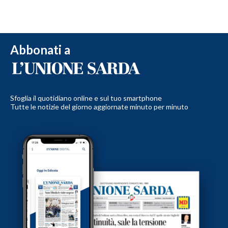
Abbonati a
Sfoglia il quotidiano online e sul tuo smartphone
Tutte le notizie del giorno aggiornate minuto per minuto