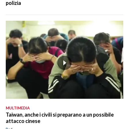
polizia
MULTIMEDIA
Taiwan, anche i civili si preparano a un possibile
attacco cinese