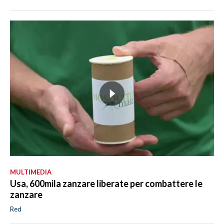
MULTIMEDIA
Usa, 600mila zanzare liberate per combattere le
zanzare
Red