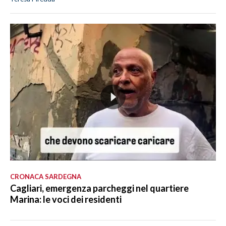
CRONACA SARDEGNA
Cagliari, emergenza parcheggi nel quartiere
Marina: le voci dei residenti