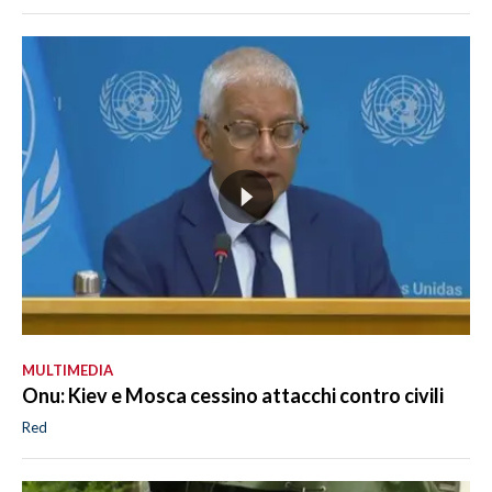
MULTIMEDIA
Onu: Kiev e Mosca cessino attacchi contro civili
Red