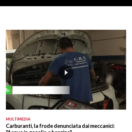
MULTIMEDIA
Carburanti, la frode denunciata dai meccanici: