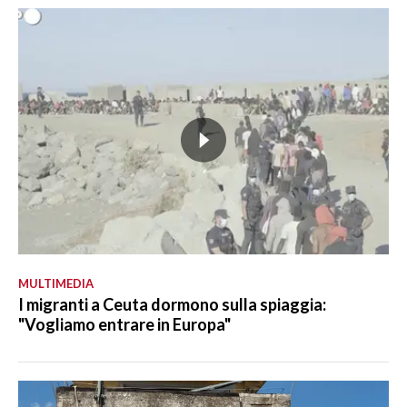
MULTIMEDIA
I migranti a Ceuta dormono sulla spiaggia:
"Vogliamo entrare in Europa"