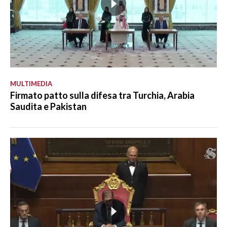
MULTIMEDIA
Firmato patto sulla difesa tra Turchia, Arabia
Saudita e Pakistan