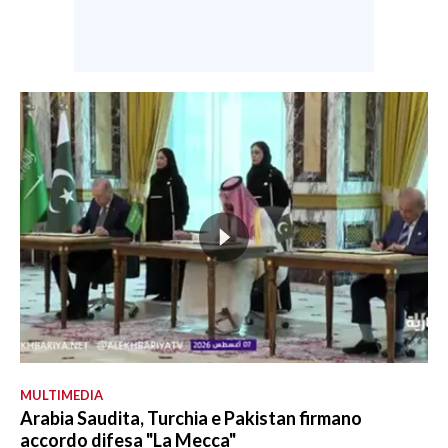
MULTIMEDIA
Arabia Saudita, Turchia e Pakistan firmano
accordo difesa "La Mecca"