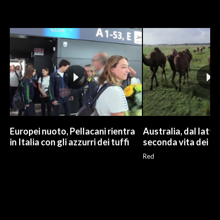
Europei nuoto, Pellacani rientra
Australia, dal latte a
in Italia con gli azzurri dei tuffi
seconda vita dei ca
Red