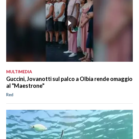
MULTIMEDIA
Guccini, Jovanotti sul palco a Olbia rende omaggio
al "Maestrone"
Red