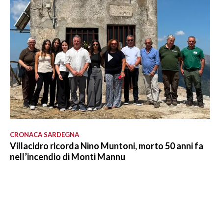
CRONACA SARDEGNA
Villacidro ricorda Nino Muntoni, morto 50 anni fa
nell’incendio di Monti Mannu