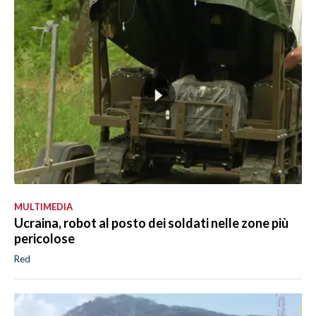
MULTIMEDIA
Ucraina, robot al posto dei soldati nelle zone più
pericolose
Red