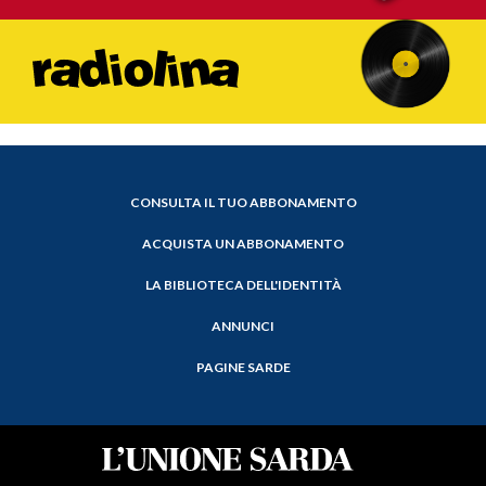
CONSULTA IL TUO ABBONAMENTO
ACQUISTA UN ABBONAMENTO
LA BIBLIOTECA DELL'IDENTITÀ
ANNUNCI
PAGINE SARDE