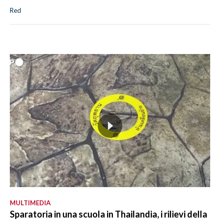
Red
MULTIMEDIA
Sparatoria in una scuola in Thailandia, i rilievi della