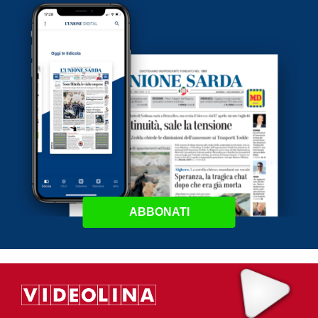
ABBONATI