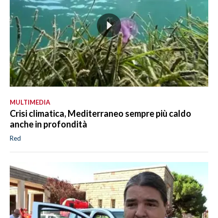
MULTIMEDIA
Crisi climatica, Mediterraneo sempre più caldo
anche in profondità
Red