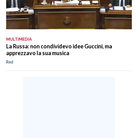
MULTIMEDIA
La Russa: non condividevo idee Guccini, ma
apprezzavo la sua musica
Red