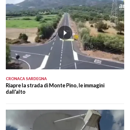
CRONACA SARDEGNA
Riapre la strada di Monte Pino, le immagini
dall'alto