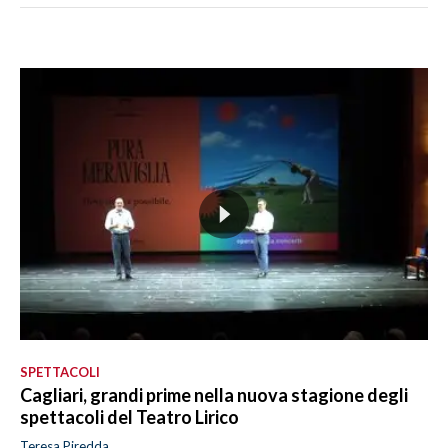
SPETTACOLI
Cagliari, grandi prime nella nuova stagione degli
spettacoli del Teatro Lirico
Teresa Piredda