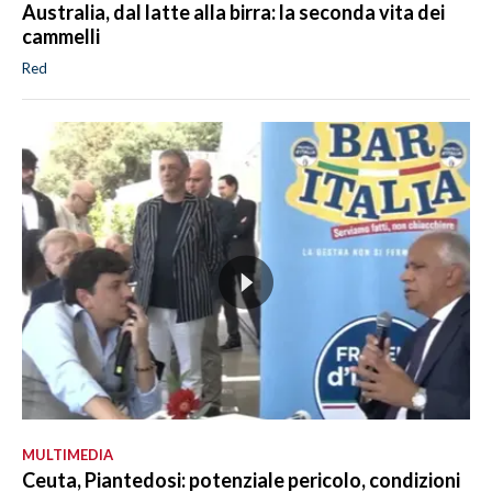
Australia, dal latte alla birra: la seconda vita dei
cammelli
Red
MULTIMEDIA
Ceuta, Piantedosi: potenziale pericolo, condizioni