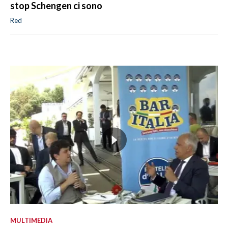
stop Schengen ci sono
Red
MULTIMEDIA