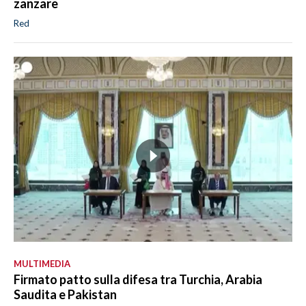
zanzare
Red
MULTIMEDIA
Firmato patto sulla difesa tra Turchia, Arabia
Saudita e Pakistan