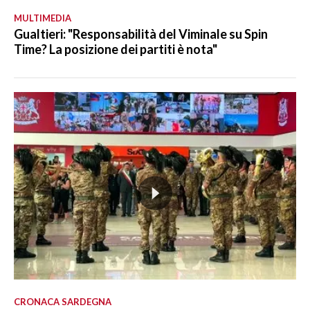
MULTIMEDIA
Gualtieri: "Responsabilità del Viminale su Spin
Time? La posizione dei partiti è nota"
CRONACA SARDEGNA