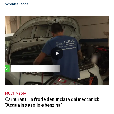
Veronica Fadda
MULTIMEDIA
Carburanti, la frode denunciata dai meccanici:
"Acqua in gasolio e benzina"