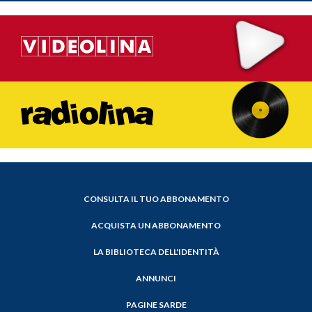
CONSULTA IL TUO ABBONAMENTO
ACQUISTA UN ABBONAMENTO
LA BIBLIOTECA DELL'IDENTITÀ
ANNUNCI
PAGINE SARDE