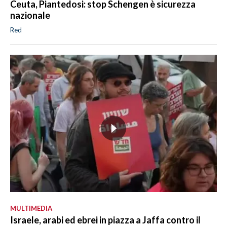
Ceuta, Piantedosi: stop Schengen è sicurezza
nazionale
Red
MULTIMEDIA
Israele, arabi ed ebrei in piazza a Jaffa contro il