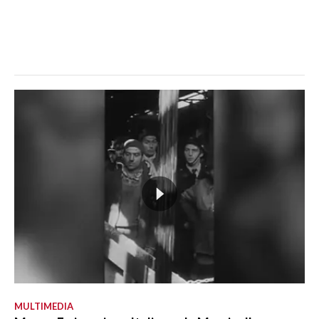
MULTIMEDIA