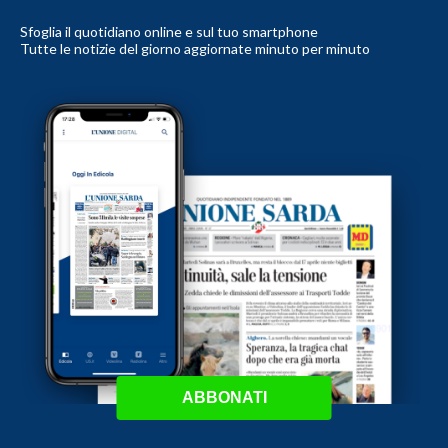
Sfoglia il quotidiano online e sul tuo smartphone
Tutte le notizie del giorno aggiornate minuto per minuto
ABBONATI