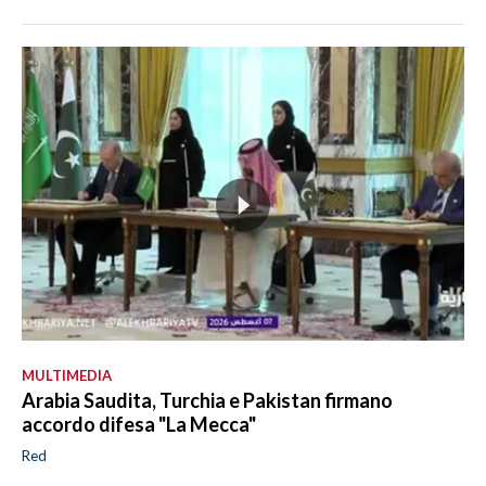
MULTIMEDIA
Arabia Saudita, Turchia e Pakistan firmano
accordo difesa "La Mecca"
Red