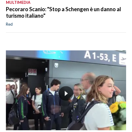
MULTIMEDIA
Pecoraro Scanio: "Stop a Schengen è un danno al
turismo italiano"
Red