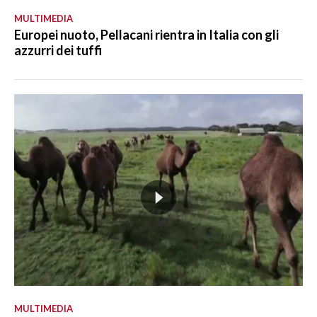
MULTIMEDIA
Europei nuoto, Pellacani rientra in Italia con gli
azzurri dei tuffi
MULTIMEDIA