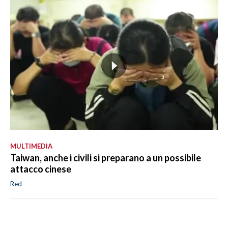
MULTIMEDIA
Taiwan, anche i civili si preparano a un possibile
attacco cinese
Red