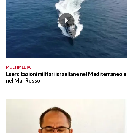
MULTIMEDIA
Esercitazioni militari israeliane nel Mediterraneo e
nel Mar Rosso