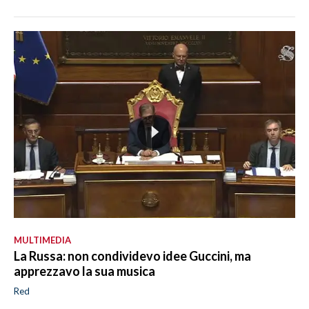
MULTIMEDIA
La Russa: non condividevo idee Guccini, ma
apprezzavo la sua musica
Red