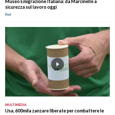
Museo Emigrazione Italiana: da Marcinelle a
sicurezza sul lavoro oggi
Red
MULTIMEDIA
Usa, 600mila zanzare liberate per combattere le