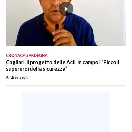
CRONACA SARDEGNA
Cagliari, il progetto delle Acli: in campo i “Piccoli
supereroi della sicurezza”
Andrea Sechi