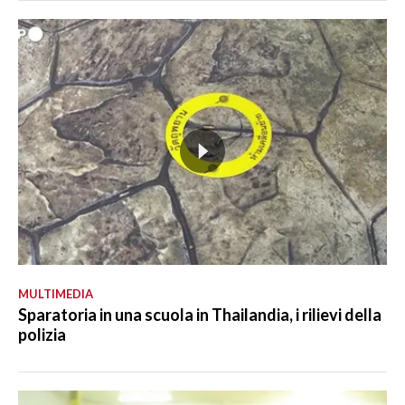
MULTIMEDIA
Sparatoria in una scuola in Thailandia, i rilievi della
polizia