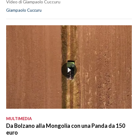
Video di Giampaolo Cuccuru
Giampaolo Cuccuru
MULTIMEDIA
Da Bolzano alla Mongolia con una Panda da 150
euro