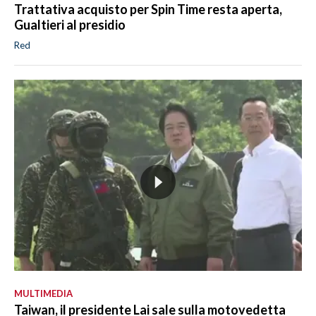
Trattativa acquisto per Spin Time resta aperta,
Gualtieri al presidio
Red
MULTIMEDIA
Taiwan, il presidente Lai sale sulla motovedetta