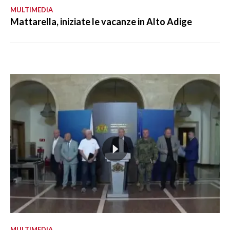
MULTIMEDIA
Mattarella, iniziate le vacanze in Alto Adige
MULTIMEDIA