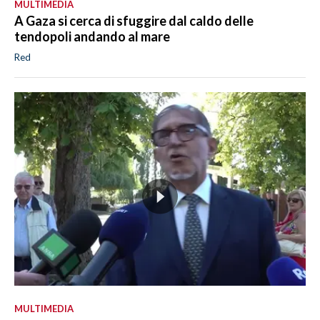
MULTIMEDIA
A Gaza si cerca di sfuggire dal caldo delle
tendopoli andando al mare
Red
MULTIMEDIA