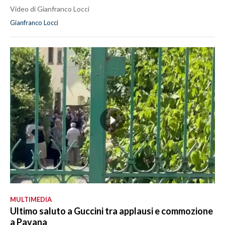
Video di Gianfranco Locci
Gianfranco Locci
MULTIMEDIA
Ultimo saluto a Guccini tra applausi e commozione
a Pavana