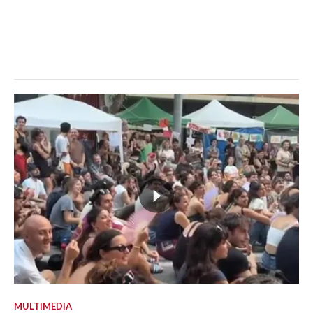
MULTIMEDIA