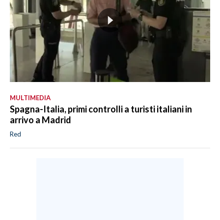
MULTIMEDIA
Spagna-Italia, primi controlli a turisti italiani in
arrivo a Madrid
Red