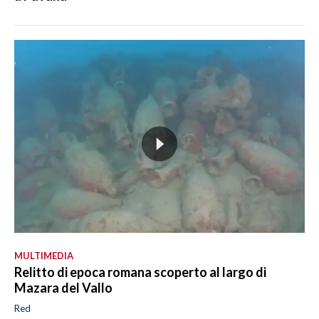
MULTIMEDIA
Relitto di epoca romana scoperto al largo di
Mazara del Vallo
Red