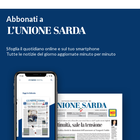
Abbonati a
Sfoglia il quotidiano online e sul tuo smartphone
Tutte le notizie del giorno aggiornate minuto per minuto