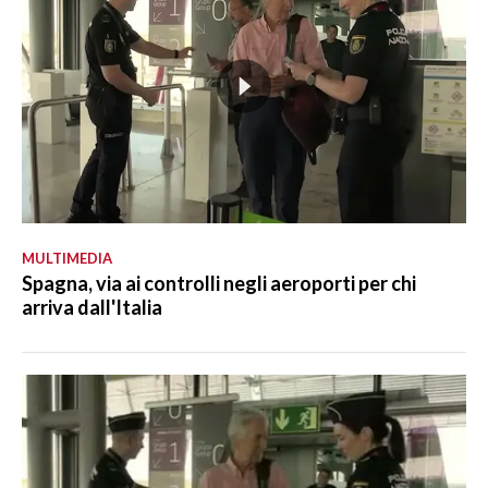
MULTIMEDIA
Spagna, via ai controlli negli aeroporti per chi
arriva dall'Italia