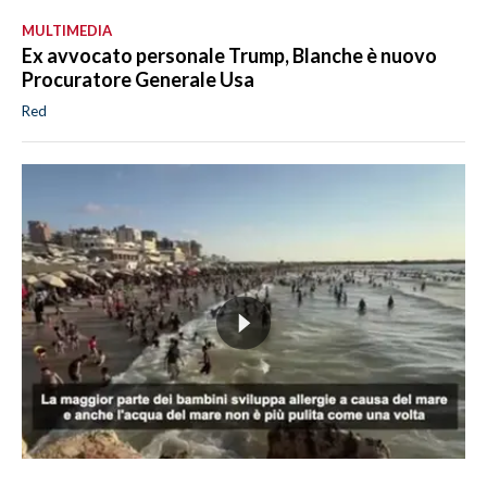
MULTIMEDIA
Ex avvocato personale Trump, Blanche è nuovo
Procuratore Generale Usa
Red