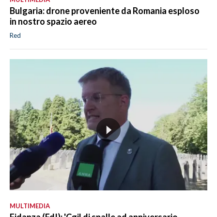
Bulgaria: drone proveniente da Romania esploso
in nostro spazio aereo
Red
MULTIMEDIA