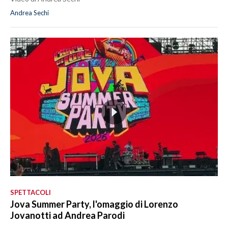
Andrea Sechi
SPETTACOLI
Jova Summer Party, l'omaggio di Lorenzo
Jovanotti ad Andrea Parodi