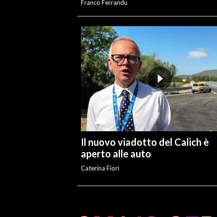
Franco Ferrandu
Il nuovo viadotto del Calich è
aperto alle auto
Caterina Fiori