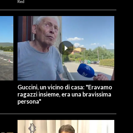
Red
Guccini, un vicino di casa: "Eravamo
ragazzi insieme, era una bravissima
persona"