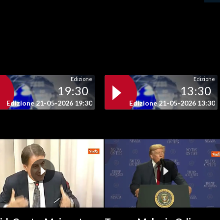
Edizione
Edizione
19:30
13:30
Edizione 21-05-2026 19:30
Edizione 21-05-2026 13:30