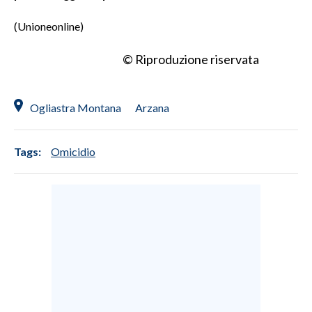
(Unioneonline)
© Riproduzione riservata
Ogliastra Montana
Arzana
Tags:
Omicidio