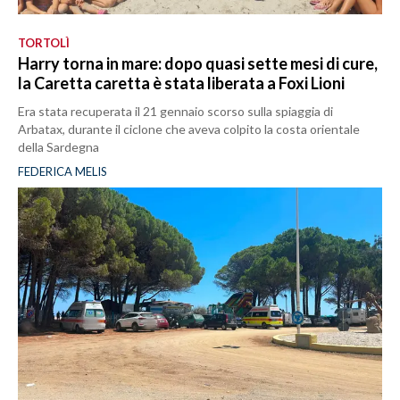
TORTOLÌ
Harry torna in mare: dopo quasi sette mesi di cure,
la Caretta caretta è stata liberata a Foxi Lioni
Era stata recuperata il 21 gennaio scorso sulla spiaggia di
Arbatax, durante il ciclone che aveva colpito la costa orientale
della Sardegna
FEDERICA MELIS