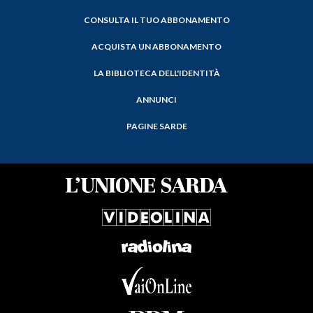
CONSULTA IL TUO ABBONAMENTO
ACQUISTA UN ABBONAMENTO
LA BIBLIOTECA DELL'IDENTITÀ
ANNUNCI
PAGINE SARDE