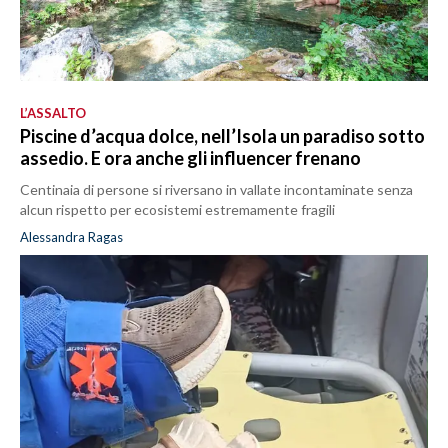
L’ASSALTO
Piscine d’acqua dolce, nell’Isola un paradiso sotto
assedio. E ora anche gli influencer frenano
Centinaia di persone si riversano in vallate incontaminate senza
alcun rispetto per ecosistemi estremamente fragili
Alessandra Ragas