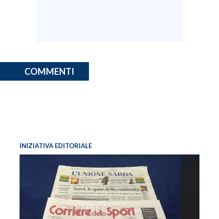
COMMENTI
INIZIATIVA EDITORIALE