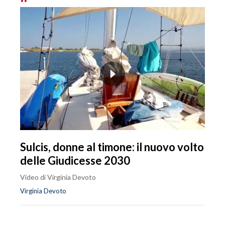
Sulcis, donne al timone: il nuovo volto
delle Giudicesse 2030
Video di Virginia Devoto
Virginia Devoto