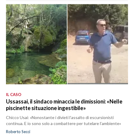
IL CASO
Ussassai, il sindaco minaccia le dimissioni: «Nelle
piscinette situazione ingestibile»
Chicco Usai: «Nonostante i divieti l’assalto di escursionisti
continua. E io sono solo a combattere per tutelare l’ambiente»
Roberto Secci