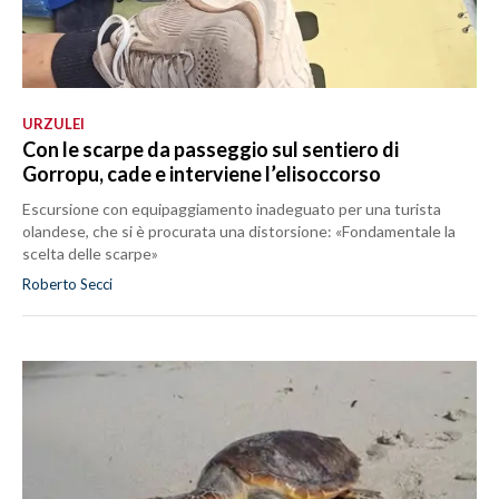
URZULEI
Con le scarpe da passeggio sul sentiero di
Gorropu, cade e interviene l’elisoccorso
Escursione con equipaggiamento inadeguato per una turista
olandese, che si è procurata una distorsione: «Fondamentale la
scelta delle scarpe»
Roberto Secci