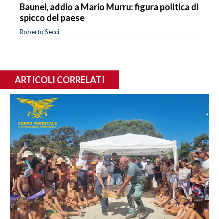
Baunei, addio a Mario Murru: figura politica di
spicco del paese
Roberto Secci
ARTICOLI CORRELATI