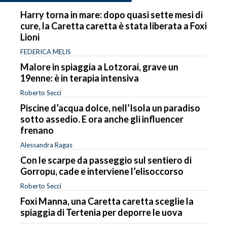
Harry torna in mare: dopo quasi sette mesi di
cure, la Caretta caretta è stata liberata a Foxi
Lioni
FEDERICA MELIS
Malore in spiaggia a Lotzorai, grave un
19enne: è in terapia intensiva
Roberto Secci
Piscine d’acqua dolce, nell’Isola un paradiso
sotto assedio. E ora anche gli influencer
frenano
Alessandra Ragas
Con le scarpe da passeggio sul sentiero di
Gorropu, cade e interviene l’elisoccorso
Roberto Secci
Foxi Manna, una Caretta caretta sceglie la
spiaggia di Tertenia per deporre le uova