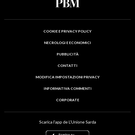
COOKIE E PRIVACY POLICY
NECROLOGI E ECONOMICI
PUBBLICITÀ
CONTATTI
MODIFICA IMPOSTAZIONI PRIVACY
INFORMATIVA COMMENTI
CORPORATE
Scarica l'app de L'Unione Sarda