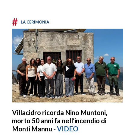
#
LA CERIMONIA
Villacidro ricorda Nino Muntoni,
morto 50 anni fa nell’incendio di
Monti Mannu -
VIDEO