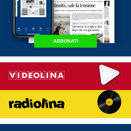
ABBONATI