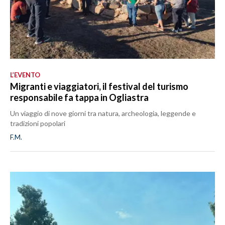
L’EVENTO
Migranti e viaggiatori, il festival del turismo
responsabile fa tappa in Ogliastra
Un viaggio di nove giorni tra natura, archeologia, leggende e
tradizioni popolari
F.M.