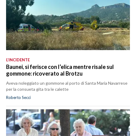
L’INCIDENTE
Baunei, si ferisce con l’elica mentre risale sul
gommone: ricoverato al Brotzu
Aveva noleggiato un gommone al porto di Santa Maria Navarrese
per la consueta gita tra le calette
Roberto Secci