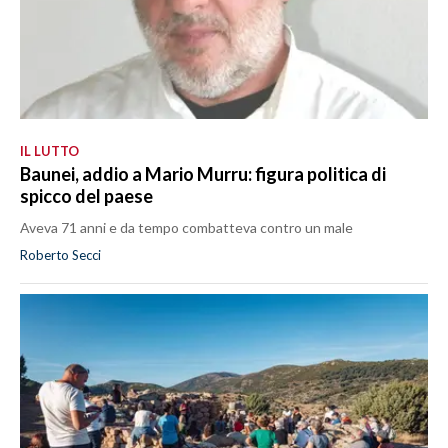
IL LUTTO
Baunei, addio a Mario Murru: figura politica di
spicco del paese
Aveva 71 anni e da tempo combatteva contro un male
Roberto Secci