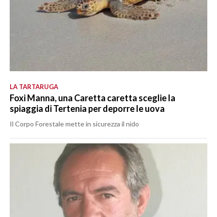
LA TARTARUGA
Foxi Manna, una Caretta caretta sceglie la
spiaggia di Tertenia per deporre le uova
Il Corpo Forestale mette in sicurezza il nido