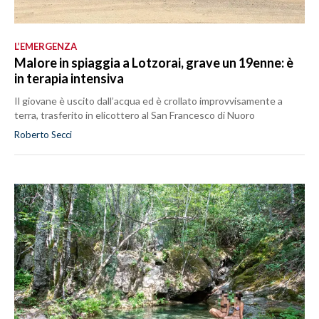
L’EMERGENZA
Malore in spiaggia a Lotzorai, grave un 19enne: è
in terapia intensiva
Il giovane è uscito dall’acqua ed è crollato improvvisamente a
terra, trasferito in elicottero al San Francesco di Nuoro
Roberto Secci