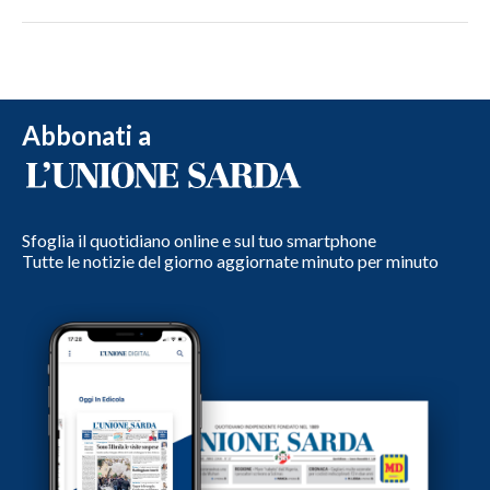
Abbonati a
Sfoglia il quotidiano online e sul tuo smartphone
Tutte le notizie del giorno aggiornate minuto per minuto