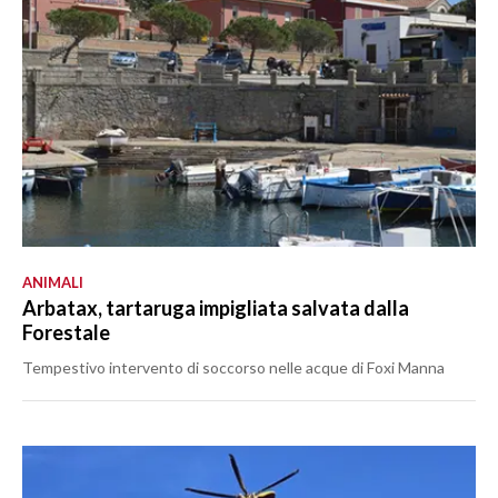
ANIMALI
Arbatax, tartaruga impigliata salvata dalla
Forestale
Tempestivo intervento di soccorso nelle acque di Foxi Manna