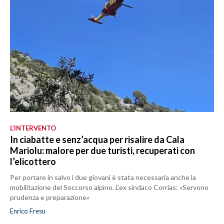
L’INTERVENTO
In ciabatte e senz’acqua per risalire da Cala
Mariolu: malore per due turisti, recuperati con
l’elicottero
Per portare in salvo i due giovani è stata necessaria anche la
mobilitazione del Soccorso alpino. L’ex sindaco Corrias: «Servono
prudenza e preparazione»
Enrico Fresu