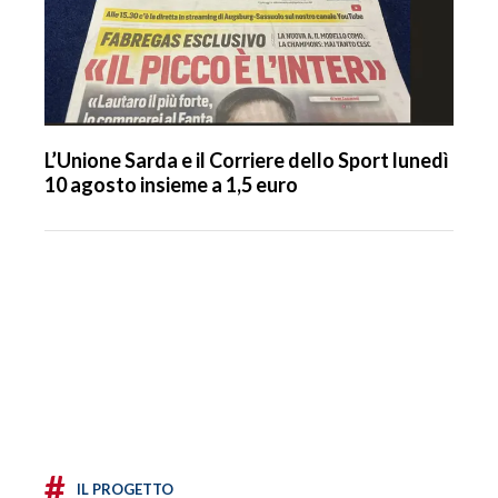
L’Unione Sarda e il Corriere dello Sport lunedì
10 agosto insieme a 1,5 euro
#
IL PROGETTO