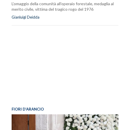
L’omaggio della comunità all’operaio forestale, medaglia al
merito civile, vittima del tragico rogo del 1976
Gianluigi Deidda
FIORI D’ARANCIO