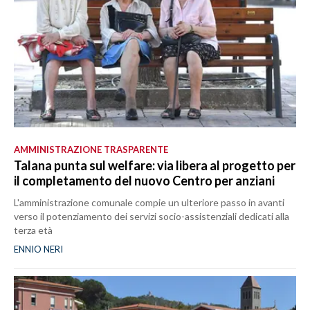
AMMINISTRAZIONE TRASPARENTE
Talana punta sul welfare: via libera al progetto per
il completamento del nuovo Centro per anziani
L'amministrazione comunale compie un ulteriore passo in avanti
verso il potenziamento dei servizi socio-assistenziali dedicati alla
terza età
ENNIO NERI