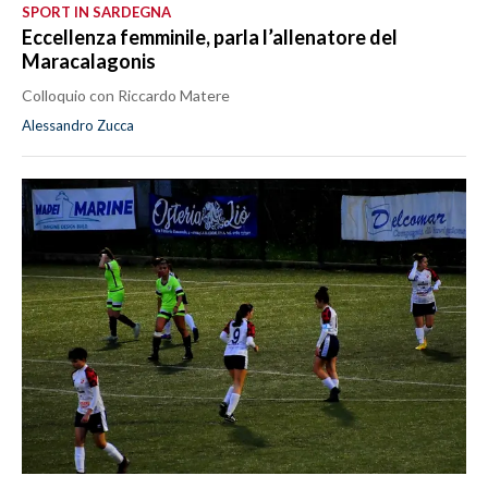
SPORT IN SARDEGNA
Eccellenza femminile, parla l’allenatore del
Maracalagonis
Colloquio con Riccardo Matere
Alessandro Zucca