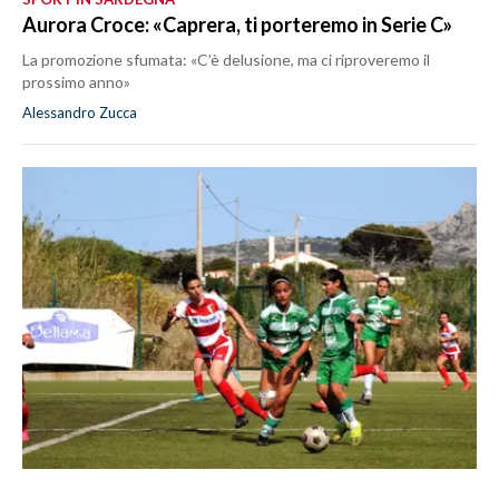
Aurora Croce: «Caprera, ti porteremo in Serie C»
La promozione sfumata: «C’è delusione, ma ci riproveremo il
prossimo anno»
Alessandro Zucca