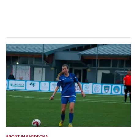
SPORT IN SARDEGNA