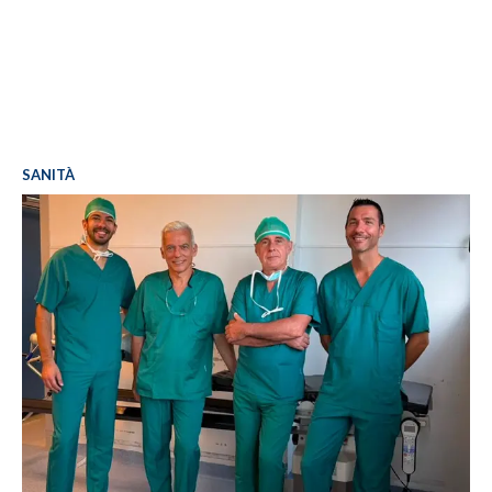
SANITÀ