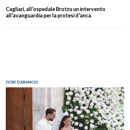
Cagliari, all’ospedale Brotzu un intervento
all’avanguardia per la protesi d’anca
FIORI D’ARANCIO