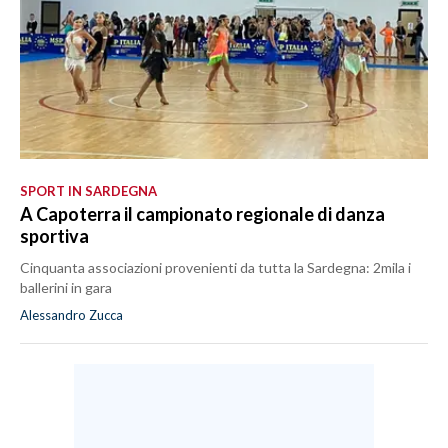
SPORT IN SARDEGNA
A Capoterra il campionato regionale di danza
sportiva
Cinquanta associazioni provenienti da tutta la Sardegna: 2mila i
ballerini in gara
Alessandro Zucca