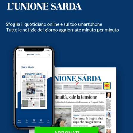
Sfoglia il quotidiano online e sul tuo smartphone
Tutte le notizie del giorno aggiornate minuto per minuto