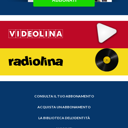
ABBONATI
CONSULTA IL TUO ABBONAMENTO
ACQUISTA UN ABBONAMENTO
LA BIBLIOTECA DELL'IDENTITÀ