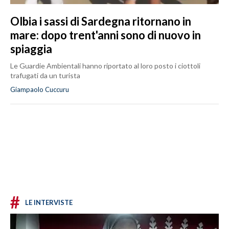
Olbia i sassi di Sardegna ritornano in
mare: dopo trent'anni sono di nuovo in
spiaggia
Le Guardie Ambientali hanno riportato al loro posto i ciottoli
trafugati da un turista
Giampaolo Cuccuru
#
LE INTERVISTE