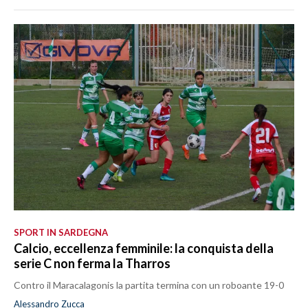
SPORT IN SARDEGNA
Calcio, eccellenza femminile: la conquista della
serie C non ferma la Tharros
Contro il Maracalagonis la partita termina con un roboante 19-0
Alessandro Zucca