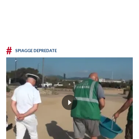
#
SPIAGGE DEPREDATE