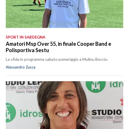
SPORT IN SARDEGNA
Amatori Msp Over 55, in finale Cooper Band e
Polisportiva Sestu
La sfida in programma sabato pomeriggio a Mulinu Becciu
Alessandro Zucca