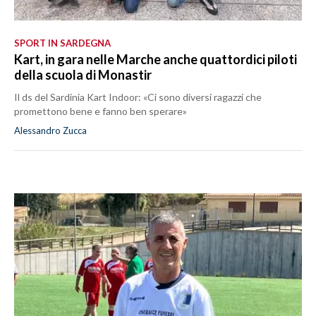
SPORT IN SARDEGNA
Kart, in gara nelle Marche anche quattordici piloti
della scuola di Monastir
Il ds del Sardinia Kart Indoor: «Ci sono diversi ragazzi che
promettono bene e fanno ben sperare»
Alessandro Zucca