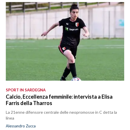
SPORT IN SARDEGNA
Calcio, Eccellenza femminile: intervista a Elisa
Farris della Tharros
La 21enne difensore centrale delle neopromosse in C detta la
linea
Alessandro Zucca