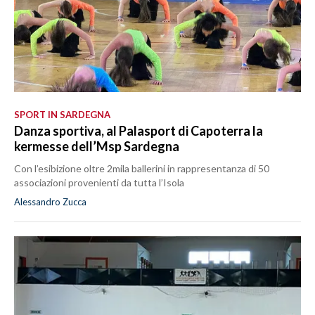
SPORT IN SARDEGNA
Danza sportiva, al Palasport di Capoterra la
kermesse dell’Msp Sardegna
Con l’esibizione oltre 2mila ballerini in rappresentanza di 50
associazioni provenienti da tutta l’Isola
Alessandro Zucca