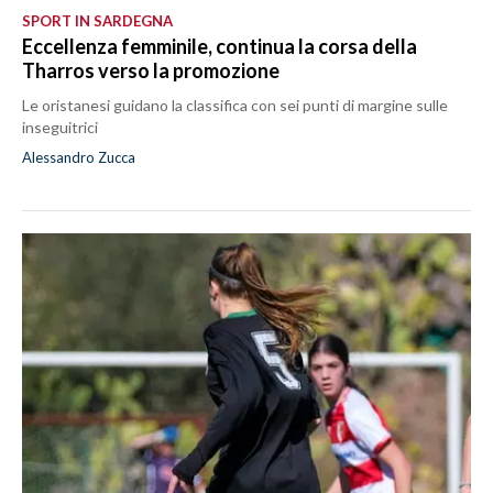
SPORT IN SARDEGNA
Eccellenza femminile, continua la corsa della
Tharros verso la promozione
Le oristanesi guidano la classifica con sei punti di margine sulle
inseguitrici
Alessandro Zucca