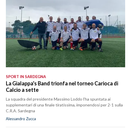
SPORT IN SARDEGNA
La Gialappa's Band trionfa nel torneo Carioca di
Calcio a sette
La squadra del presidente Massimo Loddo l'ha spuntata ai
supplementari di una finale tiratissima, imponendosi per 2-1 sulla
C.R.A. Sardegna
Alessandro Zucca