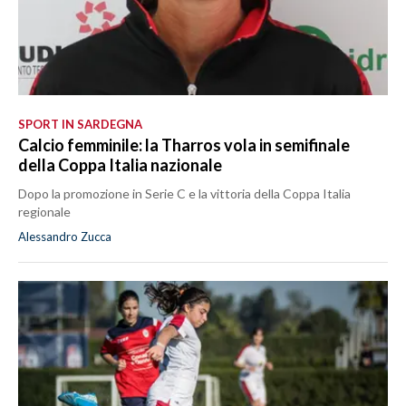
SPORT IN SARDEGNA
Calcio femminile: la Tharros vola in semifinale
della Coppa Italia nazionale
Dopo la promozione in Serie C e la vittoria della Coppa Italia
regionale
Alessandro Zucca