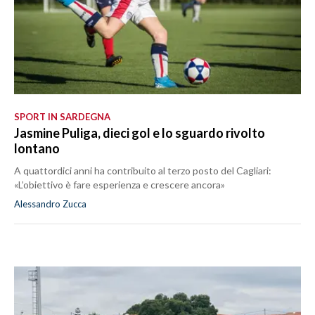
SPORT IN SARDEGNA
Jasmine Puliga, dieci gol e lo sguardo rivolto
lontano
A quattordici anni ha contribuito al terzo posto del Cagliari:
«L’obiettivo è fare esperienza e crescere ancora»
Alessandro Zucca