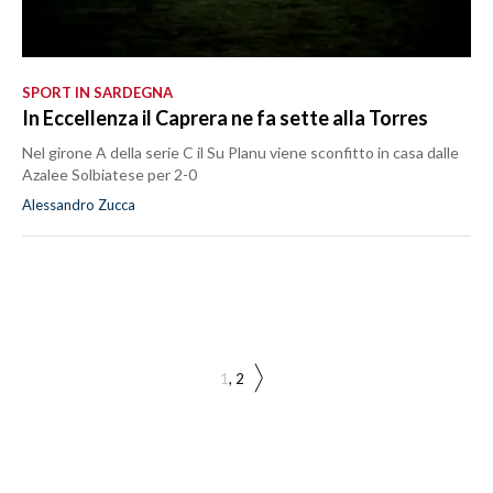
SPORT IN SARDEGNA
In Eccellenza il Caprera ne fa sette alla Torres
Nel girone A della serie C il Su Planu viene sconfitto in casa dalle
Azalee Solbiatese per 2-0
Alessandro Zucca
1
2