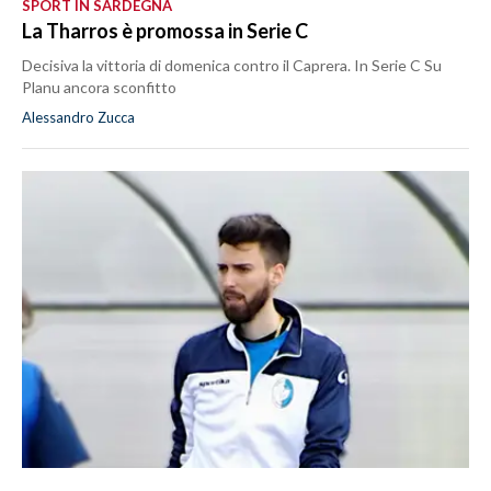
SPORT IN SARDEGNA
La Tharros è promossa in Serie C
Decisiva la vittoria di domenica contro il Caprera. In Serie C Su
Planu ancora sconfitto
Alessandro Zucca