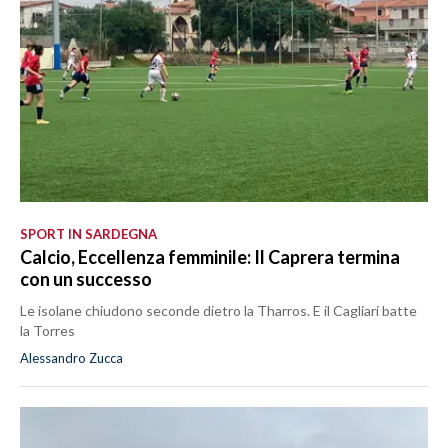
SPORT IN SARDEGNA
Calcio, Eccellenza femminile: Il Caprera termina
con un successo
Le isolane chiudono seconde dietro la Tharros. E il Cagliari batte
la Torres
Alessandro Zucca