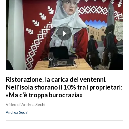
Ristorazione, la carica dei ventenni.
Nell'Isola sfiorano il 10% tra i proprietari:
«Ma c'è troppa burocrazia»
Video di Andrea Sechi
Andrea Sechi