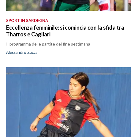
SPORT IN SARDEGNA
Eccellenza femminile: si comincia con la sfida tra
Tharros e Cagliari
Il programma delle partite del fine settimana
Alessandro Zucca