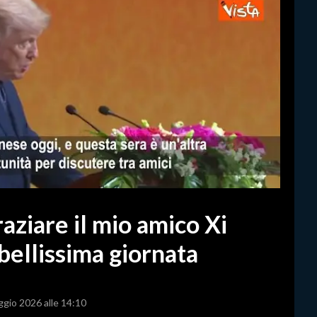
aziare il mio amico Xi
bellissima giornata
ggio 2026 alle 14:10