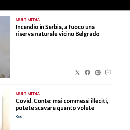
MULTIMEDIA
Incendio in Serbia, a fuoco una
riserva naturale vicino Belgrado
MULTIMEDIA
Covid, Conte: mai commessi illeciti,
potete scavare quanto volete
Red