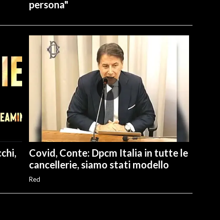
persona"
chi,
Covid, Conte: Dpcm Italia in tutte le
cancellerie, siamo stati modello
Red