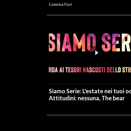
Caterina Fiori
Siamo Serie: L'estate nei tuoi oc
Attitudini: nessuna, The bear