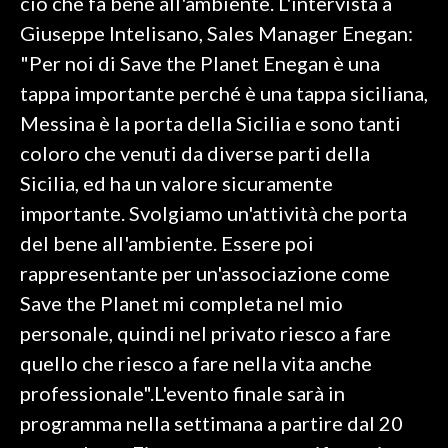
ciò che fa bene all'ambiente. L'intervista a
Giuseppe Intelisano, Sales Manager Enegan:
"Per noi di Save the Planet Enegan è una
tappa importante perché è una tappa siciliana,
Messina è la porta della Sicilia e sono tanti
coloro che venuti da diverse parti della
Sicilia, ed ha un valore sicuramente
importante. Svolgiamo un'attività che porta
del bene all'ambiente. Essere poi
rappresentante per un'associazione come
Save the Planet mi completa nel mio
personale, quindi nel privato riesco a fare
quello che riesco a fare nella vita anche
professionale".L'evento finale sarà in
programma nella settimana a partire dal 20