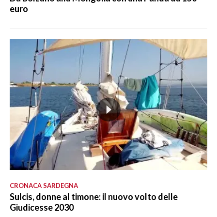
euro
CRONACA SARDEGNA
Sulcis, donne al timone: il nuovo volto delle
Giudicesse 2030