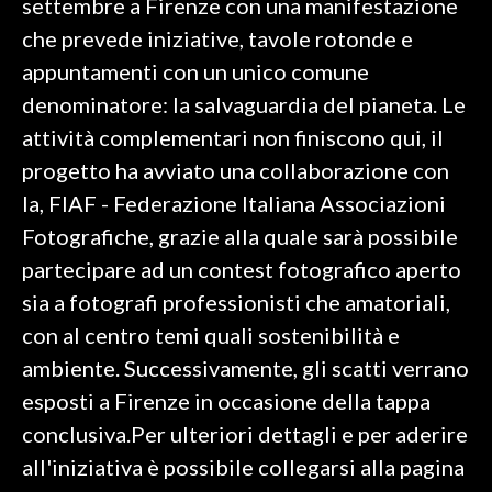
settembre a Firenze con una manifestazione
che prevede iniziative, tavole rotonde e
appuntamenti con un unico comune
denominatore: la salvaguardia del pianeta. Le
attività complementari non finiscono qui, il
progetto ha avviato una collaborazione con
la, FIAF - Federazione Italiana Associazioni
Fotografiche, grazie alla quale sarà possibile
partecipare ad un contest fotografico aperto
sia a fotografi professionisti che amatoriali,
con al centro temi quali sostenibilità e
ambiente. Successivamente, gli scatti verrano
esposti a Firenze in occasione della tappa
conclusiva.Per ulteriori dettagli e per aderire
all'iniziativa è possibile collegarsi alla pagina