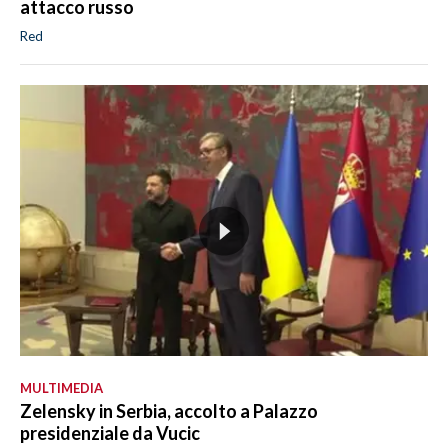
attacco russo
Red
MULTIMEDIA
Zelensky in Serbia, accolto a Palazzo
presidenziale da Vucic