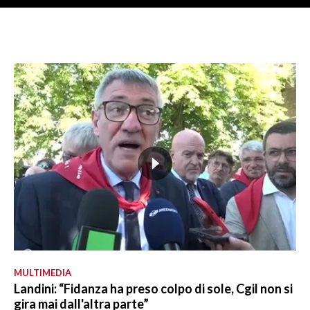
MULTIMEDIA
Landini: “Fidanza ha preso colpo di sole, Cgil non si
gira mai dall'altra parte”