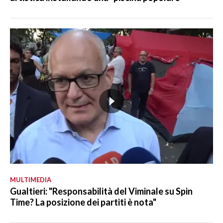
MULTIMEDIA
Gualtieri: "Responsabilità del Viminale su Spin
Time? La posizione dei partiti è nota"