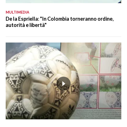
MULTIMEDIA
De la Espriella: "In Colombia torneranno ordine,
autorità e libertà"