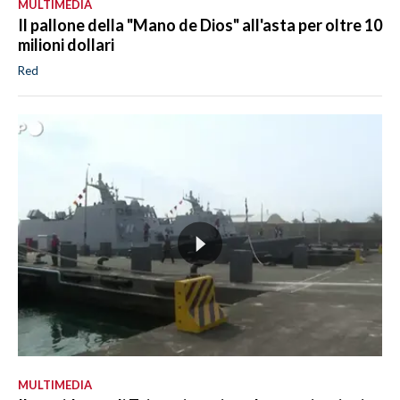
MULTIMEDIA
Il pallone della "Mano de Dios" all'asta per oltre 10
milioni dollari
Red
MULTIMEDIA