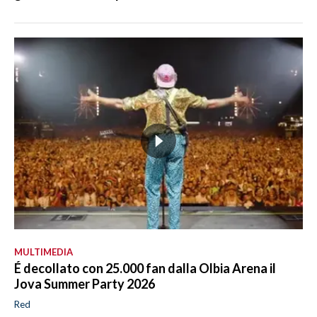
MULTIMEDIA
É decollato con 25.000 fan dalla Olbia Arena il
Jova Summer Party 2026
Red