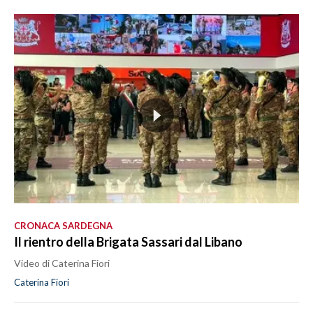
CRONACA SARDEGNA
Il rientro della Brigata Sassari dal Libano
Video di Caterina Fiori
Caterina Fiori