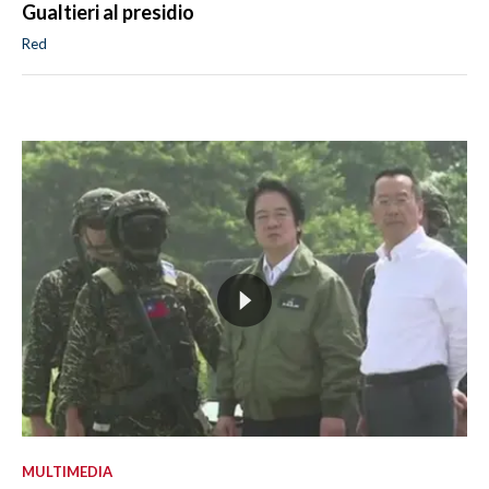
Gualtieri al presidio
Red
MULTIMEDIA