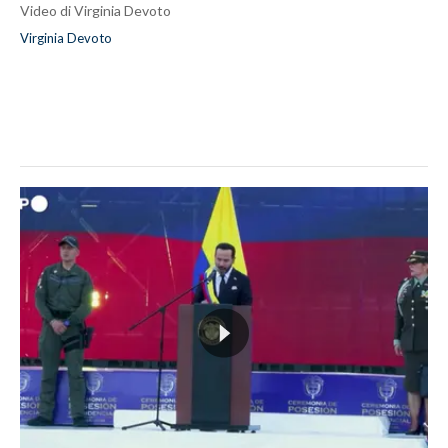
Video di Virginia Devoto
Virginia Devoto