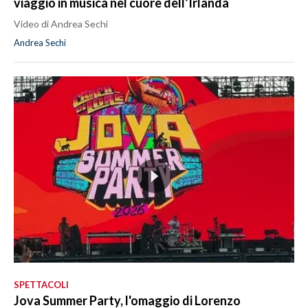
viaggio in musica nel cuore dell’Irlanda
Video di Andrea Sechi
Andrea Sechi
SPETTACOLI
Jova Summer Party, l'omaggio di Lorenzo