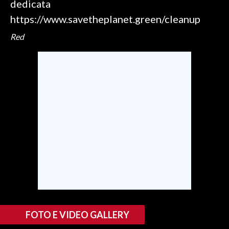
dedicata
https://www.savetheplanet.green/cleanup
Red
FOTO E VIDEO GALLERY