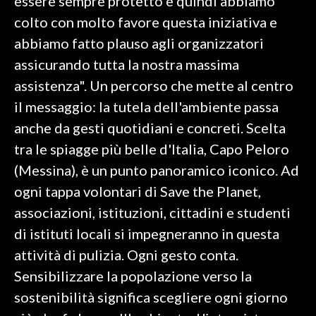
essere sempre protetto e quindi abbiamo
colto con molto favore questa iniziativa e
abbiamo fatto plauso agli organizzatori
assicurando tutta la nostra massima
assistenza". Un percorso che mette al centro
il messaggio: la tutela dell'ambiente passa
anche da gesti quotidiani e concreti. Scelta
tra le spiagge più belle d'Italia, Capo Peloro
(Messina), è un punto panoramico iconico. Ad
ogni tappa volontari di Save the Planet,
associazioni, istituzioni, cittadini e studenti
di istituti locali si impegneranno in questa
attività di pulizia. Ogni gesto conta.
Sensibilizzare la popolazione verso la
sostenibilità significa scegliere ogni giorno