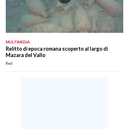
MULTIMEDIA
Relitto di epoca romana scoperto al largo di
Mazara del Vallo
Red