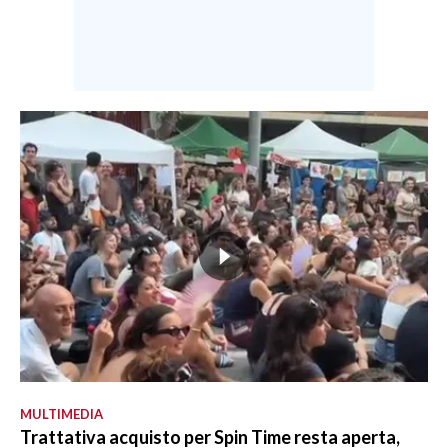
MULTIMEDIA
Trattativa acquisto per Spin Time resta aperta,