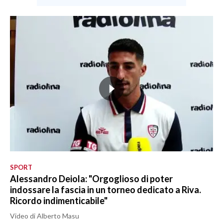
SPORT
Alessandro Deiola: "Orgoglioso di poter
indossare la fascia in un torneo dedicato a Riva.
Ricordo indimenticabile"
Video di Alberto Masu