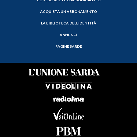
ACQUISTA UN ABBONAMENTO
LA BIBLIOTECA DELL'IDENTITÀ
ANNUNCI
PAGINE SARDE