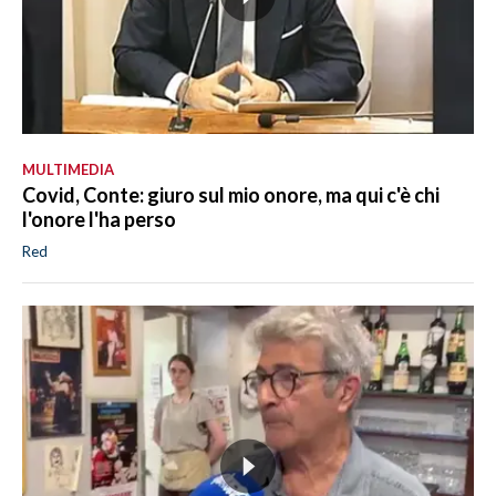
MULTIMEDIA
Covid, Conte: giuro sul mio onore, ma qui c'è chi
l'onore l'ha perso
Red