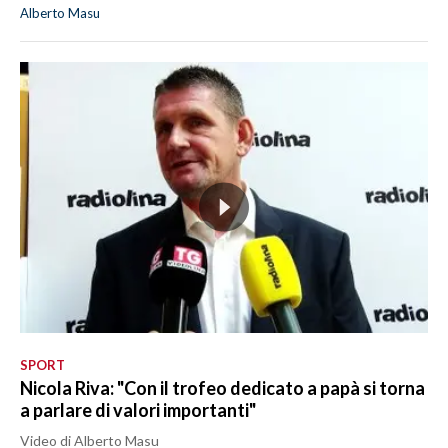
Alberto Masu
SPORT
Nicola Riva: "Con il trofeo dedicato a papà si torna
a parlare di valori importanti"
Video di Alberto Masu