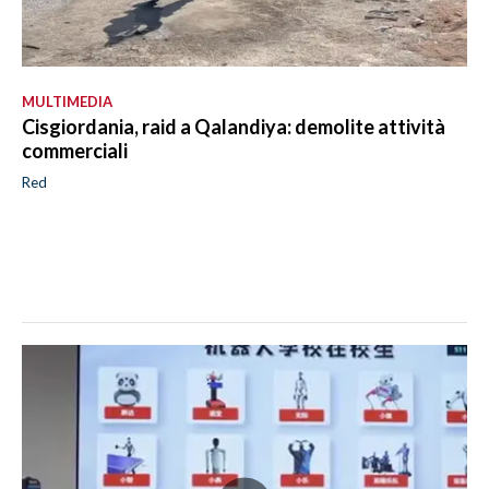
MULTIMEDIA
Cisgiordania, raid a Qalandiya: demolite attività
commerciali
Red