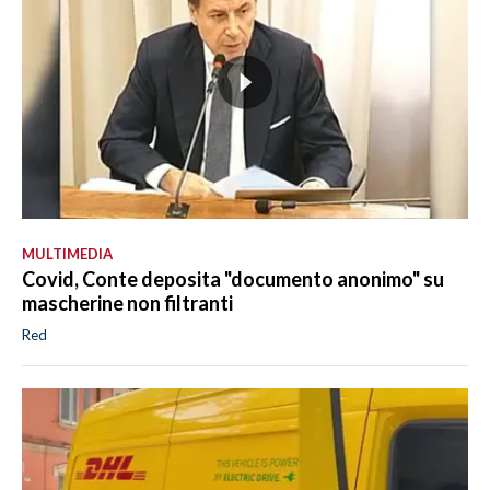
MULTIMEDIA
Covid, Conte deposita "documento anonimo" su
mascherine non filtranti
Red