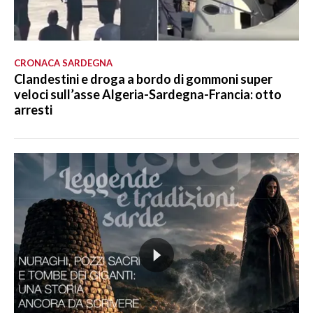
CRONACA SARDEGNA
Clandestini e droga a bordo di gommoni super
veloci sull’asse Algeria-Sardegna-Francia: otto
arresti