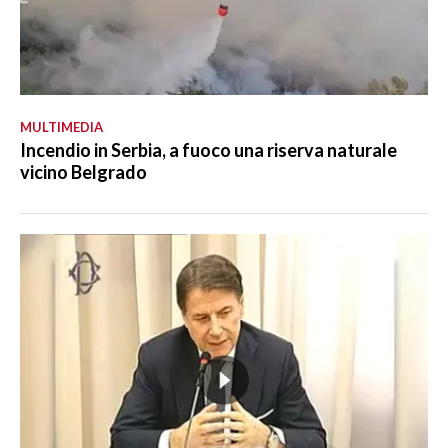
MULTIMEDIA
Incendio in Serbia, a fuoco una riserva naturale
vicino Belgrado