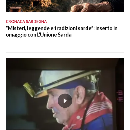
CRONACA SARDEGNA
“Misteri, leggende e tradizioni sarde”: inserto in
omaggio con L'Unione Sarda