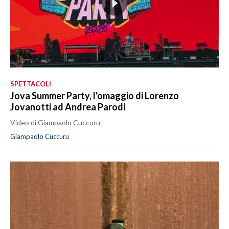
SPETTACOLI
Jova Summer Party, l'omaggio di Lorenzo
Jovanotti ad Andrea Parodi
Video di Giampaolo Cuccuru
Giampaolo Cuccuru