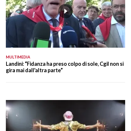
MULTIMEDIA
Landini: “Fidanza ha preso colpo di sole, Cgil non si
gira mai dall'altra parte”