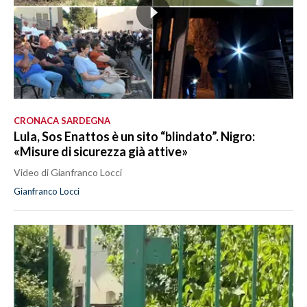
CRONACA SARDEGNA
Lula, Sos Enattos è un sito “blindato”. Nigro:
«Misure di sicurezza già attive»
Video di Gianfranco Locci
Gianfranco Locci