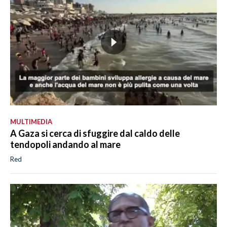
MULTIMEDIA
A Gaza si cerca di sfuggire dal caldo delle
tendopoli andando al mare
Red