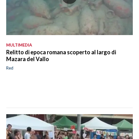
MULTIMEDIA
Relitto di epoca romana scoperto al largo di
Mazara del Vallo
Red