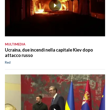
MULTIMEDIA
Ucraina, due incendi nella capitale Kiev dopo
attacco russo
Red