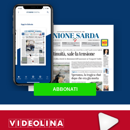
ABBONATI