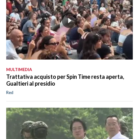
MULTIMEDIA
Trattativa acquisto per Spin Time resta aperta,
Gualtieri al presidio
Red