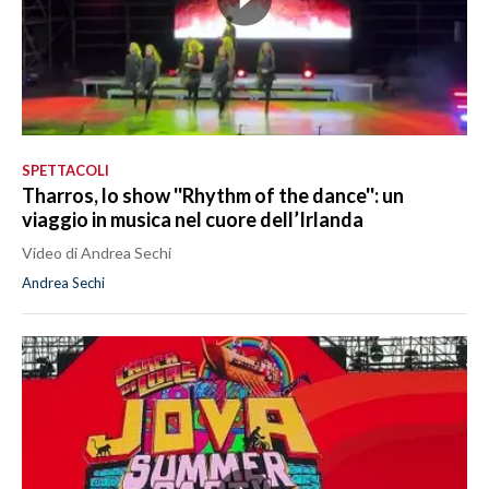
SPETTACOLI
Tharros, lo show ''Rhythm of the dance'': un
viaggio in musica nel cuore dell’Irlanda
Video di Andrea Sechi
Andrea Sechi