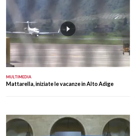
MULTIMEDIA
Mattarella, iniziate le vacanze in Alto Adige