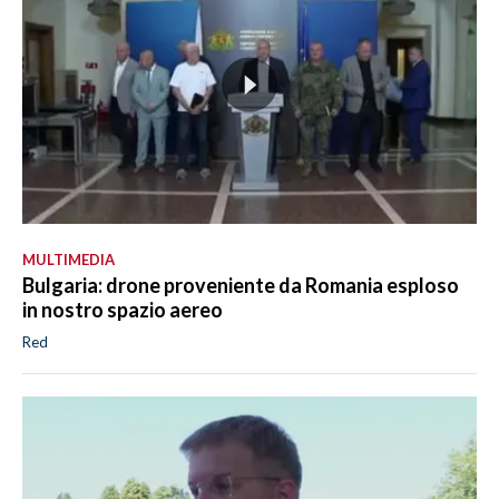
MULTIMEDIA
Bulgaria: drone proveniente da Romania esploso
in nostro spazio aereo
Red