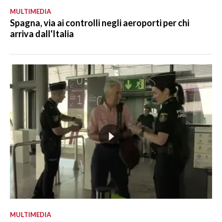
MULTIMEDIA
Spagna, via ai controlli negli aeroporti per chi
arriva dall'Italia
MULTIMEDIA