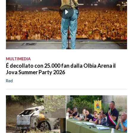
MULTIMEDIA
É decollato con 25.000 fan dalla Olbia Arena il
Jova Summer Party 2026
Red