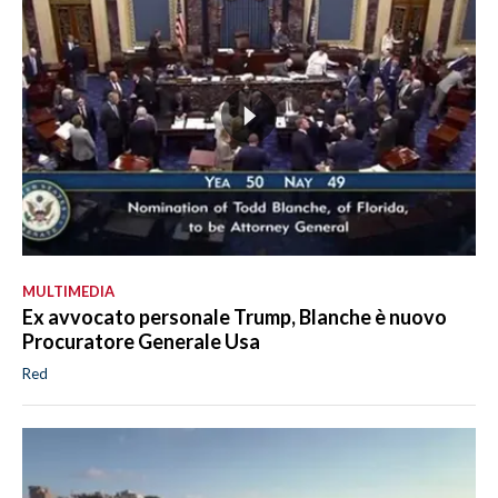
MULTIMEDIA
Ex avvocato personale Trump, Blanche è nuovo
Procuratore Generale Usa
Red