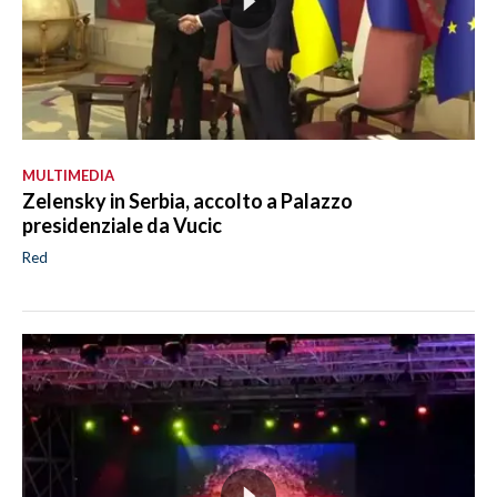
MULTIMEDIA
Zelensky in Serbia, accolto a Palazzo
presidenziale da Vucic
Red