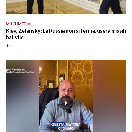
MULTIMEDIA
Kiev, Zelensky: La Russia non si ferma, userà missili
balistici
Red