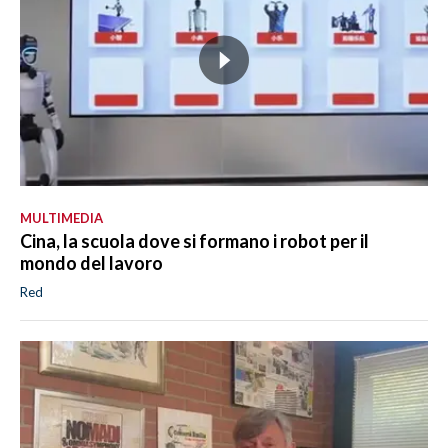
MULTIMEDIA
Cina, la scuola dove si formano i robot per il
mondo del lavoro
Red