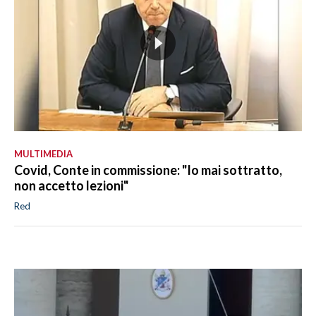
MULTIMEDIA
Covid, Conte in commissione: "Io mai sottratto,
non accetto lezioni"
Red