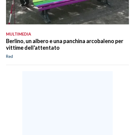
MULTIMEDIA
Berlino, un albero e una panchina arcobaleno per
vittime dell'attentato
Red