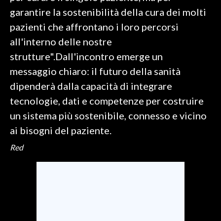
garantire la sostenibilità della cura dei molti
pazienti che affrontano i loro percorsi
all'interno delle nostre
strutture".Dall'incontro emerge un
messaggio chiaro: il futuro della sanità
dipenderà dalla capacità di integrare
tecnologie, dati e competenze per costruire
un sistema più sostenibile, connesso e vicino
ai bisogni del paziente.
Red