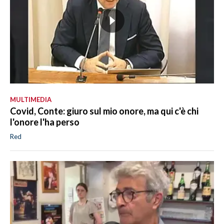
MULTIMEDIA
Covid, Conte: giuro sul mio onore, ma qui c'è chi
l'onore l'ha perso
Red