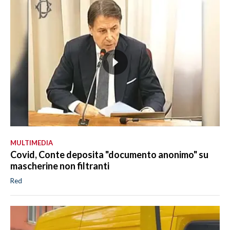
MULTIMEDIA
Covid, Conte deposita "documento anonimo" su
mascherine non filtranti
Red