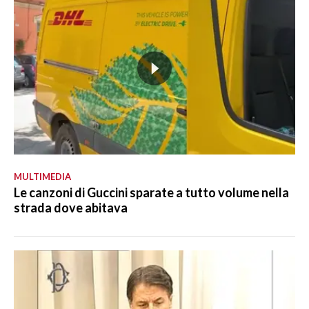
MULTIMEDIA
Le canzoni di Guccini sparate a tutto volume nella
strada dove abitava