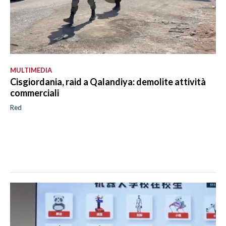
MULTIMEDIA
Cisgiordania, raid a Qalandiya: demolite attività
commerciali
Red