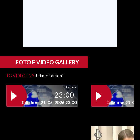
FOTO E VIDEO GALLERY
TG VIDEOLINA
Ultime Edizioni
Edizione
23:00
Edizione 21-05-2026 23:00
Edizione 21-05-