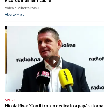
Ricordo indimenticabile"
Video di Alberto Masu
Alberto Masu
SPORT
Nicola Riva: "Con il trofeo dedicato a papà si torna