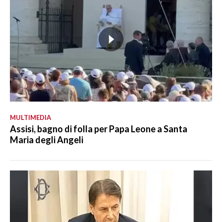
MULTIMEDIA
Assisi, bagno di folla per Papa Leone a Santa
Maria degli Angeli