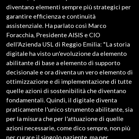
diventano elementi sempre più strategici per
garantire efficienza e continuità
assistenziale. Ha parlato così Marco
Foracchia, Presidente AISIS e CIO
dell'Azienda USL di Reggio Emilia: "La storia
digitale ha visto un'evoluzione da elemento
abilitante di base a elemento di supporto
decisionale e ora diventa un vero elemento di
ottimizzazione e di implementazione di tutte
quelle azioni di sostenibilità che diventano
fondamentali. Quindi, il digitale diventa
praticamente l'unico strumento abilitante, sia
per la misura che per l'attuazione di quelle
azioni necessarie, come dico sempre, non più
per curare il singolo paziente, ma per