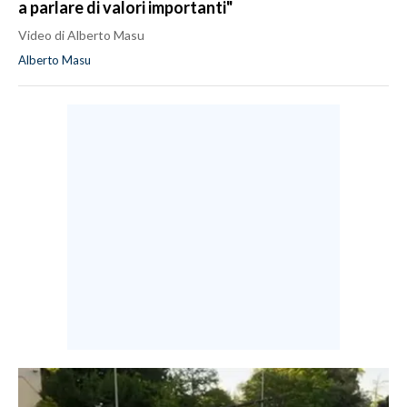
a parlare di valori importanti"
Video di Alberto Masu
Alberto Masu