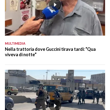
MULTIMEDIA
Nella trattoria dove Guccini tirava tardi: “Qua
viveva di notte”