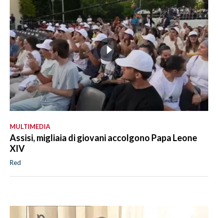
MULTIMEDIA
Assisi, migliaia di giovani accolgono Papa Leone
XIV
Red