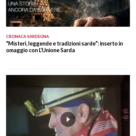
CRONACA SARDEGNA
“Misteri, leggende e tradizioni sarde”: inserto in
omaggio con L'Unione Sarda