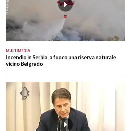
MULTIMEDIA
Incendio in Serbia, a fuoco una riserva naturale
vicino Belgrado