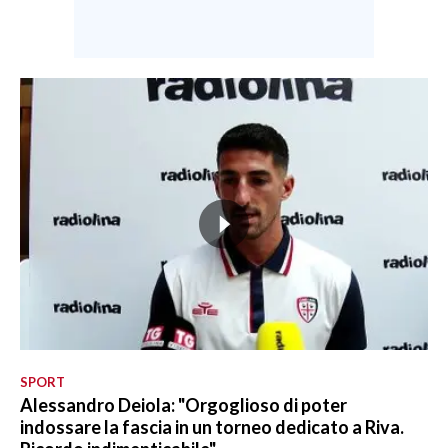
SPORT
Alessandro Deiola: "Orgoglioso di poter
indossare la fascia in un torneo dedicato a Riva.