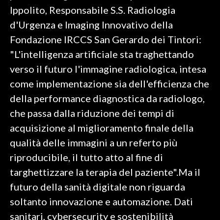
Ippolito, Responsabile S.S. Radiologia
d'Urgenza e Imaging Innovativo della
Fondazione IRCCS San Gerardo dei Tintori:
"L'intelligenza artificiale sta traghettando
verso il futuro l'immagine radiologica, intesa
come implementazione sia dell'efficienza che
della performance diagnostica da radiologo,
che passa dalla riduzione dei tempi di
acquisizione al miglioramento finale della
qualità delle immagini a un referto più
riproducibile, il tutto atto al fine di
targhettizzare la terapia del paziente".Ma il
futuro della sanità digitale non riguarda
soltanto innovazione e automazione. Dati
sanitari, cybersecurity e sostenibilità