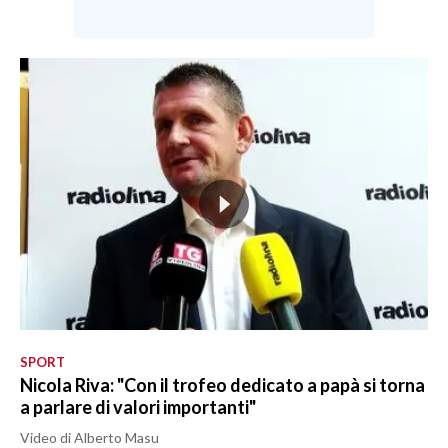
SPORT
Nicola Riva: "Con il trofeo dedicato a papà si torna
a parlare di valori importanti"
Video di Alberto Masu