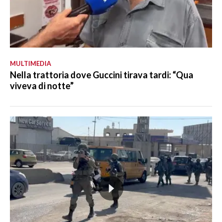
MULTIMEDIA
Nella trattoria dove Guccini tirava tardi: “Qua
viveva di notte”