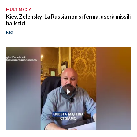
MULTIMEDIA
Kiev, Zelensky: La Russia non si ferma, userà missili
balistici
Red