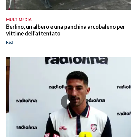
MULTIMEDIA
Berlino, un albero e una panchina arcobaleno per
vittime dell'attentato
Red