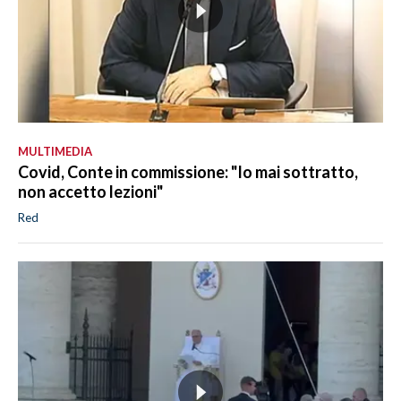
MULTIMEDIA
Covid, Conte in commissione: "Io mai sottratto,
non accetto lezioni"
Red