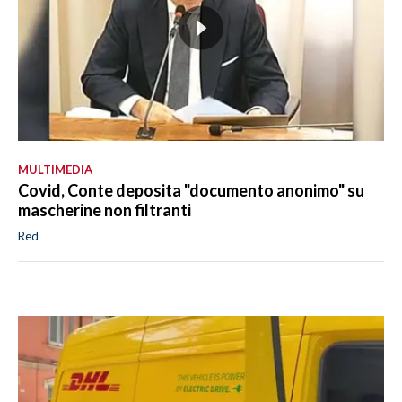
MULTIMEDIA
Covid, Conte deposita "documento anonimo" su
mascherine non filtranti
Red