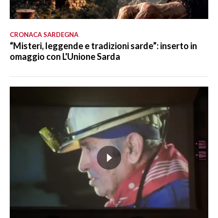
CRONACA SARDEGNA
“Misteri, leggende e tradizioni sarde”: inserto in
omaggio con L'Unione Sarda