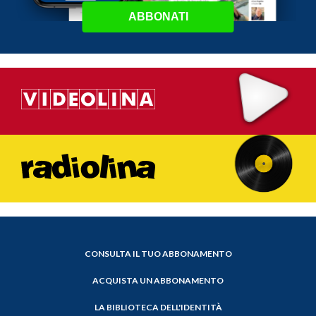
ABBONATI
CONSULTA IL TUO ABBONAMENTO
ACQUISTA UN ABBONAMENTO
LA BIBLIOTECA DELL'IDENTITÀ