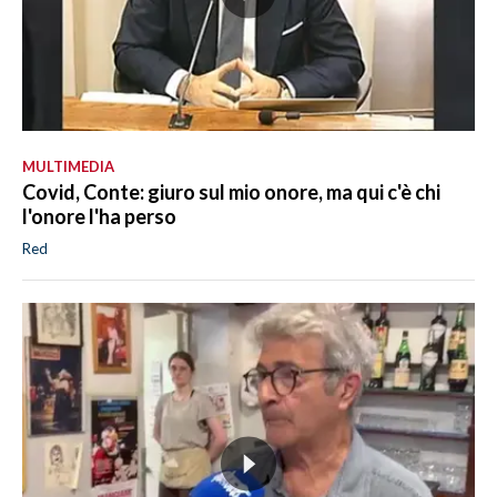
MULTIMEDIA
Covid, Conte: giuro sul mio onore, ma qui c'è chi
l'onore l'ha perso
Red