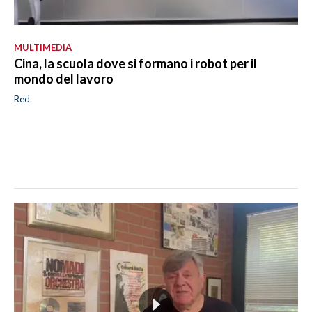
MULTIMEDIA
Cina, la scuola dove si formano i robot per il
mondo del lavoro
Red