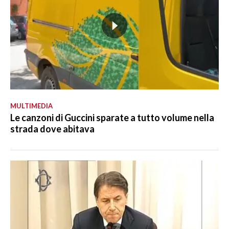
MULTIMEDIA
Le canzoni di Guccini sparate a tutto volume nella
strada dove abitava