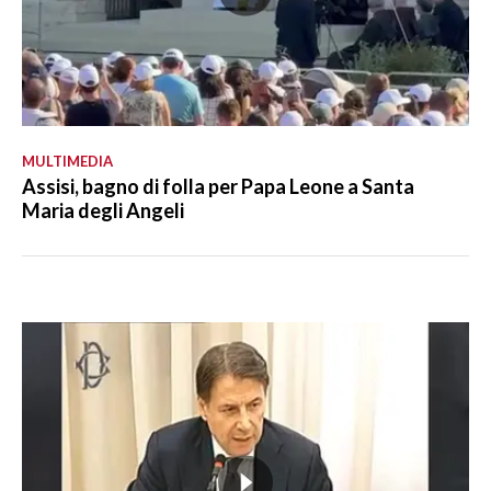
MULTIMEDIA
Assisi, bagno di folla per Papa Leone a Santa
Maria degli Angeli