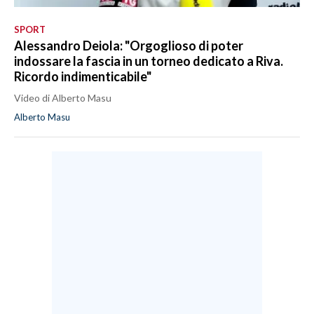
SPORT
Alessandro Deiola: "Orgoglioso di poter
indossare la fascia in un torneo dedicato a Riva.
Ricordo indimenticabile"
Video di Alberto Masu
Alberto Masu