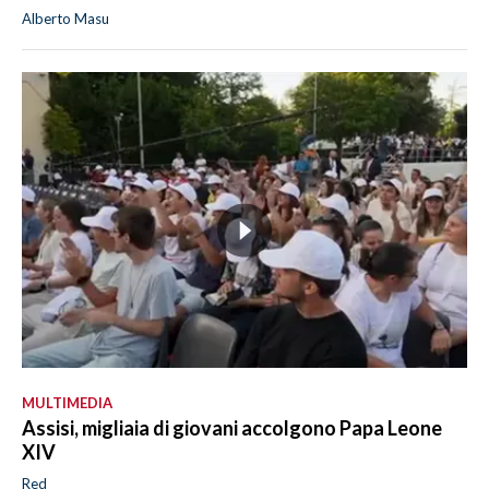
Alberto Masu
MULTIMEDIA
Assisi, migliaia di giovani accolgono Papa Leone
XIV
Red