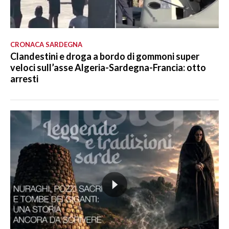
CRONACA SARDEGNA
Clandestini e droga a bordo di gommoni super
veloci sull’asse Algeria-Sardegna-Francia: otto
arresti