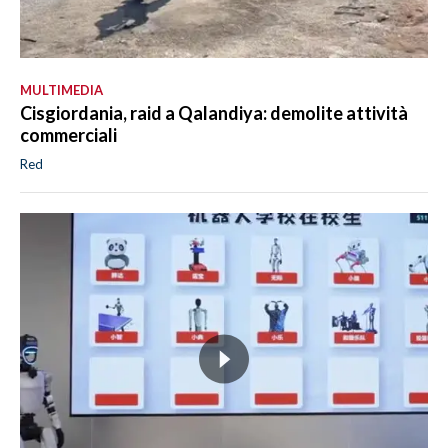
MULTIMEDIA
Cisgiordania, raid a Qalandiya: demolite attività
commerciali
Red