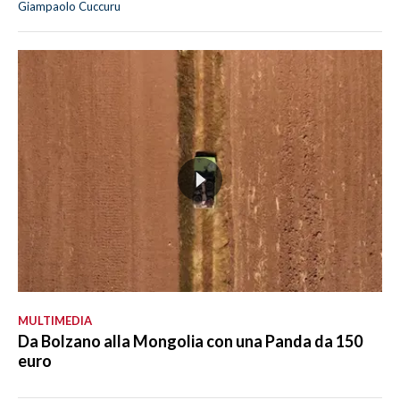
Giampaolo Cuccuru
MULTIMEDIA
Da Bolzano alla Mongolia con una Panda da 150
euro