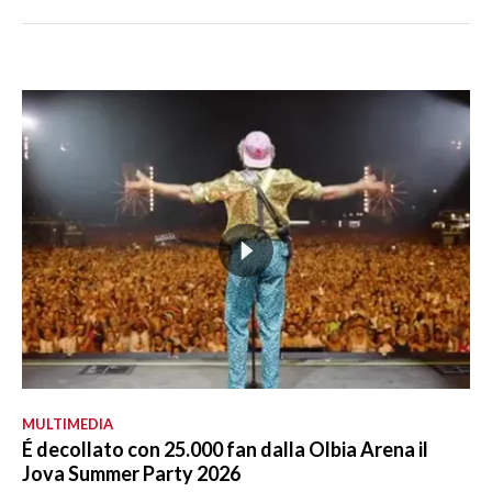
MULTIMEDIA
É decollato con 25.000 fan dalla Olbia Arena il
Jova Summer Party 2026