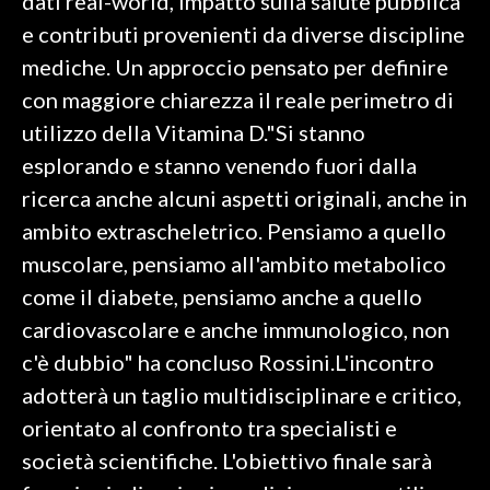
dati real-world, impatto sulla salute pubblica
e contributi provenienti da diverse discipline
mediche. Un approccio pensato per definire
con maggiore chiarezza il reale perimetro di
utilizzo della Vitamina D."Si stanno
esplorando e stanno venendo fuori dalla
ricerca anche alcuni aspetti originali, anche in
ambito extrascheletrico. Pensiamo a quello
muscolare, pensiamo all'ambito metabolico
come il diabete, pensiamo anche a quello
cardiovascolare e anche immunologico, non
c'è dubbio" ha concluso Rossini.L'incontro
adotterà un taglio multidisciplinare e critico,
orientato al confronto tra specialisti e
società scientifiche. L'obiettivo finale sarà