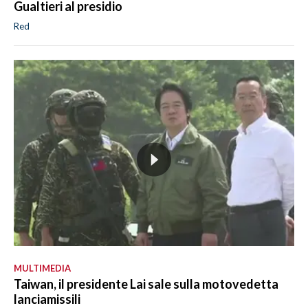
Gualtieri al presidio
Red
MULTIMEDIA
Taiwan, il presidente Lai sale sulla motovedetta
lanciamissili