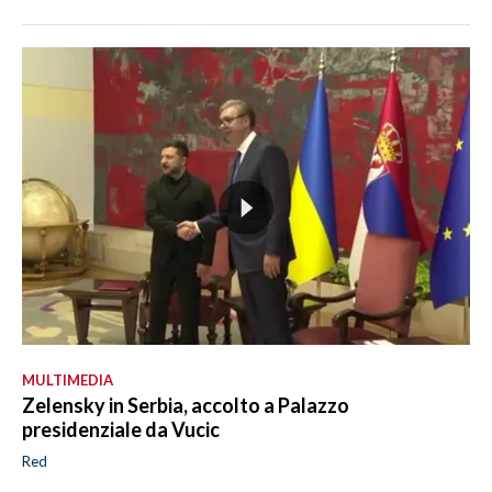
MULTIMEDIA
Zelensky in Serbia, accolto a Palazzo
presidenziale da Vucic
Red