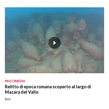
MULTIMEDIA
Relitto di epoca romana scoperto al largo di
Mazara del Vallo
Red