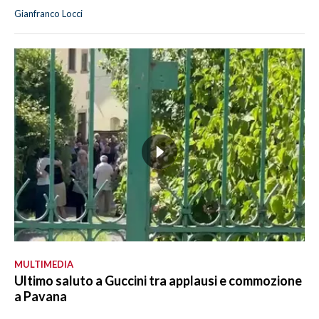
Gianfranco Locci
MULTIMEDIA
Ultimo saluto a Guccini tra applausi e commozione
a Pavana