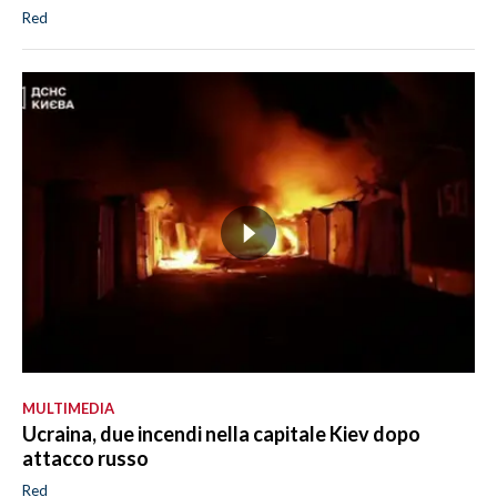
Red
MULTIMEDIA
Ucraina, due incendi nella capitale Kiev dopo
attacco russo
Red