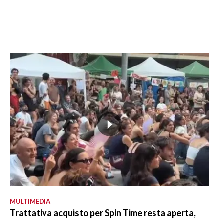
MULTIMEDIA
Trattativa acquisto per Spin Time resta aperta,