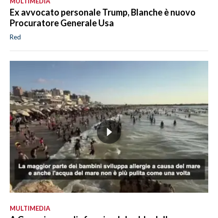
MULTIMEDIA
Ex avvocato personale Trump, Blanche è nuovo
Procuratore Generale Usa
Red
MULTIMEDIA