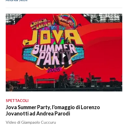
SPETTACOLI
Jova Summer Party, l'omaggio di Lorenzo
Jovanotti ad Andrea Parodi
Video di Giampaolo Cuccuru