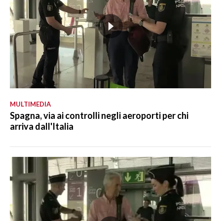
MULTIMEDIA
Spagna, via ai controlli negli aeroporti per chi
arriva dall'Italia