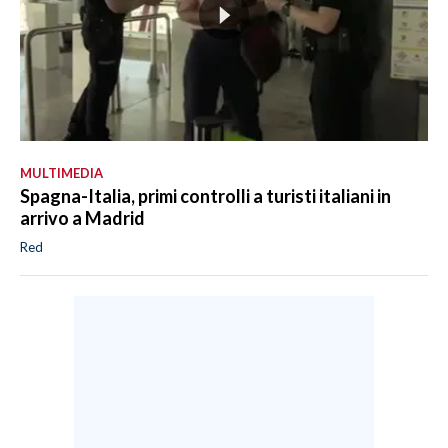
MULTIMEDIA
Spagna-Italia, primi controlli a turisti italiani in
arrivo a Madrid
Red