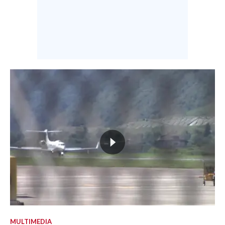
MULTIMEDIA