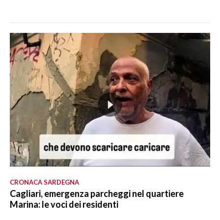
CRONACA SARDEGNA
Cagliari, emergenza parcheggi nel quartiere
Marina: le voci dei residenti