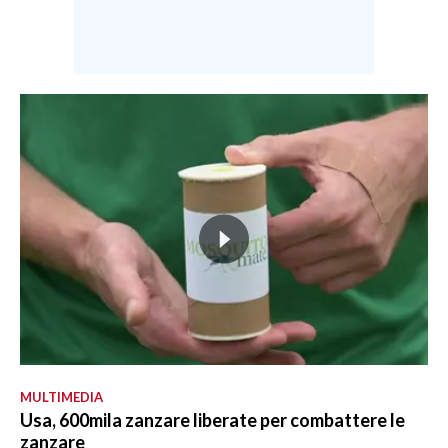
MULTIMEDIA
Usa, 600mila zanzare liberate per combattere le
zanzare