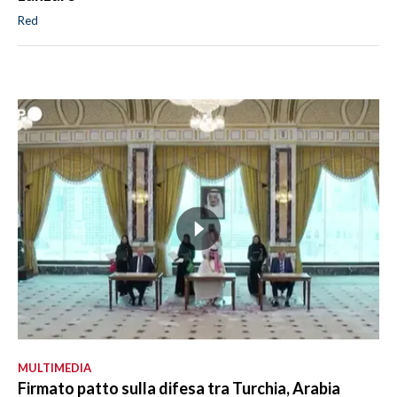
Red
MULTIMEDIA
Firmato patto sulla difesa tra Turchia, Arabia