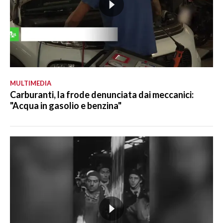
MULTIMEDIA
Carburanti, la frode denunciata dai meccanici:
"Acqua in gasolio e benzina"