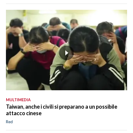
MULTIMEDIA
Taiwan, anche i civili si preparano a un possibile
attacco cinese
Red