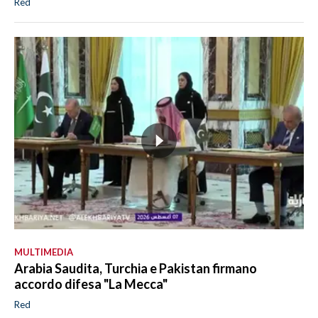
Red
MULTIMEDIA
Arabia Saudita, Turchia e Pakistan firmano
accordo difesa "La Mecca"
Red