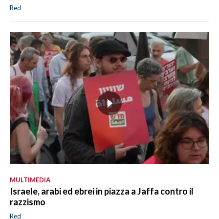
Red
MULTIMEDIA
Israele, arabi ed ebrei in piazza a Jaffa contro il
razzismo
Red