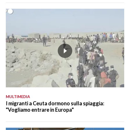
MULTIMEDIA
I migranti a Ceuta dormono sulla spiaggia:
"Vogliamo entrare in Europa"