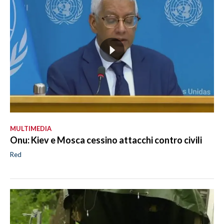
MULTIMEDIA
Onu: Kiev e Mosca cessino attacchi contro civili
Red