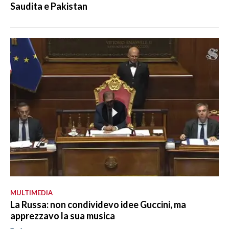
Saudita e Pakistan
MULTIMEDIA
La Russa: non condividevo idee Guccini, ma
apprezzavo la sua musica