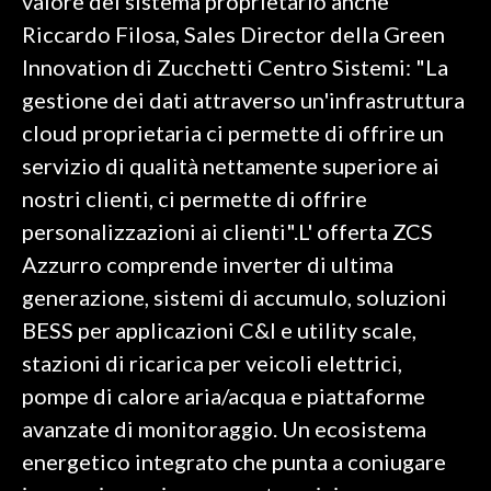
valore del sistema proprietario anche
Riccardo Filosa, Sales Director della Green
Innovation di Zucchetti Centro Sistemi: "La
gestione dei dati attraverso un'infrastruttura
cloud proprietaria ci permette di offrire un
servizio di qualità nettamente superiore ai
nostri clienti, ci permette di offrire
personalizzazioni ai clienti".L' offerta ZCS
Azzurro comprende inverter di ultima
generazione, sistemi di accumulo, soluzioni
BESS per applicazioni C&I e utility scale,
stazioni di ricarica per veicoli elettrici,
pompe di calore aria/acqua e piattaforme
avanzate di monitoraggio. Un ecosistema
energetico integrato che punta a coniugare