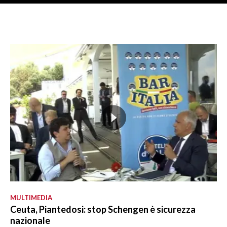
MULTIMEDIA
Ceuta, Piantedosi: stop Schengen è sicurezza
nazionale