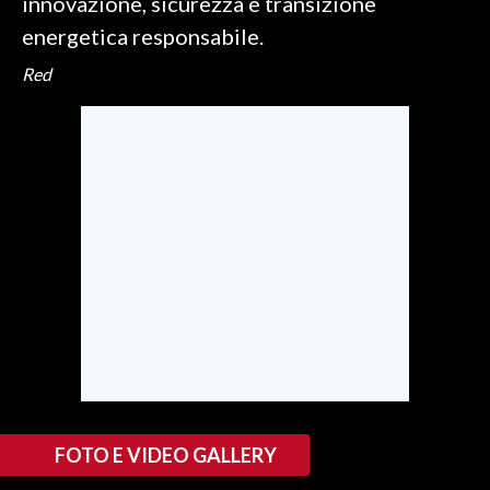
innovazione, sicurezza e transizione
energetica responsabile.
Red
FOTO E VIDEO GALLERY