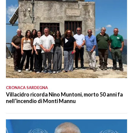
CRONACA SARDEGNA
Villacidro ricorda Nino Muntoni, morto 50 anni fa
nell’incendio di Monti Mannu