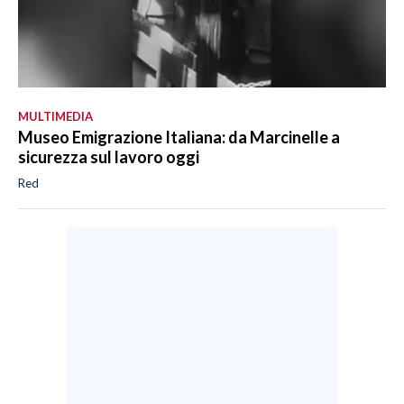
MULTIMEDIA
Museo Emigrazione Italiana: da Marcinelle a
sicurezza sul lavoro oggi
Red