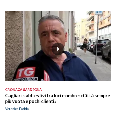
CRONACA SARDEGNA
Cagliari, saldi estivi tra luci e ombre: «Città sempre
più vuota e pochi clienti»
Veronica Fadda