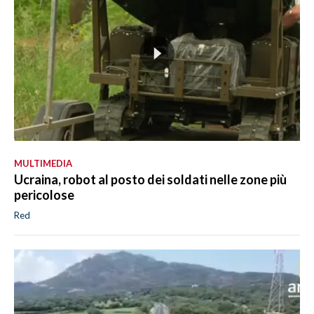
MULTIMEDIA
Ucraina, robot al posto dei soldati nelle zone più
pericolose
Red