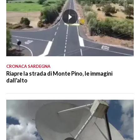
CRONACA SARDEGNA
Riapre la strada di Monte Pino, le immagini
dall'alto