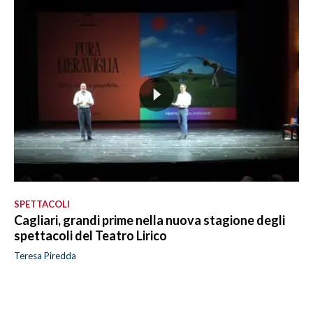
SPETTACOLI
Cagliari, grandi prime nella nuova stagione degli
spettacoli del Teatro Lirico
Teresa Piredda