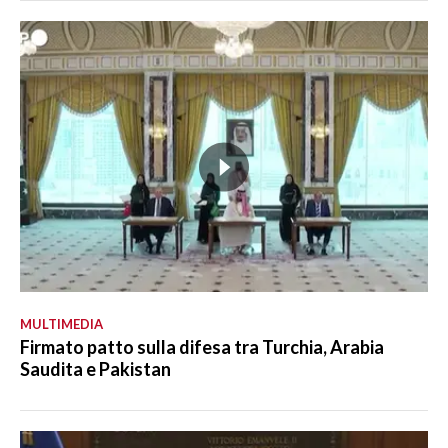
MULTIMEDIA
Firmato patto sulla difesa tra Turchia, Arabia
Saudita e Pakistan