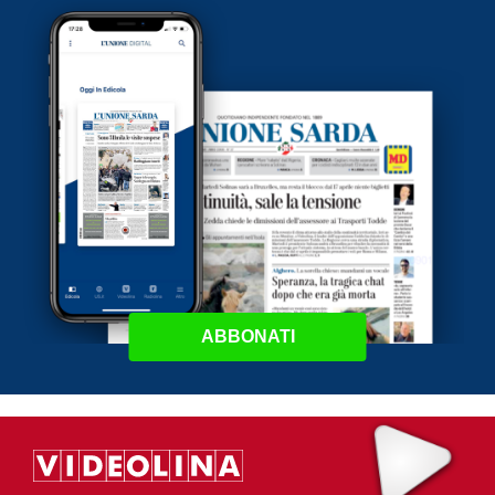
ABBONATI