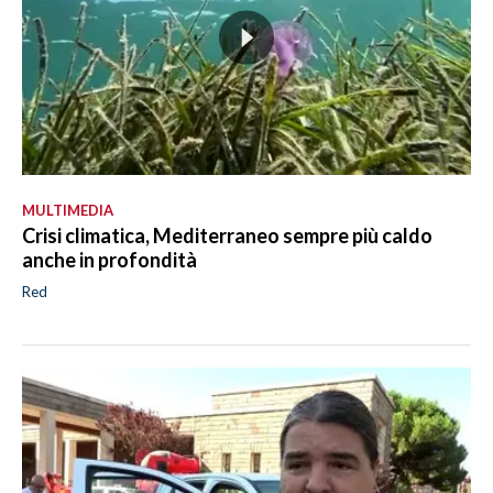
MULTIMEDIA
Crisi climatica, Mediterraneo sempre più caldo
anche in profondità
Red