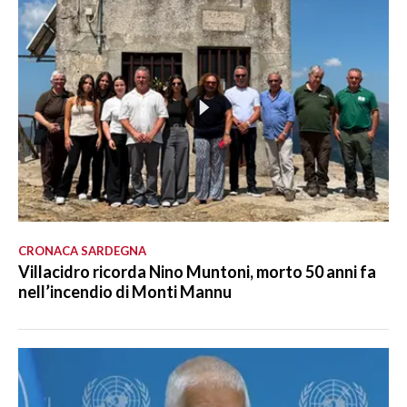
CRONACA SARDEGNA
Villacidro ricorda Nino Muntoni, morto 50 anni fa
nell’incendio di Monti Mannu