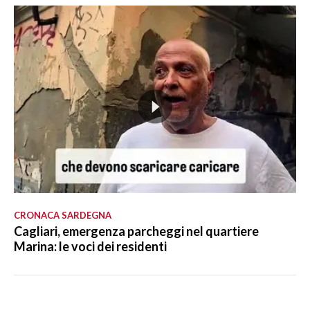
CRONACA SARDEGNA
Cagliari, emergenza parcheggi nel quartiere
Marina: le voci dei residenti