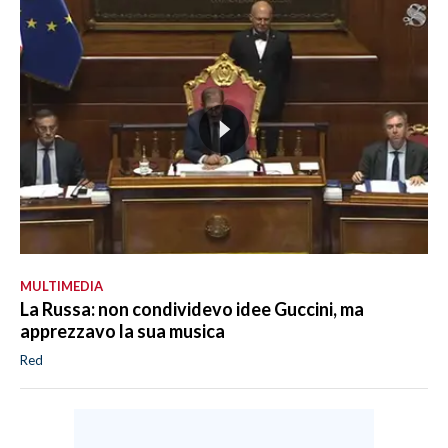
MULTIMEDIA
La Russa: non condividevo idee Guccini, ma
apprezzavo la sua musica
Red