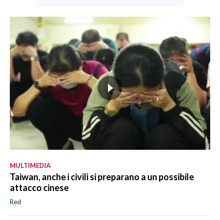
MULTIMEDIA
Taiwan, anche i civili si preparano a un possibile
attacco cinese
Red