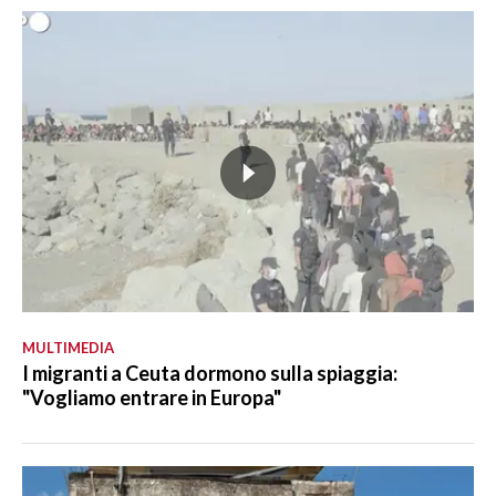
MULTIMEDIA
I migranti a Ceuta dormono sulla spiaggia:
"Vogliamo entrare in Europa"