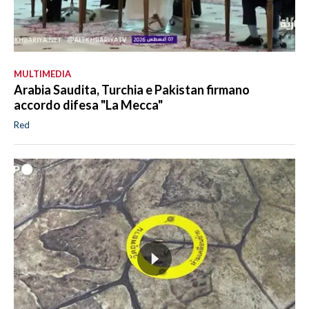
MULTIMEDIA
Arabia Saudita, Turchia e Pakistan firmano
accordo difesa "La Mecca"
Red