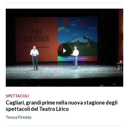
SPETTACOLI
Cagliari, grandi prime nella nuova stagione degli
spettacoli del Teatro Lirico
Teresa Piredda