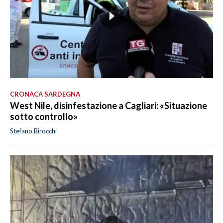
CRONACA SARDEGNA
West Nile, disinfestazione a Cagliari: «Situazione
sotto controllo»
Stefano Birocchi