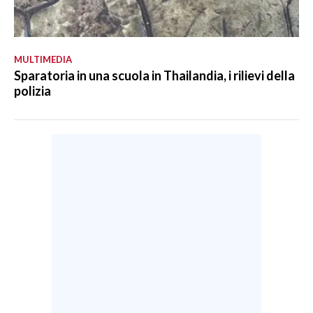
MULTIMEDIA
Sparatoria in una scuola in Thailandia, i rilievi della
polizia