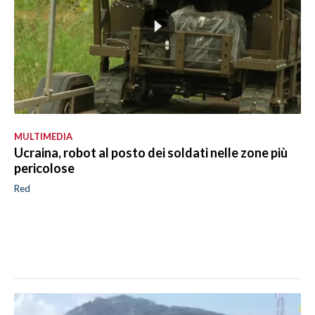
MULTIMEDIA
Ucraina, robot al posto dei soldati nelle zone più
pericolose
Red