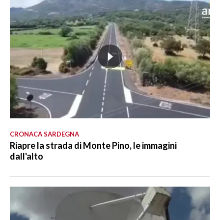
CRONACA SARDEGNA
Riapre la strada di Monte Pino, le immagini
dall'alto