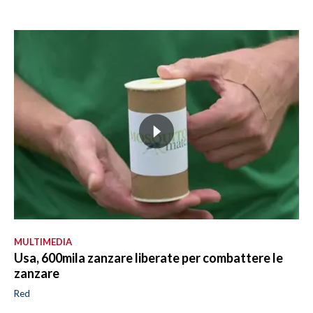
MULTIMEDIA
Usa, 600mila zanzare liberate per combattere le
zanzare
Red