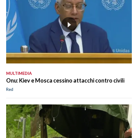
MULTIMEDIA
Onu: Kiev e Mosca cessino attacchi contro civili
Red