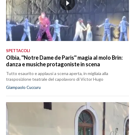
SPETTACOLI
Olbia, ''Notre Dame de Paris'' magia al molo Brin:
danza e musiche protagoniste in scena
Tutto esaurito e applausi a scena aperta, in migliaia alla
trasposizione teatrale del capolavoro di Victor Hugo
Giampaolo Cuccuru