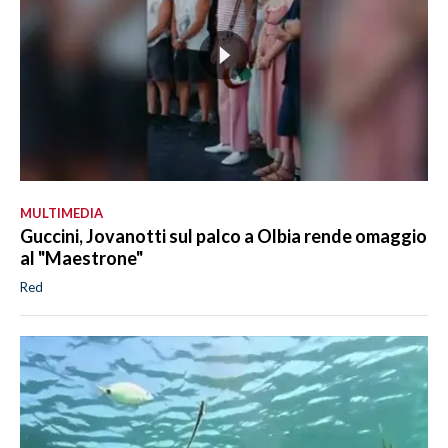
MULTIMEDIA
Guccini, Jovanotti sul palco a Olbia rende omaggio
al "Maestrone"
Red