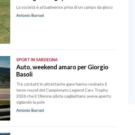
La società è attualmente priva di un campo da gioco
Antonio Burruni
SPORT IN SARDEGNA
Auto, weekend amaro per Giorgio
Basoli
Tre contatti in altrettante gare hanno rovinato il
terzo round del Campionato Legend Cars Trophy
2026 che il 18enne pilota cagliaritano aveva aperto
siglando la pole
Antonio Burruni