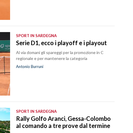
SPORT IN SARDEGNA
Serie D1, ecco i playoff e i playout
Al via domani gli spareggi per la promozione in C
regionale e per mantenere la categoria
Antonio Burruni
SPORT IN SARDEGNA
Rally Golfo Aranci, Gessa-Colombo
al comando a tre prove dal termine