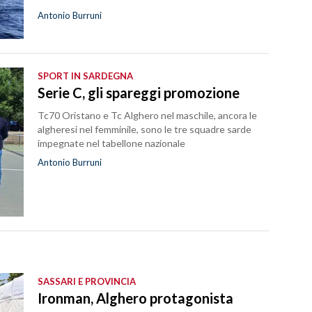
Antonio Burruni
SPORT IN SARDEGNA
Serie C, gli spareggi promozione
Tc70 Oristano e Tc Alghero nel maschile, ancora le
algheresi nel femminile, sono le tre squadre sarde
impegnate nel tabellone nazionale
Antonio Burruni
SASSARI E PROVINCIA
Ironman, Alghero protagonista