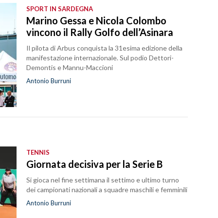
SPORT IN SARDEGNA
Marino Gessa e Nicola Colombo
vincono il Rally Golfo dell’Asinara
Il pilota di Arbus conquista la 31esima edizione della
manifestazione internazionale. Sul podio Dettori-
Demontis e Mannu-Maccioni
Antonio Burruni
TENNIS
Giornata decisiva per la Serie B
Si gioca nel fine settimana il settimo e ultimo turno
dei campionati nazionali a squadre maschili e femminili
Antonio Burruni