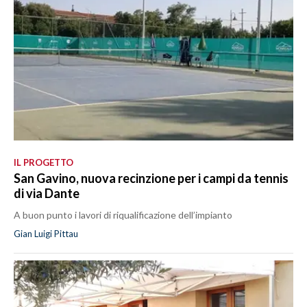
IL PROGETTO
San Gavino, nuova recinzione per i campi da tennis
di via Dante
A buon punto i lavori di riqualificazione dell’impianto
Gian Luigi Pittau