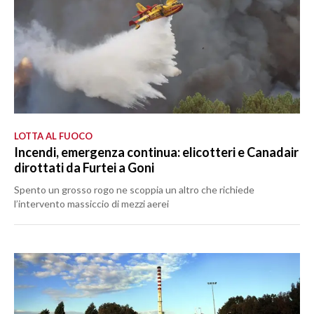
LOTTA AL FUOCO
Incendi, emergenza continua: elicotteri e Canadair
dirottati da Furtei a Goni
Spento un grosso rogo ne scoppia un altro che richiede
l’intervento massiccio di mezzi aerei