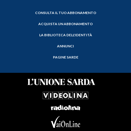
CONSULTA IL TUO ABBONAMENTO
ACQUISTA UN ABBONAMENTO
LA BIBLIOTECA DELL'IDENTITÀ
ANNUNCI
PAGINE SARDE