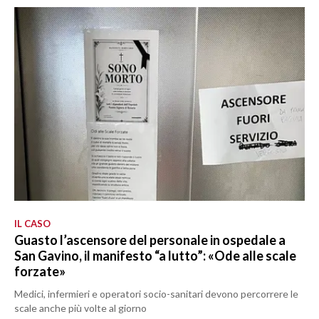
IL CASO
Guasto l’ascensore del personale in ospedale a
San Gavino, il manifesto “a lutto”: «Ode alle scale
forzate»
Medici, infermieri e operatori socio-sanitari devono percorrere le
scale anche più volte al giorno