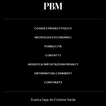
COOKIE E PRIVACY POLICY
NECROLOGI E ECONOMICI
PUBBLICITÀ
CONTATTI
MODIFICA IMPOSTAZIONI PRIVACY
INFORMATIVA COMMENTI
CORPORATE
Scarica l'app de L'Unione Sarda