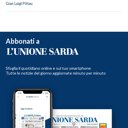
Gian Luigi Pittau
Abbonati a
Sfoglia il quotidiano online e sul tuo smartphone
Tutte le notizie del giorno aggiornate minuto per minuto