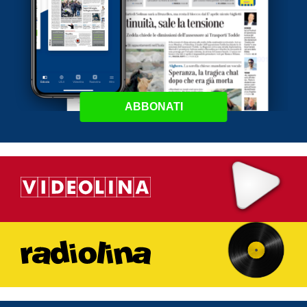
ABBONATI