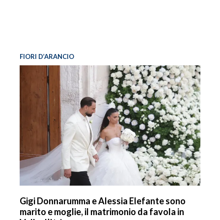
FIORI D’ARANCIO
Gigi Donnarumma e Alessia Elefante sono
marito e moglie, il matrimonio da favola in