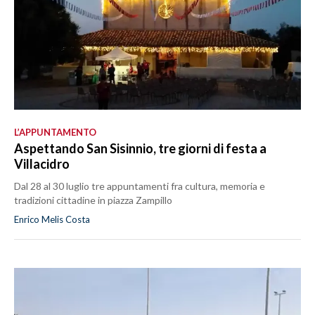
L’APPUNTAMENTO
Aspettando San Sisinnio, tre giorni di festa a
Villacidro
Dal 28 al 30 luglio tre appuntamenti fra cultura, memoria e
tradizioni cittadine in piazza Zampillo
Enrico Melis Costa