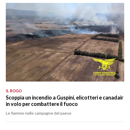
IL ROGO
Scoppia un incendio a Guspini, elicotteri e canadair
in volo per combattere il fuoco
Le fiamme nelle campagne del paese