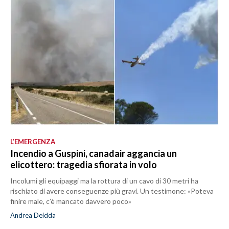
L’EMERGENZA
Incendio a Guspini, canadair aggancia un
elicottero: tragedia sfiorata in volo
Incolumi gli equipaggi ma la rottura di un cavo di 30 metri ha
rischiato di avere conseguenze più gravi. Un testimone: «Poteva
finire male, c’è mancato davvero poco»
Andrea Deidda