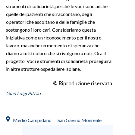
strumenti di solidarietà’, perché le voci sono anche
quelle dei pazienti che si raccontano, degli
operatori che ascoltano e delle famiglie che
sostengono i loro cari. Consideriamo questa
iniziativa come un riconoscimento per il nostro
lavoro, ma anche un momento di speranza che
diamo a tutti coloro che si rivolgono a noi». Ora il
progetto ‘Voci e strumenti di solidarietà’ proseguirà
in altre strutture ospedaliere isolane.
© Riproduzione riservata
Gian Luigi Pittau
Medio Campidano
San Gavino Monreale