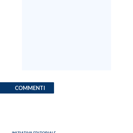
COMMENTI
INIZIATIVA EDITORIALE