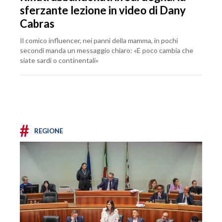
sferzante lezione in video di Dany
Cabras
Il comico influencer, nei panni della mamma, in pochi
secondi manda un messaggio chiaro: «E poco cambia che
siate sardi o continentali»
#
REGIONE