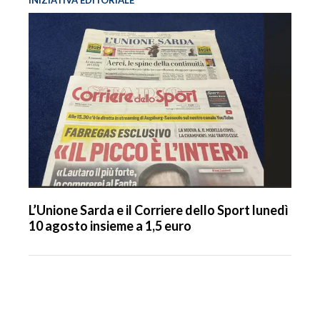
L’Unione Sarda e il Corriere dello Sport lunedì
10 agosto insieme a 1,5 euro