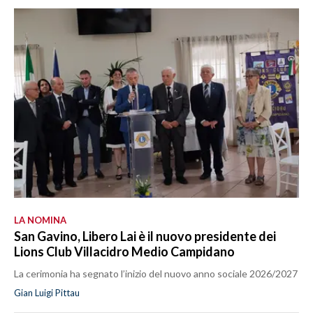
LA NOMINA
San Gavino, Libero Lai è il nuovo presidente dei
Lions Club Villacidro Medio Campidano
La cerimonia ha segnato l’inizio del nuovo anno sociale 2026/2027
Gian Luigi Pittau