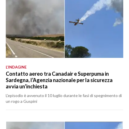
L’INDAGINE
Contatto aereo tra Canadair e Superpuma in
Sardegna, l’Agenzia nazionale per la sicurezza
avvia un’inchiesta
L'episodio è avvenuto il 10 luglio durante le fasi di spegnimento di
un rogo a Guspini