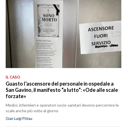
IL CASO
Guasto l’ascensore del personale in ospedale a
San Gavino, il manifesto “a lutto”: «Ode alle scale
forzate»
Medici, infermieri e operatori socio-sanitari devono percorrere le
scale anche più volte al giorno
Gian Luigi Pittau