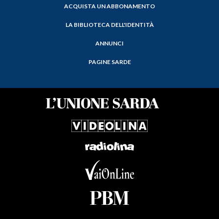
ACQUISTA UN ABBONAMENTO
LA BIBLIOTECA DELL'IDENTITÀ
ANNUNCI
PAGINE SARDE