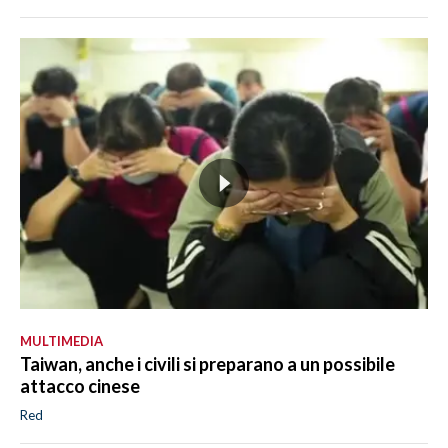
MULTIMEDIA
Taiwan, anche i civili si preparano a un possibile
attacco cinese
Red