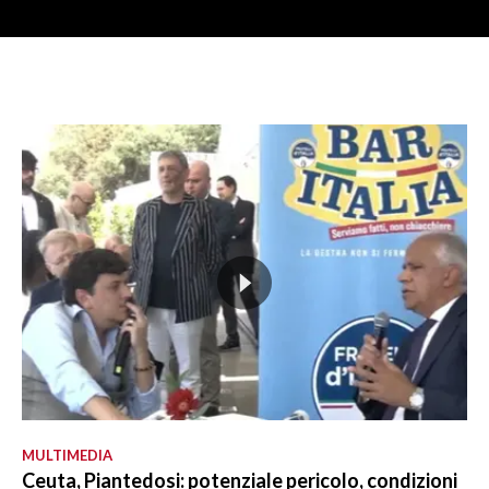
MULTIMEDIA
Ceuta, Piantedosi: potenziale pericolo, condizioni