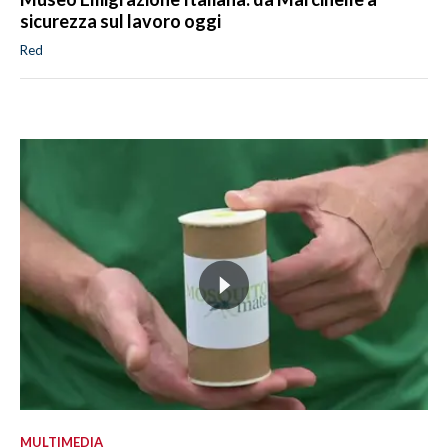
sicurezza sul lavoro oggi
Red
MULTIMEDIA