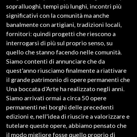
sopralluoghi, tempi più lunghi, incontri più
significativi con la comunità ma anche
banalmente con artigiani, tradizioni locali,
fornitori: quindi progetti che riescono a
interrogarsi di più sul proprio senso, su
quello che stanno facendo nelle comunità.
Siamo contenti di annunciare che da
quest'anno riusciamo finalmente a riattivare
il grande patrimonio di opere permanenti che
Una boccata d'Arte ha realizzato negli anni.
Siamo arrivati ormai a circa 50 opere
permanenti nei borghi delle precedenti
edizioni e, nell'idea di riuscire a valorizzare e
tutelare queste opere, abbiamo pensato che
il modo migliore fosse quello proprio di