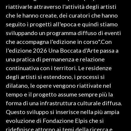
riattivarle attraverso l'attività degli artisti
che le hanno create, dei curatori che hanno
seguito i progetti all'epoca e quindi stiamo
sviluppando un programma diffuso di eventi
che accompagna l'edizione in corso".Con
l'edizione 2026 Una Boccata d'Arte passa a
una pratica di permanenza e relazione
continuativa con i territori. Le residenze
degli artisti si estendono, i processi si
dilatano, le opere vengono riattivate nel
tempo e il progetto assume sempre più la
forma di una infrastruttura culturale diffusa.
Questo sviluppo si inserisce nella più ampia
evoluzione di Fondazione Elpis che si
ridefinisce attorno ai temi della ricerca e