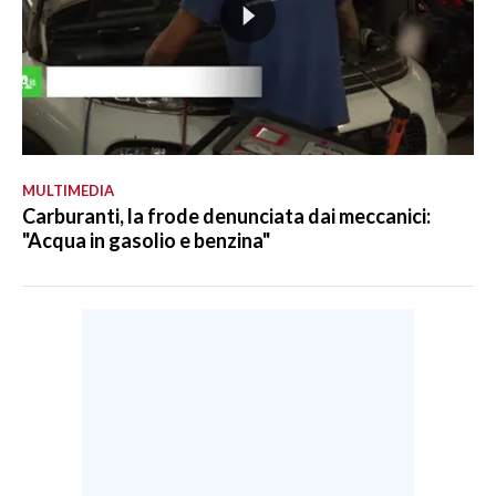
MULTIMEDIA
Carburanti, la frode denunciata dai meccanici:
"Acqua in gasolio e benzina"