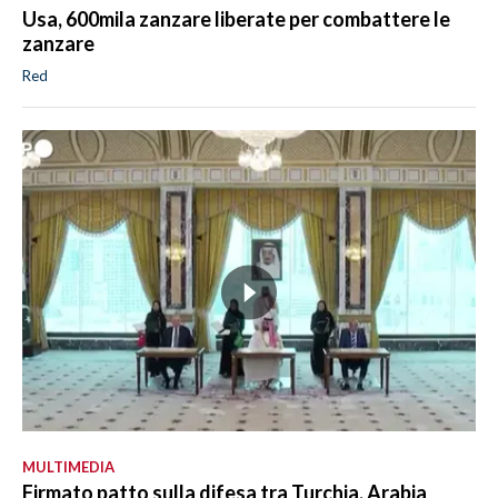
Usa, 600mila zanzare liberate per combattere le
zanzare
Red
MULTIMEDIA
Firmato patto sulla difesa tra Turchia, Arabia