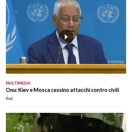
MULTIMEDIA
Onu: Kiev e Mosca cessino attacchi contro civili
Red