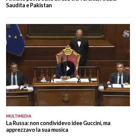
Saudita e Pakistan
MULTIMEDIA
La Russa: non condividevo idee Guccini, ma
apprezzavo la sua musica