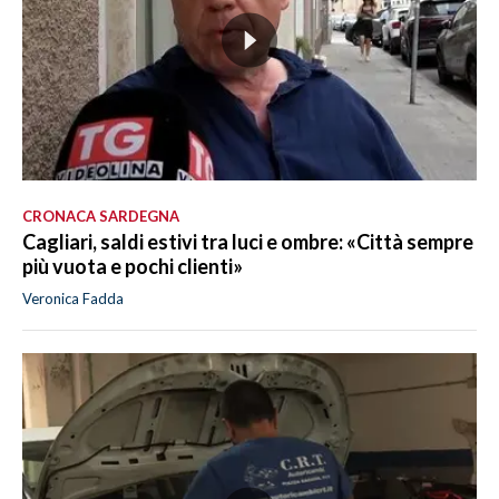
CRONACA SARDEGNA
Cagliari, saldi estivi tra luci e ombre: «Città sempre
più vuota e pochi clienti»
Veronica Fadda