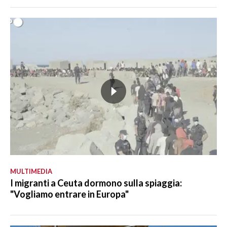
MULTIMEDIA
I migranti a Ceuta dormono sulla spiaggia:
"Vogliamo entrare in Europa"