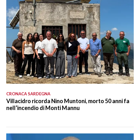
CRONACA SARDEGNA
Villacidro ricorda Nino Muntoni, morto 50 anni fa
nell’incendio di Monti Mannu