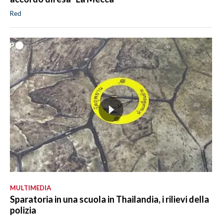
Red
MULTIMEDIA
Sparatoria in una scuola in Thailandia, i rilievi della
polizia