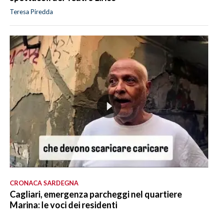
Teresa Piredda
CRONACA SARDEGNA
Cagliari, emergenza parcheggi nel quartiere
Marina: le voci dei residenti