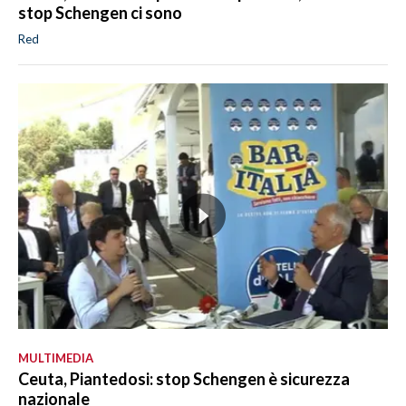
stop Schengen ci sono
Red
MULTIMEDIA
Ceuta, Piantedosi: stop Schengen è sicurezza
nazionale