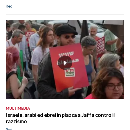
Red
MULTIMEDIA
Israele, arabi ed ebrei in piazza a Jaffa contro il
razzismo
Red