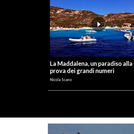
La Maddalena, un paradiso alla
prova dei grandi numeri
Nicola Scano