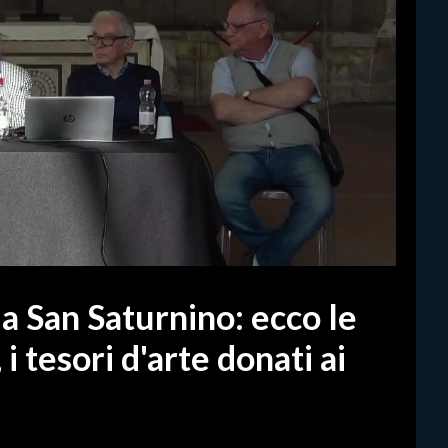
 a San Saturnino: ecco le
i tesori d'arte donati ai