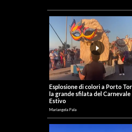
Esplosione di colori a Porto Tor
la grande sfilata del Carnevale
Estivo
Mariangela Pala