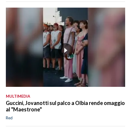
MULTIMEDIA
Guccini, Jovanotti sul palco a Olbia rende omaggio
al "Maestrone"
Red