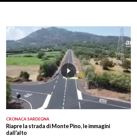
CRONACA SARDEGNA
Riapre la strada di Monte Pino, le immagini
dall'alto