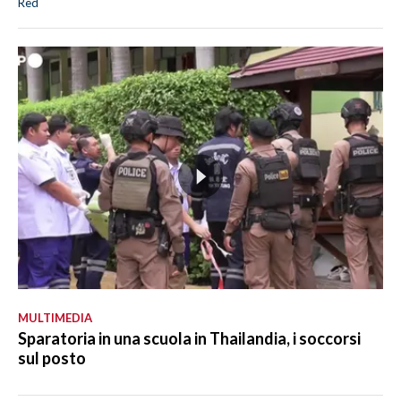
Red
MULTIMEDIA
Sparatoria in una scuola in Thailandia, i soccorsi
sul posto