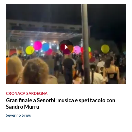
CRONACA SARDEGNA
Gran finale a Senorbì: musica e spettacolo con
Sandro Murru
Severino Sirigu