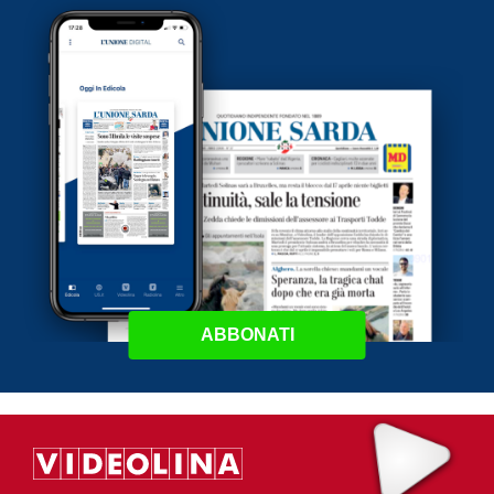
ABBONATI