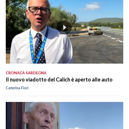
CRONACA SARDEGNA
Il nuovo viadotto del Calich è aperto alle auto
Caterina Fiori