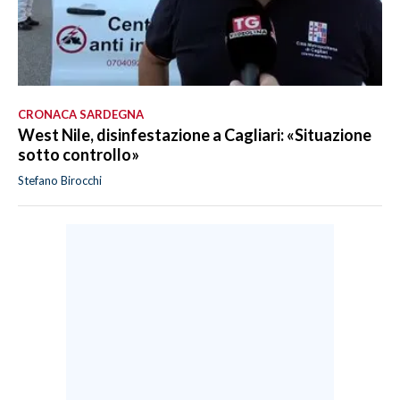
CRONACA SARDEGNA
West Nile, disinfestazione a Cagliari: «Situazione
sotto controllo»
Stefano Birocchi