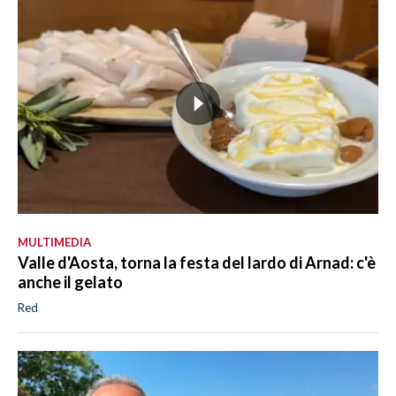
MULTIMEDIA
Valle d'Aosta, torna la festa del lardo di Arnad: c'è
anche il gelato
Red