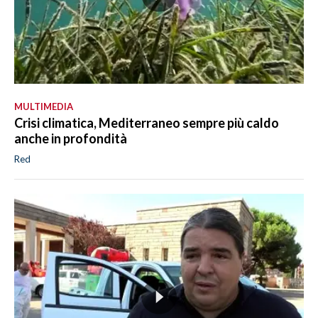
MULTIMEDIA
Crisi climatica, Mediterraneo sempre più caldo
anche in profondità
Red