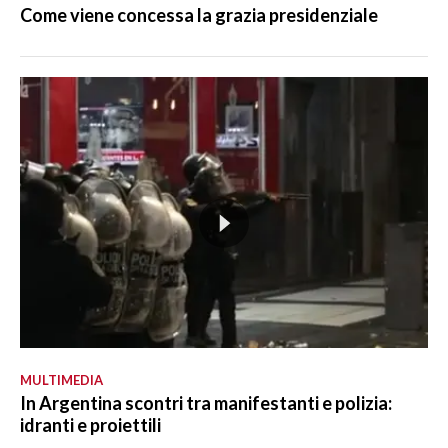
Come viene concessa la grazia presidenziale
MULTIMEDIA
In Argentina scontri tra manifestanti e polizia:
idranti e proiettili