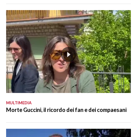
MULTIMEDIA
Morte Guccini, il ricordo dei fan e dei compaesani