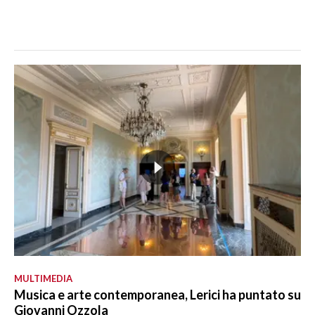
MULTIMEDIA
Musica e arte contemporanea, Lerici ha puntato su
Giovanni Ozzola