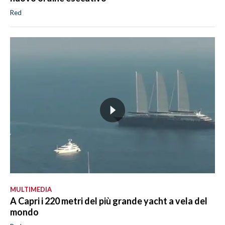
Red
MULTIMEDIA
A Capri i 220 metri del più grande yacht a vela del
mondo