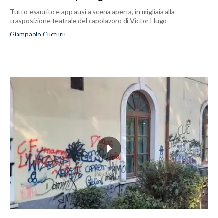
Tutto esaurito e applausi a scena aperta, in migliaia alla
trasposizione teatrale del capolavoro di Victor Hugo
Giampaolo Cuccuru