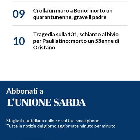
09
Crolla un muro a Bono: morto un
quarantunenne, grave il padre
Tragedia sulla 131, schianto al bivio
10
per Paulilatino: morto un 53enne di
Oristano
Abbonati a
Sfoglia il quotidiano online e sul tuo smartphone
Tutte le notizie del giorno aggiornate minuto per minuto