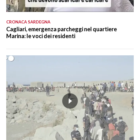
CRONACA SARDEGNA
Cagliari, emergenza parcheggi nel quartiere
Marina: le voci dei residenti