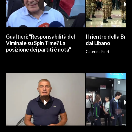
Gualtieri: "Responsabilità del
Il rientro della Bri
Viminale su Spin Time? La
dal Libano
posizione dei partiti è nota"
Caterina Fiori