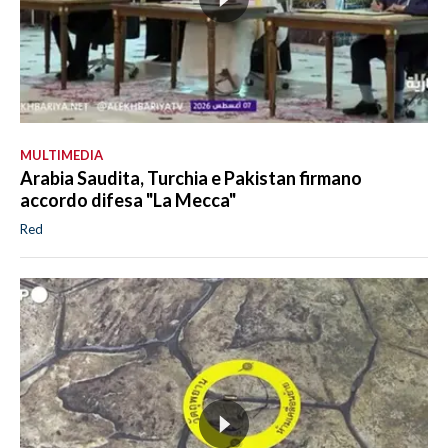
MULTIMEDIA
Arabia Saudita, Turchia e Pakistan firmano
accordo difesa "La Mecca"
Red