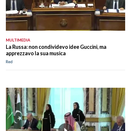
MULTIMEDIA
La Russa: non condividevo idee Guccini, ma
apprezzavo la sua musica
Red