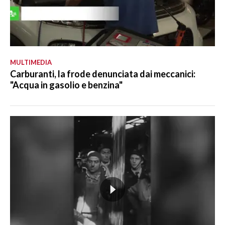
MULTIMEDIA
Carburanti, la frode denunciata dai meccanici:
"Acqua in gasolio e benzina"