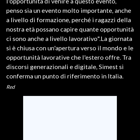
l'opportunità di venire a questo evento,
penso sia un evento molto importante, anche
a livello di formazione, perché i ragazzi della
nostra età possano capire quante opportunità
ci sono anche a livello lavorativo".La giornata
si è chiusa con un'apertura verso il mondo e le
opportunità lavorative che l'estero offre. Tra
discorsi generazionali e digitale, Simest si
conferma un punto di riferimento in Italia.
Red