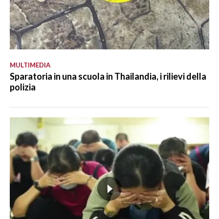
MULTIMEDIA
Sparatoria in una scuola in Thailandia, i rilievi della
polizia