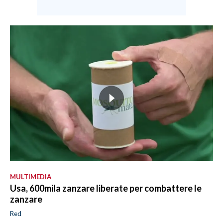
MULTIMEDIA
Usa, 600mila zanzare liberate per combattere le
zanzare
Red