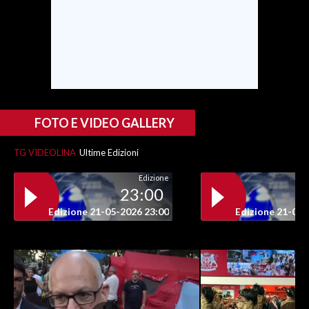
FOTO E VIDEO GALLERY
TG VIDEOLINA
Ultime Edizioni
Edizione
23:00
Edizione 21-05-2026 23:00
Edizione 21-05-