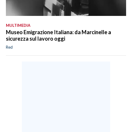
MULTIMEDIA
Museo Emigrazione Italiana: da Marcinelle a
sicurezza sul lavoro oggi
Red