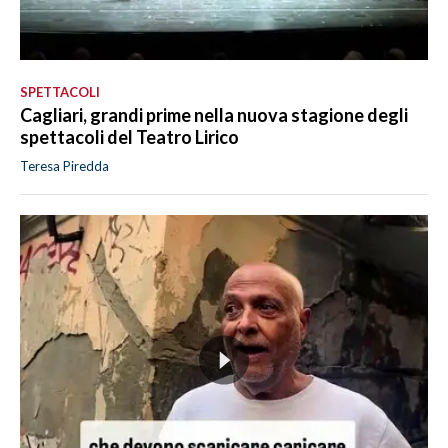
SPETTACOLI
Cagliari, grandi prime nella nuova stagione degli
spettacoli del Teatro Lirico
Teresa Piredda