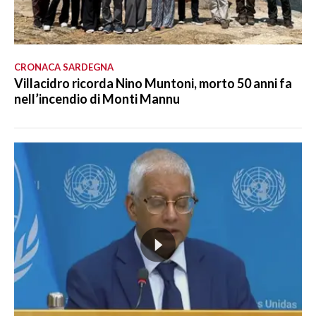
CRONACA SARDEGNA
Villacidro ricorda Nino Muntoni, morto 50 anni fa
nell’incendio di Monti Mannu