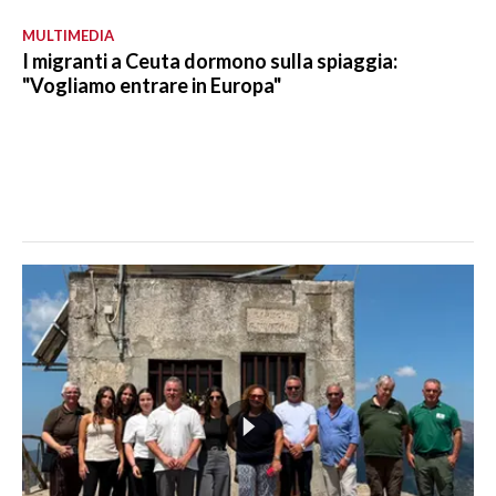
MULTIMEDIA
I migranti a Ceuta dormono sulla spiaggia:
"Vogliamo entrare in Europa"