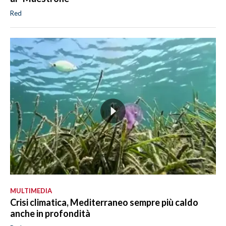
Red
MULTIMEDIA
Crisi climatica, Mediterraneo sempre più caldo
anche in profondità