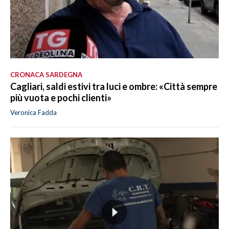
CRONACA SARDEGNA
Cagliari, saldi estivi tra luci e ombre: «Città sempre
più vuota e pochi clienti»
Veronica Fadda