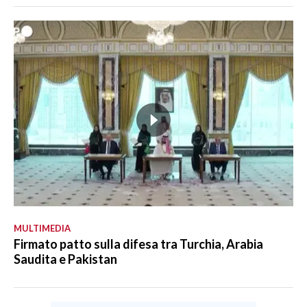
MULTIMEDIA
Firmato patto sulla difesa tra Turchia, Arabia
Saudita e Pakistan