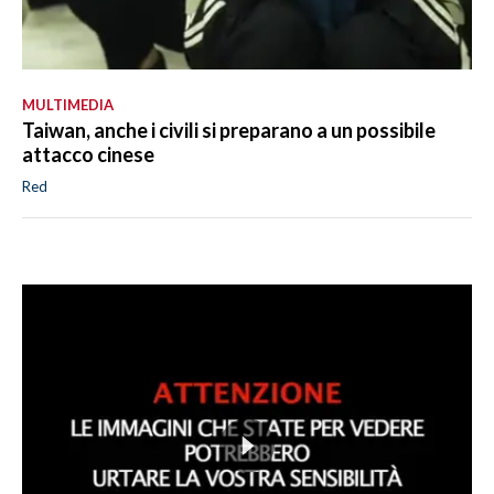
MULTIMEDIA
Taiwan, anche i civili si preparano a un possibile
attacco cinese
Red