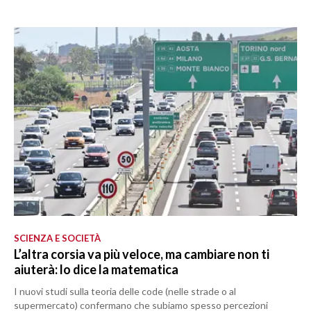
SCIENZA E SOCIETÀ
L’altra corsia va più veloce, ma cambiare non ti
aiuterà: lo dice la matematica
I nuovi studi sulla teoria delle code (nelle strade o al
supermercato) confermano che subiamo spesso percezioni