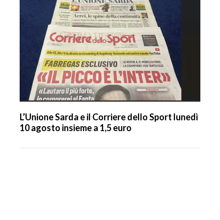
L’Unione Sarda e il Corriere dello Sport lunedì
10 agosto insieme a 1,5 euro