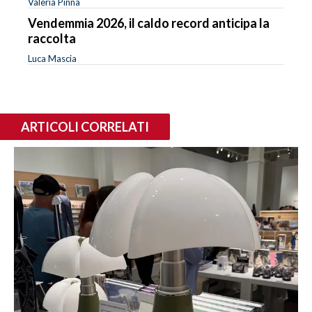
Valeria Pinna
Vendemmia 2026, il caldo record anticipa la
raccolta
Luca Mascia
ARTICOLI CORRELATI