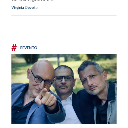
Virginia Devoto
#
L'EVENTO