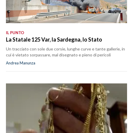
IL PUNTO
La Statale 125 Var, la Sardegna, lo Stato
Un tracciato con sole due corsie, lunghe curve e tante gallerie, in
cui è vietato sorpassare, mal disegnato e pieno di pericoli
Andrea Manunza