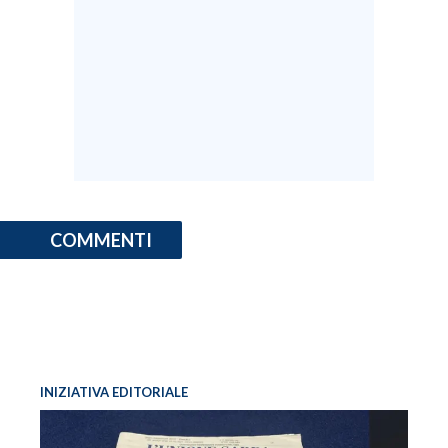
COMMENTI
INIZIATIVA EDITORIALE