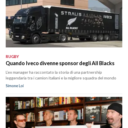
RUGBY
Quando Iveco divenne sponsor degli All Blacks
L’ex manager ha raccontato la storia di una partnership
leggendaria tra i camion italiani e la migliore squadra del mondo
Simone Loi