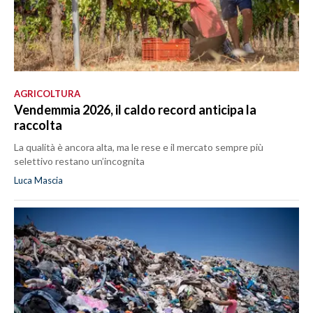
AGRICOLTURA
Vendemmia 2026, il caldo record anticipa la
raccolta
La qualità è ancora alta, ma le rese e il mercato sempre più
selettivo restano un’incognita
Luca Mascia