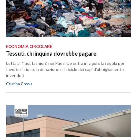
ECONOMIA CIRCOLARE
Tessuti, chi inquina dovrebbe pagare
Lotta al “fast fashion”, nei Paesi Ue entra in vigore la regola per
favorire il riuso, la donazione o il riciclo dei capi d’abbigliamento
invenduti
Cristina Cossu