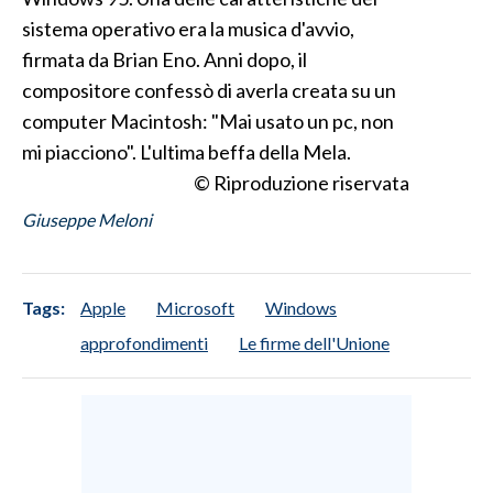
sistema operativo era la musica d'avvio,
firmata da Brian Eno. Anni dopo, il
compositore confessò di averla creata su un
computer Macintosh: "Mai usato un pc, non
mi piacciono". L'ultima beffa della Mela.
© Riproduzione riservata
Giuseppe Meloni
Tags:
Apple
Microsoft
Windows
approfondimenti
Le firme dell'Unione