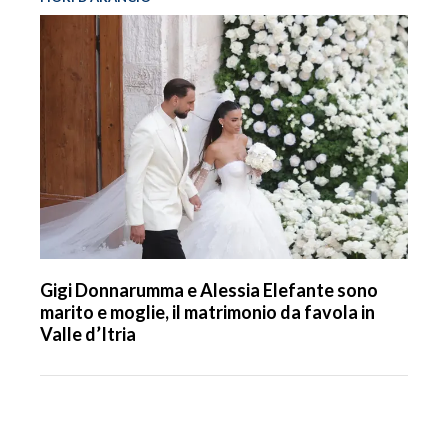
Gigi Donnarumma e Alessia Elefante sono
marito e moglie, il matrimonio da favola in
Valle d’Itria