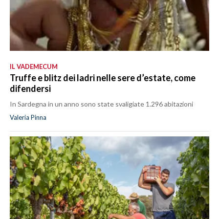
IL VADEMECUM
Truffe e blitz dei ladri nelle sere d’estate, come
difendersi
In Sardegna in un anno sono state svaligiate 1.296 abitazioni
Valeria Pinna