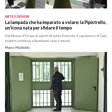
ARTE E DESIGN
La lampada che ha imparato a volare: la Pipistrello,
un’icona nata per sfidare il tempo
Dal Museo d’Orsay ai salotti di tutto il mondo, il capolavoro di Gae
Aulenti continua a illuminare case e musei
Mauro Madeddu