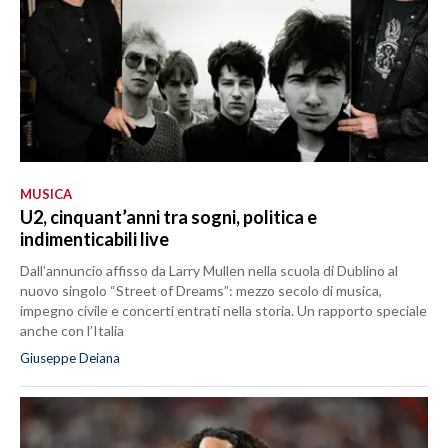
MUSICA
U2, cinquant’anni tra sogni, politica e
indimenticabili live
Dall’annuncio affisso da Larry Mullen nella scuola di Dublino al
nuovo singolo “Street of Dreams”: mezzo secolo di musica,
impegno civile e concerti entrati nella storia. Un rapporto speciale
anche con l’Italia
Giuseppe Deiana