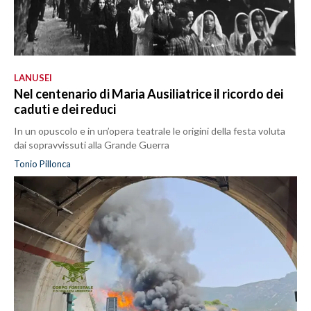
LANUSEI
Nel centenario di Maria Ausiliatrice il ricordo dei
caduti e dei reduci
In un opuscolo e in un’opera teatrale le origini della festa voluta
dai sopravvissuti alla Grande Guerra
Tonio Pillonca