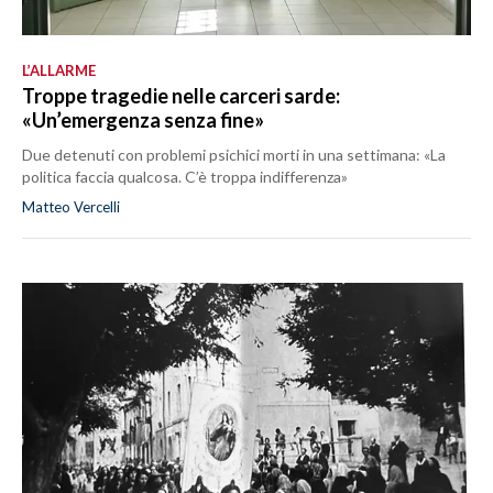
L’ALLARME
Troppe tragedie nelle carceri sarde:
«Un’emergenza senza fine»
Due detenuti con problemi psichici morti in una settimana: «La
politica faccia qualcosa. C’è troppa indifferenza»
Matteo Vercelli