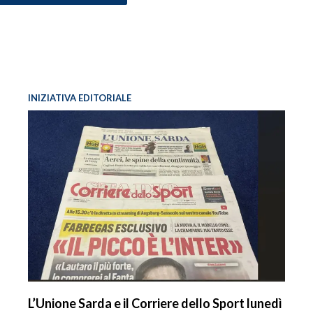
INIZIATIVA EDITORIALE
L’Unione Sarda e il Corriere dello Sport lunedì