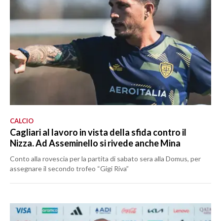
CALCIO
Cagliari al lavoro in vista della sfida contro il
Nizza. Ad Asseminello si rivede anche Mina
Conto alla rovescia per la partita di sabato sera alla Domus, per
assegnare il secondo trofeo “Gigi Riva”