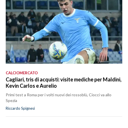
CALCIOMERCATO
Cagliari, tris di acquisti: visite mediche per Maldini,
Kevin Carlos e Aurelio
Primi test a Roma per i volti nuovi dei rossoblù, Ciocci va allo
Spezia
Riccardo Spignesi