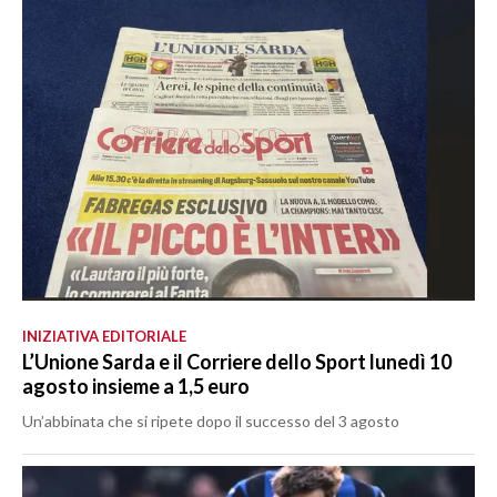
INIZIATIVA EDITORIALE
L’Unione Sarda e il Corriere dello Sport lunedì 10
agosto insieme a 1,5 euro
Un’abbinata che si ripete dopo il successo del 3 agosto