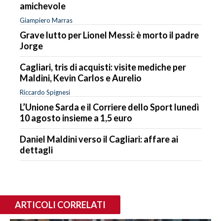
amichevole
Giampiero Marras
Grave lutto per Lionel Messi: è morto il padre
Jorge
Cagliari, tris di acquisti: visite mediche per
Maldini, Kevin Carlos e Aurelio
Riccardo Spignesi
L’Unione Sarda e il Corriere dello Sport lunedì
10 agosto insieme a 1,5 euro
Daniel Maldini verso il Cagliari: affare ai
dettagli
ARTICOLI CORRELATI