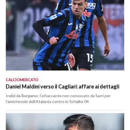
CALCIOMERCATO
Daniel Maldini verso il Cagliari: affare ai dettagli
Indizi da Bergamo: l’attaccante non convocato da Sarri per
l’amichevole dell’Atalanta contro lo Schalke 04