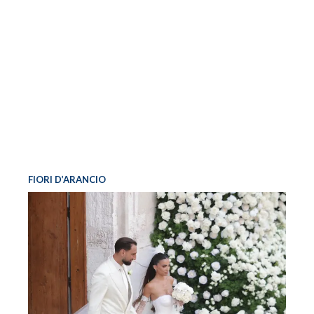
FIORI D’ARANCIO