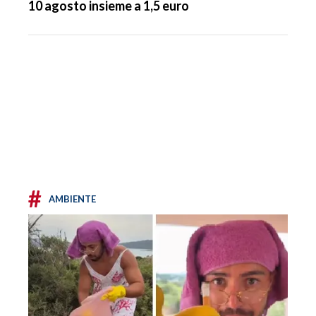
10 agosto insieme a 1,5 euro
#
AMBIENTE