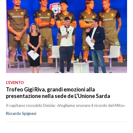
L’EVENTO
Trofeo Gigi Riva, grandi emozioni alla
presentazione nella sede de L’Unione Sarda
Il capitano rossoblù Deiola: «Vogliamo onorare il ricordo del Mito»
Riccardo Spignesi