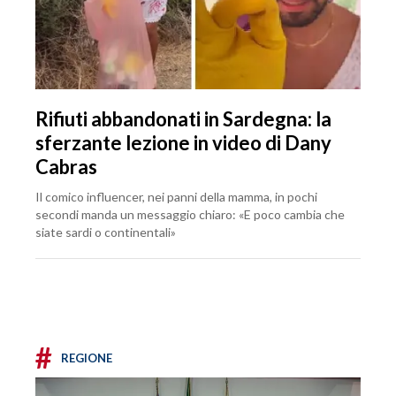
Rifiuti abbandonati in Sardegna: la
sferzante lezione in video di Dany
Cabras
Il comico influencer, nei panni della mamma, in pochi
secondi manda un messaggio chiaro: «E poco cambia che
siate sardi o continentali»
#
REGIONE