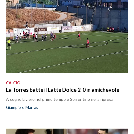
CALCIO
La Torres batte il Latte Dolce 2-0 in amichevole
A segno Liviero nel primo tempo e Sorrentino nella ripresa
Giampiero Marras