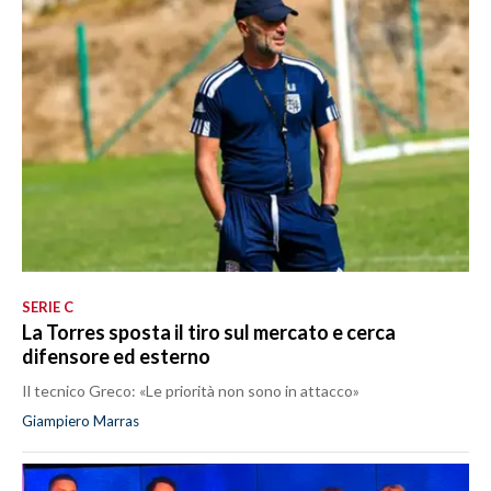
SERIE C
La Torres sposta il tiro sul mercato e cerca
difensore ed esterno
Il tecnico Greco: «Le priorità non sono in attacco»
Giampiero Marras