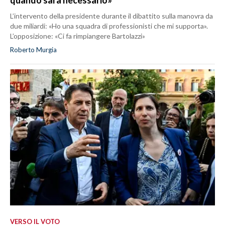
L’intervento della presidente durante il dibattito sulla manovra da
due miliardi: «Ho una squadra di professionisti che mi supporta».
L’opposizione: «Ci fa rimpiangere Bartolazzi»
Roberto Murgia
VERSO IL VOTO