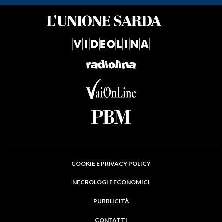
COOKIE E PRIVACY POLICY
NECROLOGI E ECONOMICI
PUBBLICITÀ
CONTATTI