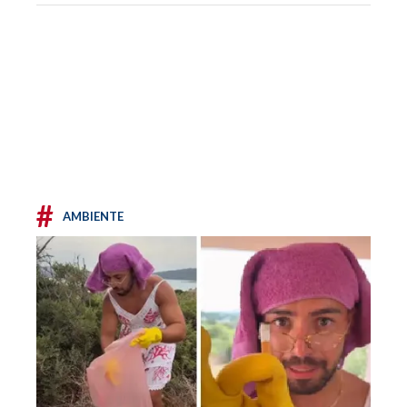
#
AMBIENTE