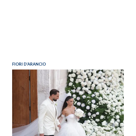
FIORI D’ARANCIO