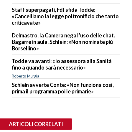
Staff superpagati, FdI sfida Todde:
«Cancelliamo la legge poltronificio che tanto
criticavate»
Delmastro, la Camera nega l’uso delle chat.
Bagarre in aula, Schlein: «Non nominate più
Borsellino»
Todde va avanti: «Io assessora alla Sanità
fino a quando sarà necessario»
Roberto Murgia
Schlein avverte Conte: «Non funziona così,
prima il programma poi le primarie»
ARTICOLI CORRELATI