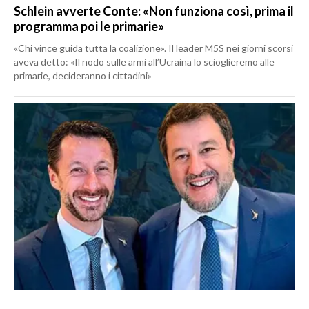
Schlein avverte Conte: «Non funziona così, prima il
programma poi le primarie»
«Chi vince guida tutta la coalizione». Il leader M5S nei giorni scorsi
aveva detto: «Il nodo sulle armi all’Ucraina lo scioglieremo alle
primarie, decideranno i cittadini»