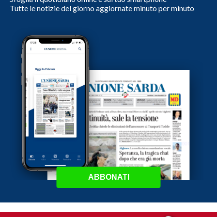
Tutte le notizie del giorno aggiornate minuto per minuto
ABBONATI