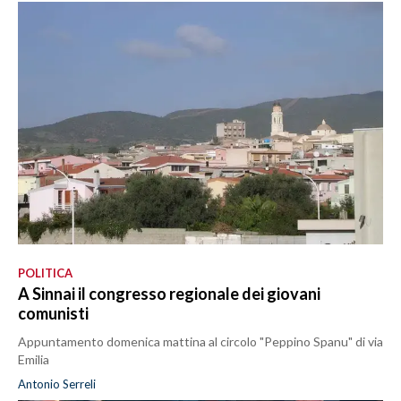
POLITICA
A Sinnai il congresso regionale dei giovani
comunisti
Appuntamento domenica mattina al circolo "Peppino Spanu" di via
Emilia
Antonio Serreli