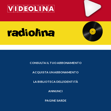
CONSULTA IL TUO ABBONAMENTO
ACQUISTA UN ABBONAMENTO
LA BIBLIOTECA DELL'IDENTITÀ
ANNUNCI
PAGINE SARDE