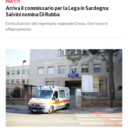
PARTITI
Arriva il commissario per la Lega in Sardegna:
Salvini nomina Di Rubba
Entra al posto del segretario regionale Ennas, che resta in
affiancamento