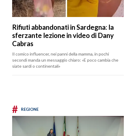
Rifiuti abbandonati in Sardegna: la
sferzante lezione in video di Dany
Cabras
Il comico influencer, nei panni della mamma, in pochi
secondi manda un messaggio chiaro: «E poco cambia che
siate sardi o continentali»
#
REGIONE