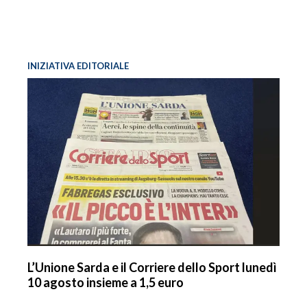
INIZIATIVA EDITORIALE
L’Unione Sarda e il Corriere dello Sport lunedì
10 agosto insieme a 1,5 euro