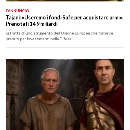
L’ANNUNCIO
Tajani: «Useremo i fondi Safe per acquistare armi».
Prenotati 14,9 miliardi
Si tratta di uno strumento dell’Unione Europea che fornisce
prestiti per investimenti nella Difesa