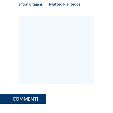
antonio tajani
Matteo Piantedosi
COMMENTI