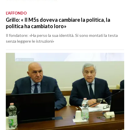
L’AFFONDO
Grillo: « Il M5s doveva cambiare la politica, la
politica ha cambiato loro»
Il fondatore: «Ha perso la sua identità. Si sono montati la testa
senza leggere le istruzioni»