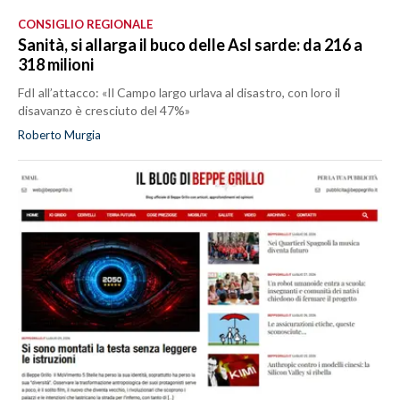
CONSIGLIO REGIONALE
Sanità, si allarga il buco delle Asl sarde: da 216 a
318 milioni
FdI all’attacco: «Il Campo largo urlava al disastro, con loro il
disavanzo è cresciuto del 47%»
Roberto Murgia