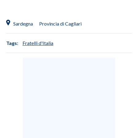
Sardegna
Provincia di Cagliari
Tags:
Fratelli d'Italia