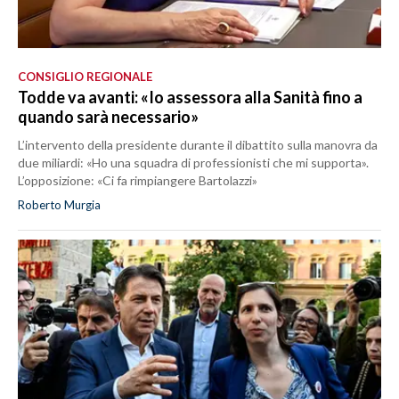
CONSIGLIO REGIONALE
Todde va avanti: «Io assessora alla Sanità fino a
quando sarà necessario»
L’intervento della presidente durante il dibattito sulla manovra da
due miliardi: «Ho una squadra di professionisti che mi supporta».
L’opposizione: «Ci fa rimpiangere Bartolazzi»
Roberto Murgia