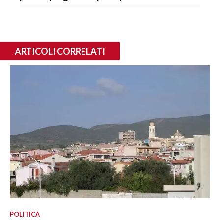
ARTICOLI CORRELATI
POLITICA