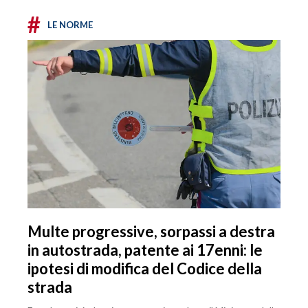
#
LE NORME
Multe progressive, sorpassi a destra
in autostrada, patente ai 17enni: le
ipotesi di modifica del Codice della
strada