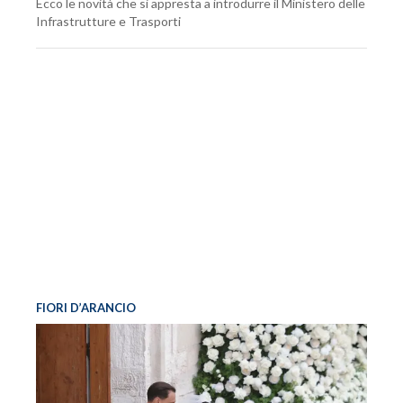
Ecco le novità che si appresta a introdurre il Ministero delle
Infrastrutture e Trasporti
FIORI D’ARANCIO