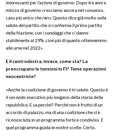
interessanti per l’azione di governo. Dopo tre anni e
mezzo di governo cresciamo ancora nel consenso,
caso più unico che raro. Questo dice già molto sulla
salute del partito che si conferma il primo partito
della Nazione, con i sondaggi che ci danno
stabilmente al 29%, cioè più di quanto ottennemmo
alle urne nel 2022».
E il centrodestra, invece, come sta? La
preoccupano le tensioni in FI? Teme operazioni
neocentriste?
«Anche la coalizione di governo è in salute. Questo è
il secondo esecutivo più longevo della storia della
repubblica. E sa perché? Perché non è frutto di un
accordo di palazzo, ma di una coalizione che si è
riconosciuta in un programma forte e condiviso. E
quel programma guida le nostre scelte. Certo,