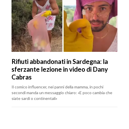
Rifiuti abbandonati in Sardegna: la
sferzante lezione in video di Dany
Cabras
Il comico influencer, nei panni della mamma, in pochi
secondi manda un messaggio chiaro: «E poco cambia che
siate sardi o continentali»