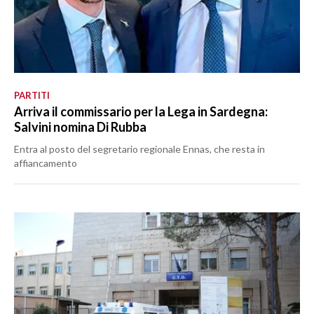
PARTITI
Arriva il commissario per la Lega in Sardegna:
Salvini nomina Di Rubba
Entra al posto del segretario regionale Ennas, che resta in
affiancamento