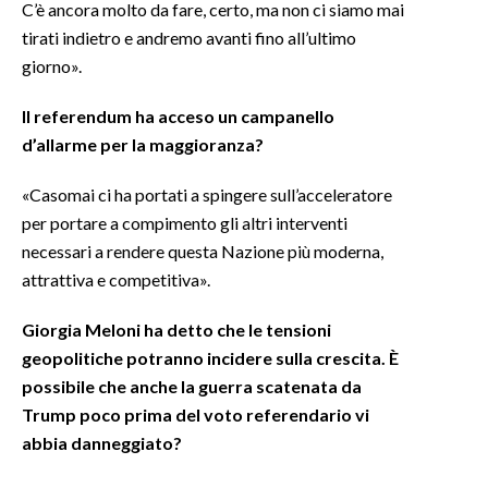
C’è ancora molto da fare, certo, ma non ci siamo mai
tirati indietro e andremo avanti fino all’ultimo
giorno».
Il referendum ha acceso un campanello
d’allarme per la maggioranza?
«Casomai ci ha portati a spingere sull’acceleratore
per portare a compimento gli altri interventi
necessari a rendere questa Nazione più moderna,
attrattiva e competitiva».
Giorgia Meloni ha detto che le tensioni
geopolitiche potranno incidere sulla crescita. È
possibile che anche la guerra scatenata da
Trump poco prima del voto referendario vi
abbia danneggiato?