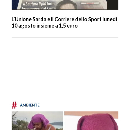
L’Unione Sarda e il Corriere dello Sport lunedì
10 agosto insieme a 1,5 euro
#
AMBIENTE