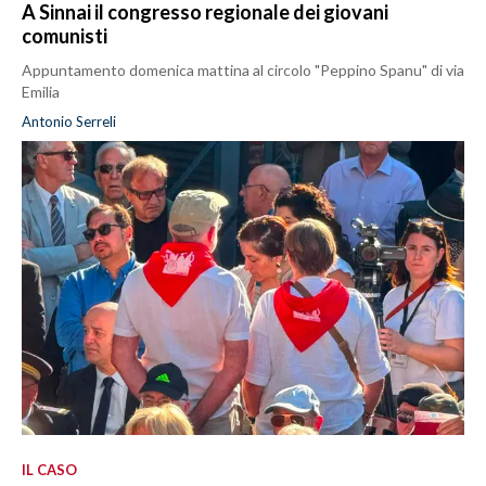
A Sinnai il congresso regionale dei giovani
comunisti
Appuntamento domenica mattina al circolo "Peppino Spanu" di via
Emilia
Antonio Serreli
IL CASO