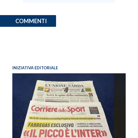
COMMENTI
INIZIATIVA EDITORIALE