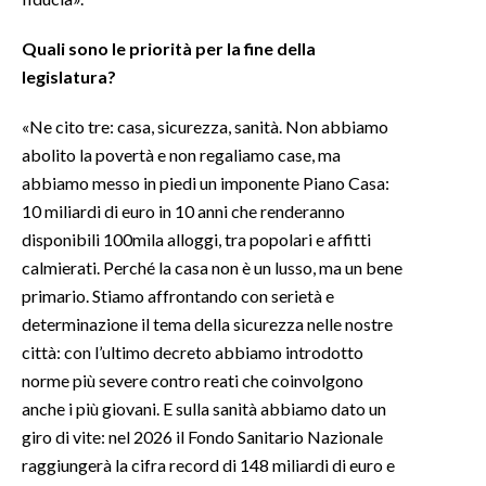
Quali sono le priorità per la fine della
legislatura?
«Ne cito tre: casa, sicurezza, sanità. Non abbiamo
abolito la povertà e non regaliamo case, ma
abbiamo messo in piedi un imponente Piano Casa:
10 miliardi di euro in 10 anni che renderanno
disponibili 100mila alloggi, tra popolari e affitti
calmierati. Perché la casa non è un lusso, ma un bene
primario. Stiamo affrontando con serietà e
determinazione il tema della sicurezza nelle nostre
città: con l’ultimo decreto abbiamo introdotto
norme più severe contro reati che coinvolgono
anche i più giovani. E sulla sanità abbiamo dato un
giro di vite: nel 2026 il Fondo Sanitario Nazionale
raggiungerà la cifra record di 148 miliardi di euro e