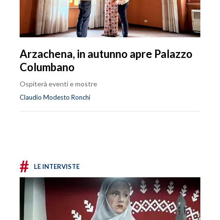
Arzachena, in autunno apre Palazzo
Columbano
Ospiterà eventi e mostre
Claudio Modesto Ronchi
#
LE INTERVISTE