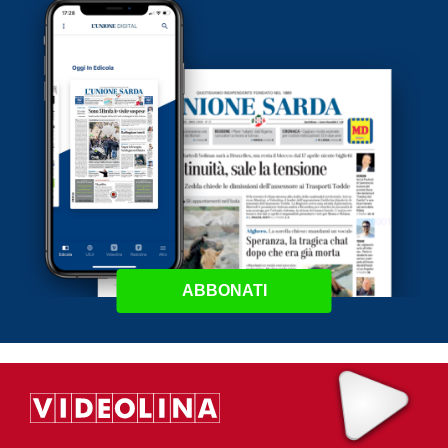
ABBONATI