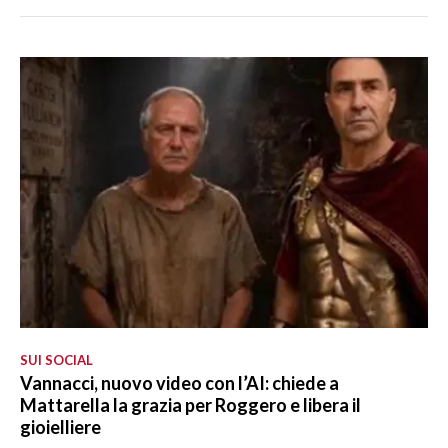
SUI SOCIAL
Vannacci, nuovo video con l’AI: chiede a
Mattarella la grazia per Roggero e libera il
gioielliere