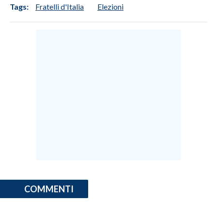
Tags:
Fratelli d'Italia
Elezioni
COMMENTI