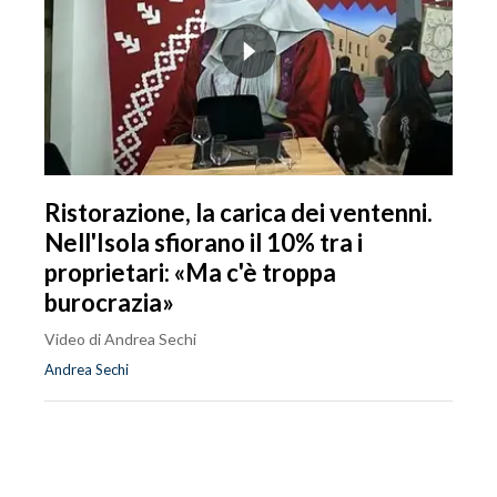
Ristorazione, la carica dei ventenni.
Nell'Isola sfiorano il 10% tra i
proprietari: «Ma c'è troppa
burocrazia»
Video di Andrea Sechi
Andrea Sechi