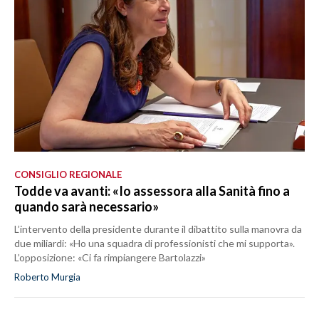
CONSIGLIO REGIONALE
Todde va avanti: «Io assessora alla Sanità fino a
quando sarà necessario»
L’intervento della presidente durante il dibattito sulla manovra da
due miliardi: «Ho una squadra di professionisti che mi supporta».
L’opposizione: «Ci fa rimpiangere Bartolazzi»
Roberto Murgia