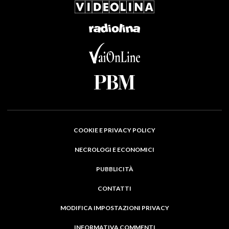
COOKIE E PRIVACY POLICY
NECROLOGI E ECONOMICI
PUBBLICITÀ
CONTATTI
MODIFICA IMPOSTAZIONI PRIVACY
INFORMATIVA COMMENTI