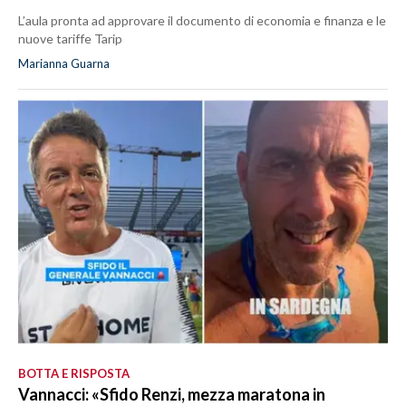
L’aula pronta ad approvare il documento di economia e finanza e le
nuove tariffe Tarip
Marianna Guarna
BOTTA E RISPOSTA
Vannacci: «Sfido Renzi, mezza maratona in