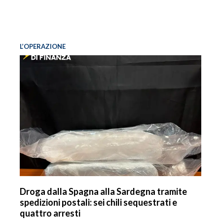
L’OPERAZIONE
Droga dalla Spagna alla Sardegna tramite
spedizioni postali: sei chili sequestrati e
quattro arresti