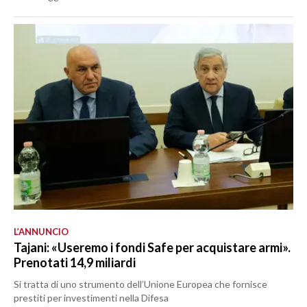
L’ANNUNCIO
Tajani: «Useremo i fondi Safe per acquistare armi».
Prenotati 14,9 miliardi
Si tratta di uno strumento dell’Unione Europea che fornisce
prestiti per investimenti nella Difesa