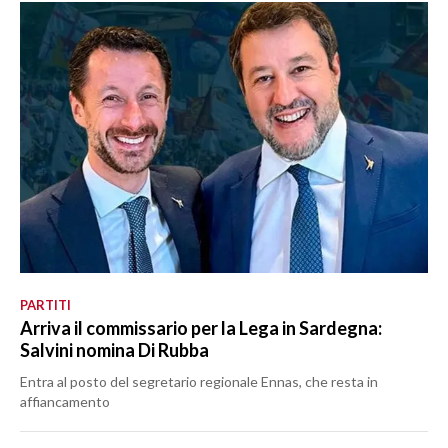
PARTITI
Arriva il commissario per la Lega in Sardegna:
Salvini nomina Di Rubba
Entra al posto del segretario regionale Ennas, che resta in
affiancamento