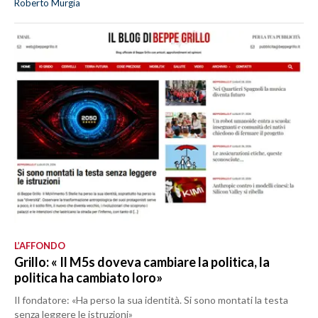
Roberto Murgia
L’AFFONDO
Grillo: « Il M5s doveva cambiare la politica, la
politica ha cambiato loro»
Il fondatore: «Ha perso la sua identità. Si sono montati la testa
senza leggere le istruzioni»