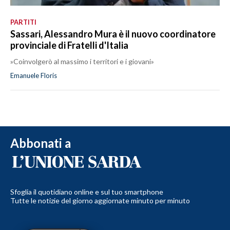
PARTITI
Sassari, Alessandro Mura è il nuovo coordinatore
provinciale di Fratelli d'Italia
»Coinvolgerò al massimo i territori e i giovani»
Emanuele Floris
Abbonati a
Sfoglia il quotidiano online e sul tuo smartphone
Tutte le notizie del giorno aggiornate minuto per minuto