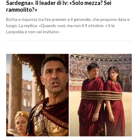
Sardegna». Il leader di Iv: «Solo mezza? Sei
rammolito?»
Botta e risposta tra l’ex premier e il generale, che propone data e
luogo. La replica: «Quando vuoi, ma non il 4 ottobre: c’è la
Leopolda e non sei invitato»