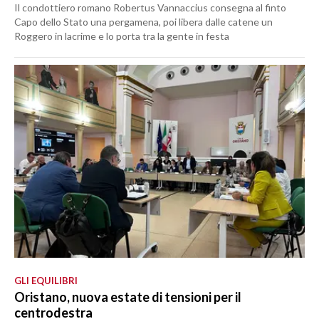
Il condottiero romano Robertus Vannaccius consegna al finto
Capo dello Stato una pergamena, poi libera dalle catene un
Roggero in lacrime e lo porta tra la gente in festa
GLI EQUILIBRI
Oristano, nuova estate di tensioni per il
centrodestra