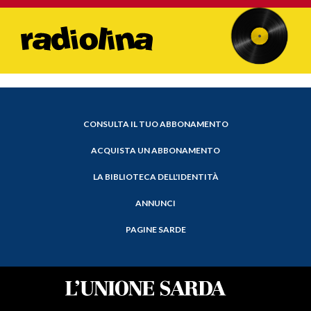
CONSULTA IL TUO ABBONAMENTO
ACQUISTA UN ABBONAMENTO
LA BIBLIOTECA DELL'IDENTITÀ
ANNUNCI
PAGINE SARDE