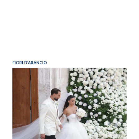
FIORI D’ARANCIO