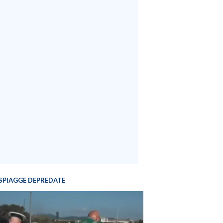
SPIAGGE DEPREDATE