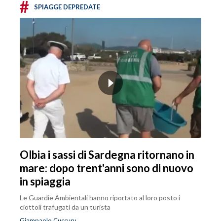
#
SPIAGGE DEPREDATE
Olbia i sassi di Sardegna ritornano in
mare: dopo trent'anni sono di nuovo
in spiaggia
Le Guardie Ambientali hanno riportato al loro posto i
ciottoli trafugati da un turista
Giampaolo Cuccuru