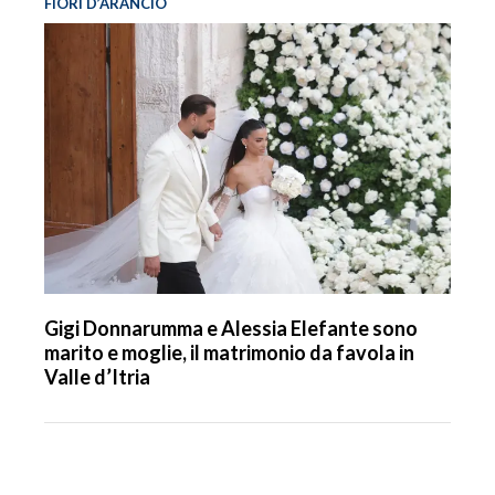
FIORI D’ARANCIO
Gigi Donnarumma e Alessia Elefante sono
marito e moglie, il matrimonio da favola in
Valle d’Itria