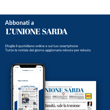
Abbonati a
Sfoglia il quotidiano online e sul tuo smartphone
Tutte le notizie del giorno aggiornate minuto per minuto