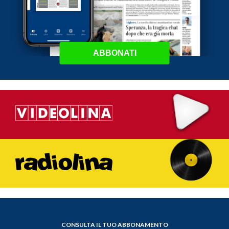
ABBONATI
CONSULTA IL TUO ABBONAMENTO