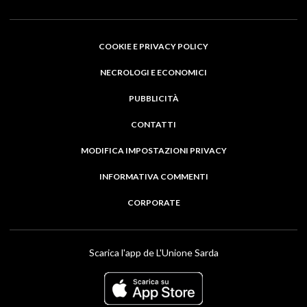
COOKIE E PRIVACY POLICY
NECROLOGI E ECONOMICI
PUBBLICITÀ
CONTATTI
MODIFICA IMPOSTAZIONI PRIVACY
INFORMATIVA COMMENTI
CORPORATE
Scarica l'app de L'Unione Sarda