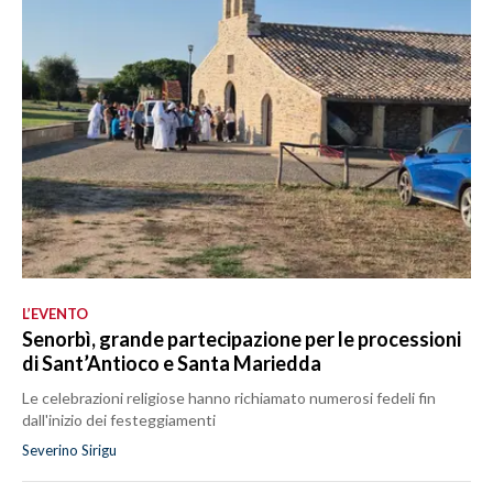
L’EVENTO
Senorbì, grande partecipazione per le processioni
di Sant’Antioco e Santa Mariedda
Le celebrazioni religiose hanno richiamato numerosi fedeli fin
dall'inizio dei festeggiamenti
Severino Sirigu