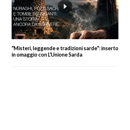
“Misteri, leggende e tradizioni sarde”: inserto
in omaggio con L'Unione Sarda