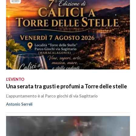
L’EVENTO
Una serata tra gusti e profumi a Torre delle stelle
L'appuntamento è al Parco giochi di via Sagittario
Antonio Serreli