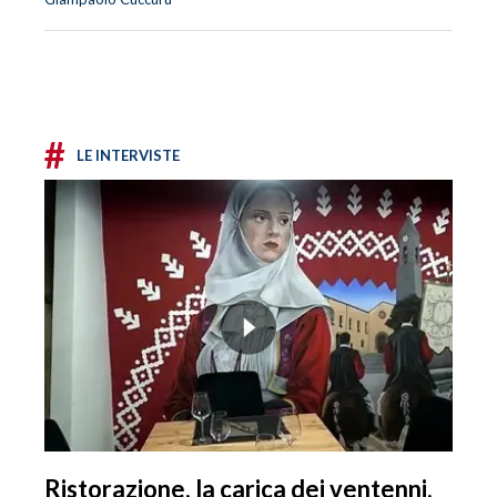
#
LE INTERVISTE
Ristorazione, la carica dei ventenni.