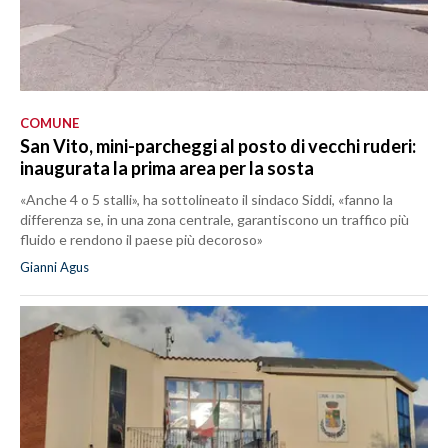
COMUNE
San Vito, mini-parcheggi al posto di vecchi ruderi:
inaugurata la prima area per la sosta
«Anche 4 o 5 stalli», ha sottolineato il sindaco Siddi, «fanno la
differenza se, in una zona centrale, garantiscono un traffico più
fluido e rendono il paese più decoroso»
Gianni Agus