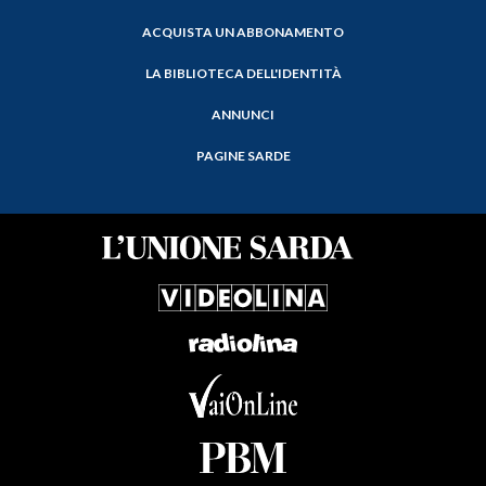
ACQUISTA UN ABBONAMENTO
LA BIBLIOTECA DELL'IDENTITÀ
ANNUNCI
PAGINE SARDE