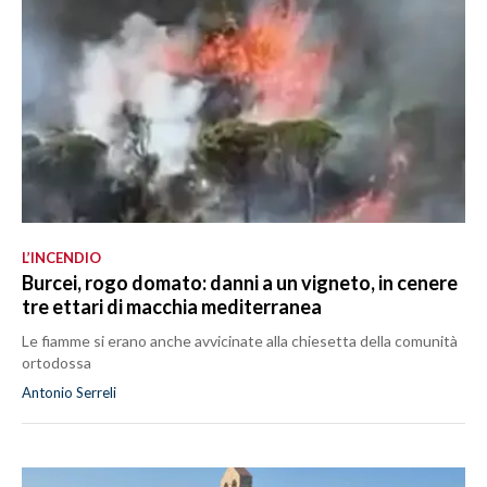
L’INCENDIO
Burcei, rogo domato: danni a un vigneto, in cenere
tre ettari di macchia mediterranea
Le fiamme si erano anche avvicinate alla chiesetta della comunità
ortodossa
Antonio Serreli