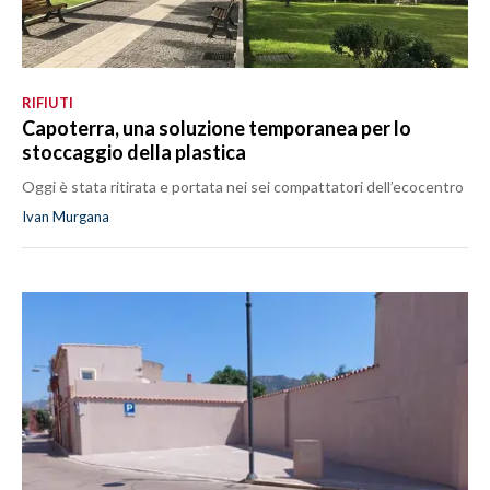
RIFIUTI
Capoterra, una soluzione temporanea per lo
stoccaggio della plastica
Oggi è stata ritirata e portata nei sei compattatori dell’ecocentro
Ivan Murgana