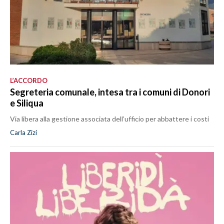
L’ACCORDO
Segreteria comunale, intesa tra i comuni di Donori
e Siliqua
Via libera alla gestione associata dell’ufficio per abbattere i costi
Carla Zizi