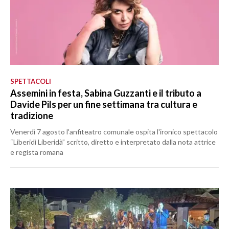
SPETTACOLI
Assemini in festa, Sabina Guzzanti e il tributo a
Davide Pils per un fine settimana tra cultura e
tradizione
Venerdì 7 agosto l'anfiteatro comunale ospita l'ironico spettacolo
“Liberidì Liberidà” scritto, diretto e interpretato dalla nota attrice
e regista romana