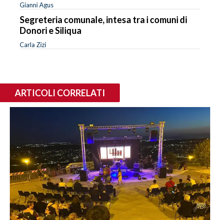
Gianni Agus
Segreteria comunale, intesa tra i comuni di
Donori e Siliqua
Carla Zizi
ARTICOLI CORRELATI