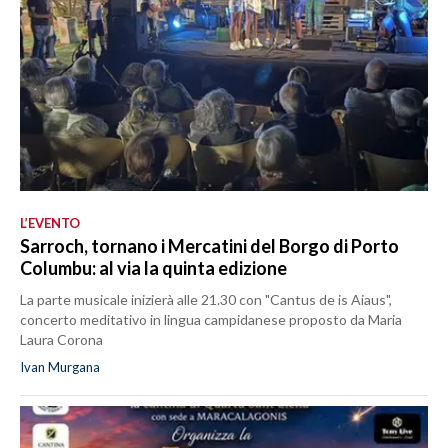
L’EVENTO
Sarroch, tornano i Mercatini del Borgo di Porto
Columbu: al via la quinta edizione
La parte musicale inizierà alle 21.30 con "Cantus de is Aiaus",
concerto meditativo in lingua campidanese proposto da Maria
Laura Corona
Ivan Murgana