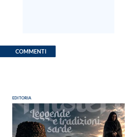
COMMENTI
EDITORIA