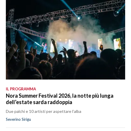
IL PROGRAMMA
Nora Summer Festival 2026, la notte più lunga
dell’estate sarda raddoppia
Due palchi e 10 artisti per aspettare l’alba
Severino Sirigu