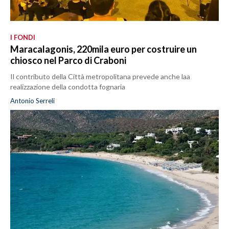
I FONDI
Maracalagonis, 220mila euro per costruire un
chiosco nel Parco di Craboni
Il contributo della Città metropolitana prevede anche laa
realizzazione della condotta fognaria
Antonio Serreli