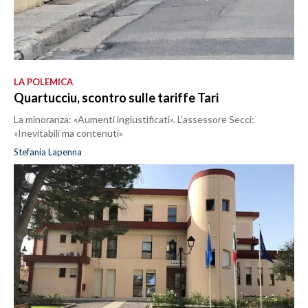
LA POLEMICA
Quartucciu, scontro sulle tariffe Tari
La minoranza: «Aumenti ingiustificati». L’assessore Secci:
«Inevitabili ma contenuti»
Stefania Lapenna