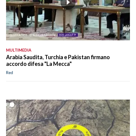
MULTIMEDIA
Arabia Saudita, Turchia e Pakistan firmano
accordo difesa "La Mecca"
Red