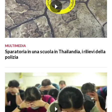
MULTIMEDIA
Sparatoria in una scuola in Thailandia, i rilievi della
polizia