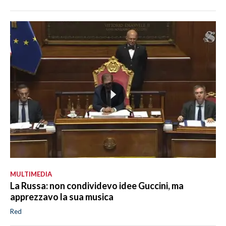
MULTIMEDIA
La Russa: non condividevo idee Guccini, ma
apprezzavo la sua musica
Red