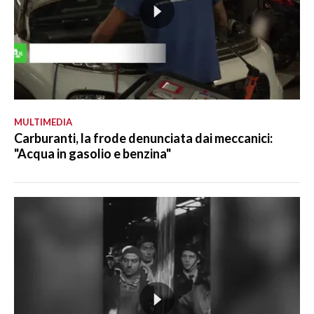
MULTIMEDIA
Carburanti, la frode denunciata dai meccanici:
"Acqua in gasolio e benzina"