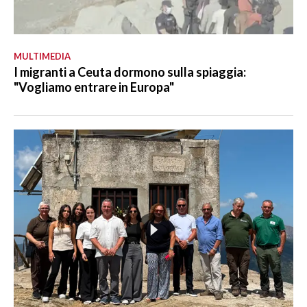
MULTIMEDIA
I migranti a Ceuta dormono sulla spiaggia:
"Vogliamo entrare in Europa"