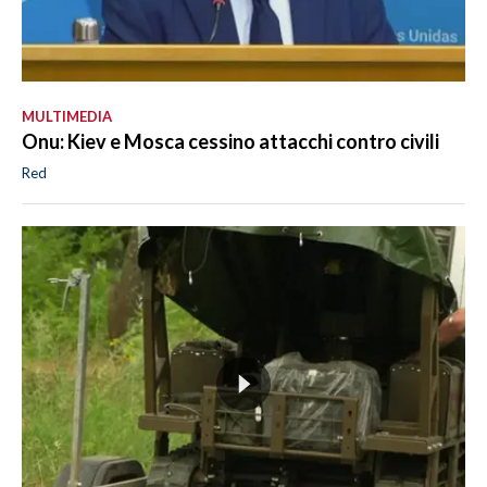
MULTIMEDIA
Onu: Kiev e Mosca cessino attacchi contro civili
Red