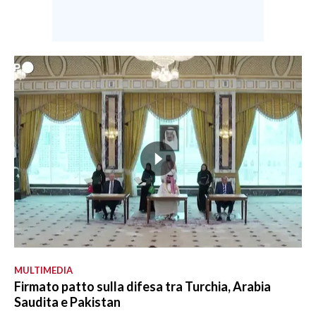
MULTIMEDIA
Firmato patto sulla difesa tra Turchia, Arabia
Saudita e Pakistan