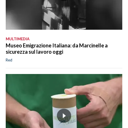
MULTIMEDIA
Museo Emigrazione Italiana: da Marcinelle a
sicurezza sul lavoro oggi
Red