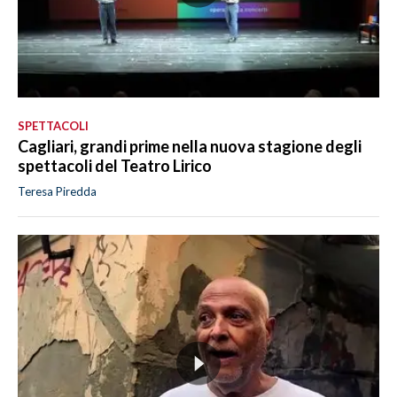
SPETTACOLI
Cagliari, grandi prime nella nuova stagione degli
spettacoli del Teatro Lirico
Teresa Piredda