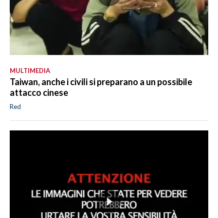
MULTIMEDIA
Taiwan, anche i civili si preparano a un possibile
attacco cinese
Red