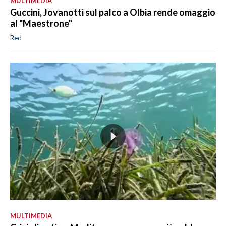
MULTIMEDIA
Guccini, Jovanotti sul palco a Olbia rende omaggio
al "Maestrone"
Red
MULTIMEDIA