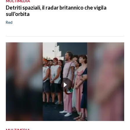
MULTIMEDIA
Detriti spaziali, il radar britannico che vigila
sull'orbita
Red