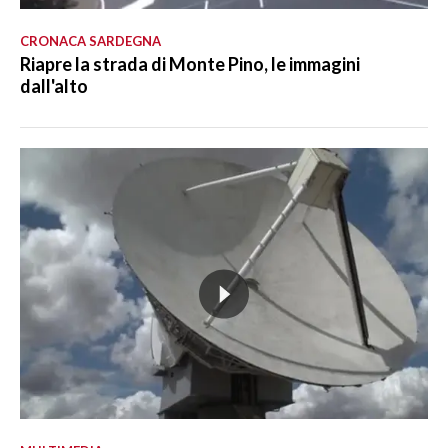
CRONACA SARDEGNA
Riapre la strada di Monte Pino, le immagini
dall'alto