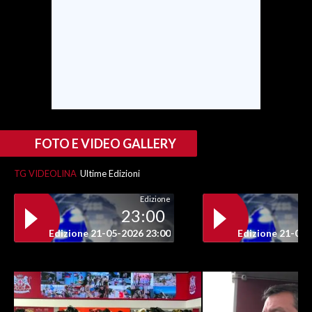
FOTO E VIDEO GALLERY
TG VIDEOLINA
Ultime Edizioni
Edizione
23:00
Edizione 21-05-2026 23:00
Edizione 21-05-