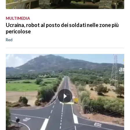
MULTIMEDIA
Ucraina, robot al posto dei soldati nelle zone più
pericolose
Red