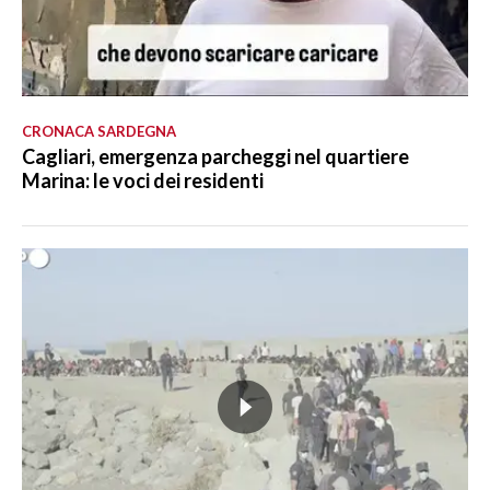
CRONACA SARDEGNA
Cagliari, emergenza parcheggi nel quartiere
Marina: le voci dei residenti