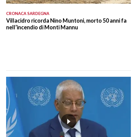
CRONACA SARDEGNA
Villacidro ricorda Nino Muntoni, morto 50 anni fa
nell’incendio di Monti Mannu