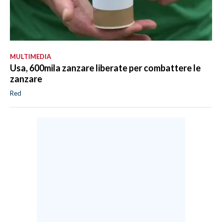
MULTIMEDIA
Usa, 600mila zanzare liberate per combattere le
zanzare
Red