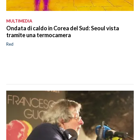
MULTIMEDIA
Ondata di caldo in Corea del Sud: Seoul vista
tramite una termocamera
Red