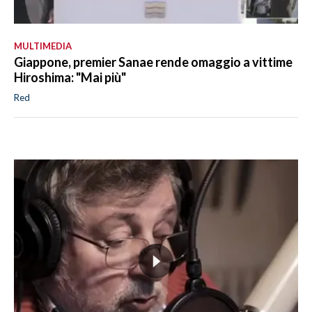
MULTIMEDIA
Giappone, premier Sanae rende omaggio a vittime
Hiroshima: "Mai più"
Red