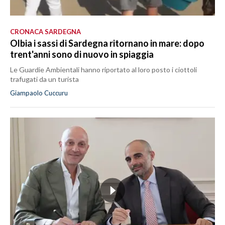
CRONACA SARDEGNA
Olbia i sassi di Sardegna ritornano in mare: dopo
trent'anni sono di nuovo in spiaggia
Le Guardie Ambientali hanno riportato al loro posto i ciottoli
trafugati da un turista
Giampaolo Cuccuru