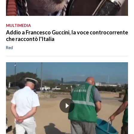
MULTIMEDIA
Addio a Francesco Guccini, la voce controcorrente
che raccontò l'Italia
Red