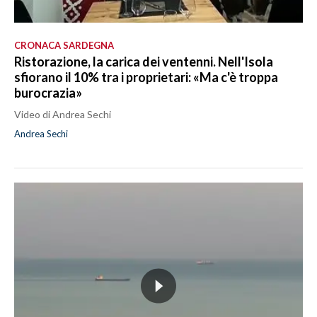
CRONACA SARDEGNA
Ristorazione, la carica dei ventenni. Nell'Isola
sfiorano il 10% tra i proprietari: «Ma c'è troppa
burocrazia»
Video di Andrea Sechi
Andrea Sechi