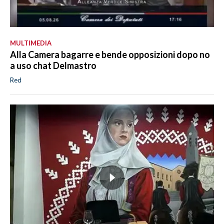
MULTIMEDIA
Alla Camera bagarre e bende opposizioni dopo no
a uso chat Delmastro
Red