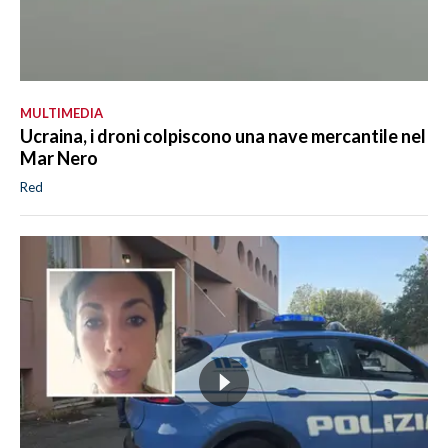
MULTIMEDIA
Ucraina, i droni colpiscono una nave mercantile nel
Mar Nero
Red