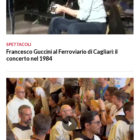
SPETTACOLI
Francesco Guccini al Ferroviario di Cagliari: il
concerto nel 1984