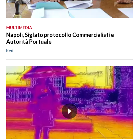
MULTIMEDIA
Napoli, Siglato protocollo Commercialisti e
Autorità Portuale
Red