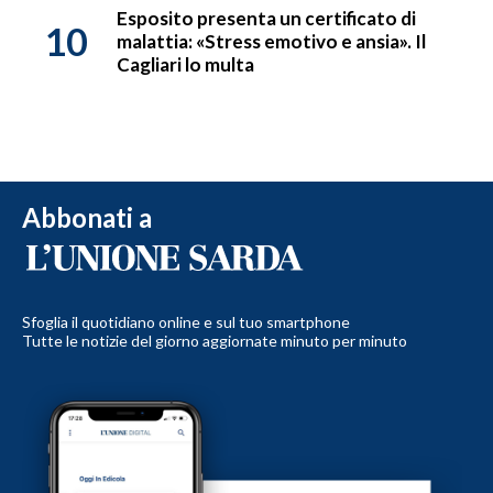
Esposito presenta un certificato di
10
malattia: «Stress emotivo e ansia». Il
Cagliari lo multa
Abbonati a
Sfoglia il quotidiano online e sul tuo smartphone
Tutte le notizie del giorno aggiornate minuto per minuto