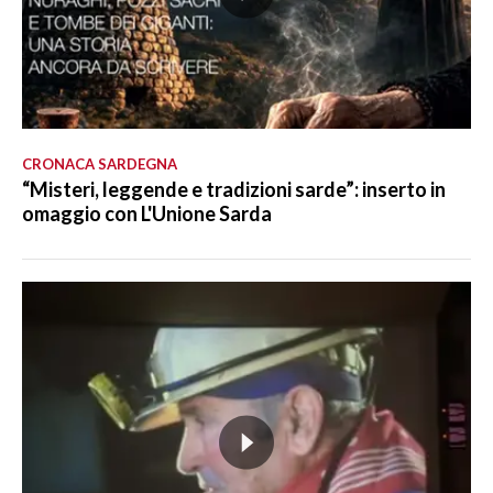
CRONACA SARDEGNA
“Misteri, leggende e tradizioni sarde”: inserto in
omaggio con L'Unione Sarda