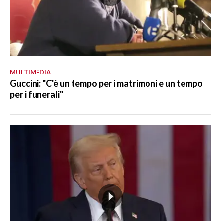
MULTIMEDIA
Guccini: "C'è un tempo per i matrimoni e un tempo
per i funerali"