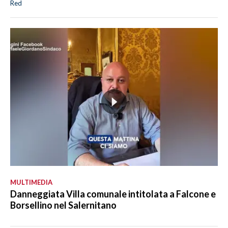
Red
MULTIMEDIA
Danneggiata Villa comunale intitolata a Falcone e
Borsellino nel Salernitano