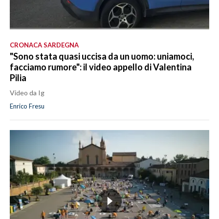
CRONACA SARDEGNA
"Sono stata quasi uccisa da un uomo: uniamoci,
facciamo rumore": il video appello di Valentina
Pilia
Video da Ig
Enrico Fresu