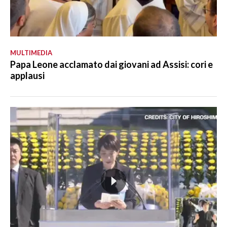
MULTIMEDIA
Papa Leone acclamato dai giovani ad Assisi: cori e
applausi