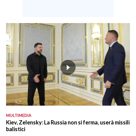
MULTIMEDIA
Kiev, Zelensky: La Russia non si ferma, userà missili
balistici