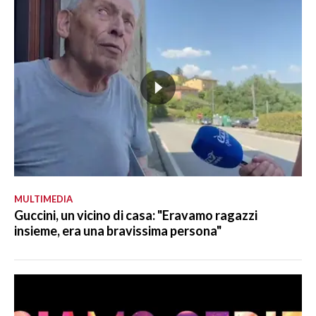
MULTIMEDIA
Guccini, un vicino di casa: "Eravamo ragazzi
insieme, era una bravissima persona"