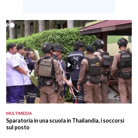
MULTIMEDIA
Sparatoria in una scuola in Thailandia, i soccorsi
sul posto