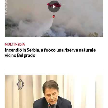
MULTIMEDIA
Incendio in Serbia, a fuoco una riserva naturale
vicino Belgrado