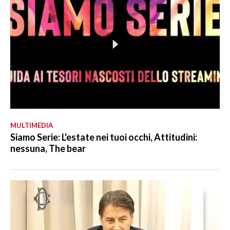
MULTIMEDIA
Siamo Serie: L'estate nei tuoi occhi, Attitudini:
nessuna, The bear