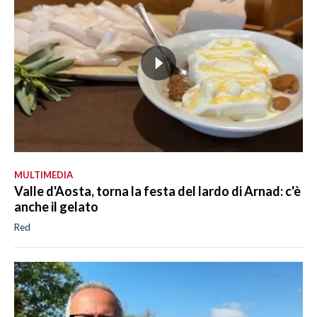
MULTIMEDIA
Valle d'Aosta, torna la festa del lardo di Arnad: c'è
anche il gelato
Red