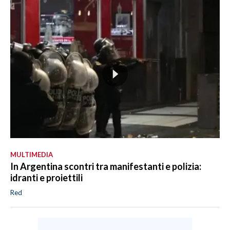
MULTIMEDIA
In Argentina scontri tra manifestanti e polizia:
idranti e proiettili
Red