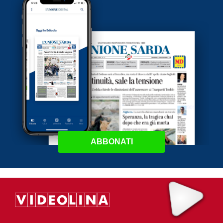
ABBONATI