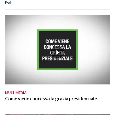
Red
MULTIMEDIA
Come viene concessa la grazia presidenziale