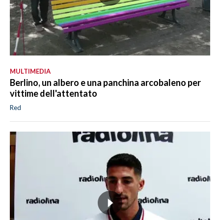
MULTIMEDIA
Berlino, un albero e una panchina arcobaleno per
vittime dell'attentato
Red