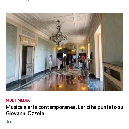
MULTIMEDIA
Musica e arte contemporanea, Lerici ha puntato su
Giovanni Ozzola
Red