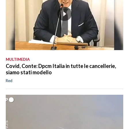
MULTIMEDIA
Covid, Conte: Dpcm Italia in tutte le cancellerie,
siamo stati modello
Red