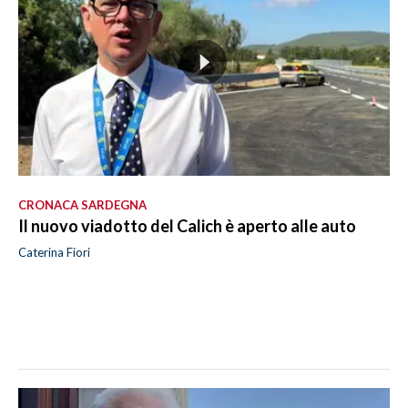
CRONACA SARDEGNA
Il nuovo viadotto del Calich è aperto alle auto
Caterina Fiori