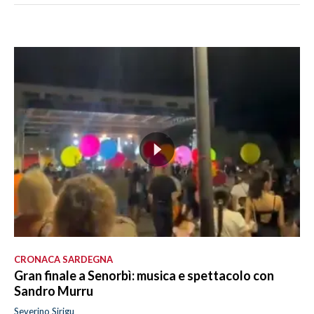
CRONACA SARDEGNA
Gran finale a Senorbì: musica e spettacolo con
Sandro Murru
Severino Sirigu