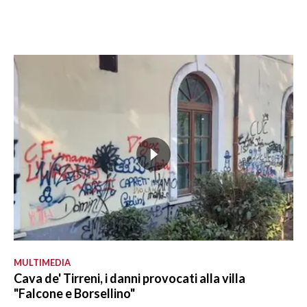
MULTIMEDIA
Cava de' Tirreni, i danni provocati alla villa
"Falcone e Borsellino"