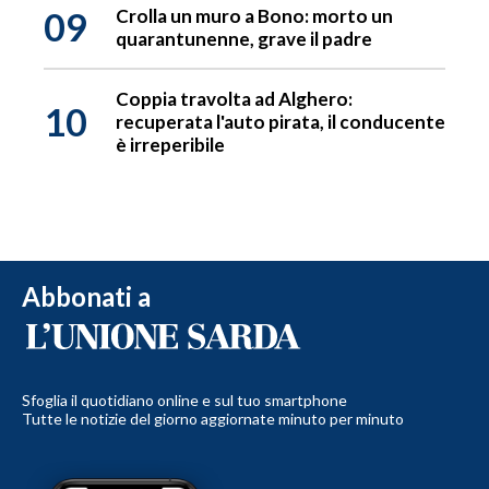
09
Crolla un muro a Bono: morto un
quarantunenne, grave il padre
Coppia travolta ad Alghero:
10
recuperata l'auto pirata, il conducente
è irreperibile
Abbonati a
Sfoglia il quotidiano online e sul tuo smartphone
Tutte le notizie del giorno aggiornate minuto per minuto