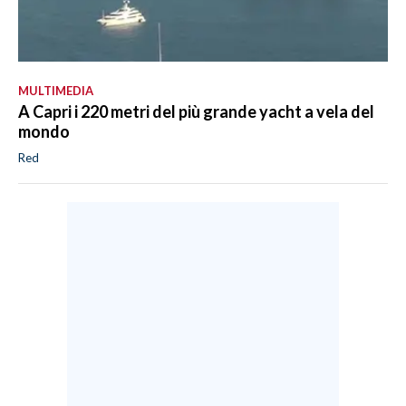
MULTIMEDIA
A Capri i 220 metri del più grande yacht a vela del
mondo
Red