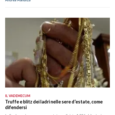
Andrea Manunza
IL VADEMECUM
Truffe e blitz dei ladri nelle sere d’estate, come
difendersi