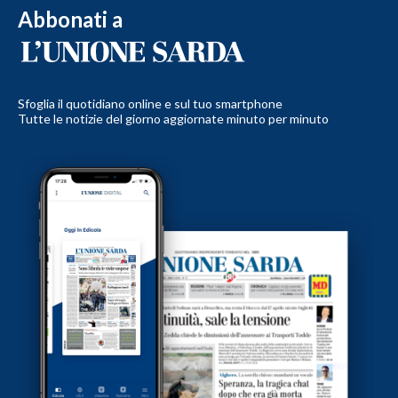
Abbonati a
Sfoglia il quotidiano online e sul tuo smartphone
Tutte le notizie del giorno aggiornate minuto per minuto