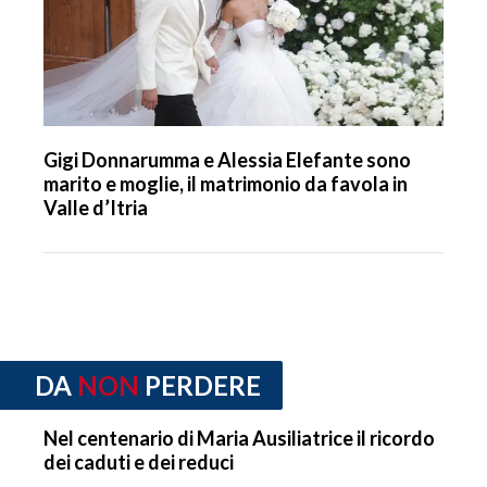
Gigi Donnarumma e Alessia Elefante sono
marito e moglie, il matrimonio da favola in
Valle d’Itria
DA
NON
PERDERE
Nel centenario di Maria Ausiliatrice il ricordo
dei caduti e dei reduci