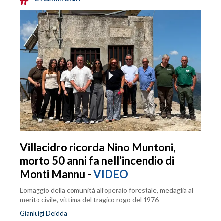
Villacidro ricorda Nino Muntoni,
morto 50 anni fa nell’incendio di
Monti Mannu -
VIDEO
L’omaggio della comunità all’operaio forestale, medaglia al
merito civile, vittima del tragico rogo del 1976
Gianluigi Deidda