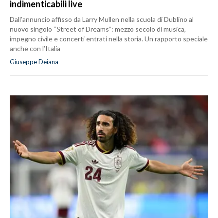
indimenticabili live
Dall’annuncio affisso da Larry Mullen nella scuola di Dublino al
nuovo singolo “Street of Dreams”: mezzo secolo di musica,
impegno civile e concerti entrati nella storia. Un rapporto speciale
anche con l’Italia
Giuseppe Deiana