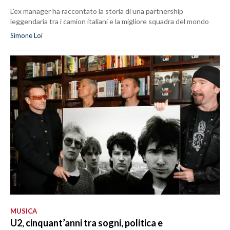
L’ex manager ha raccontato la storia di una partnership
leggendaria tra i camion italiani e la migliore squadra del mondo
Simone Loi
MUSICA
U2, cinquant’anni tra sogni, politica e