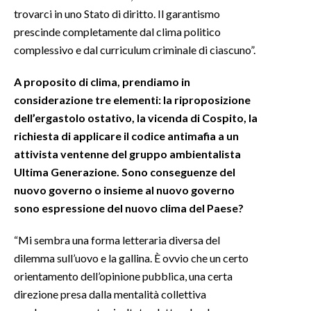
trovarci in uno Stato di diritto. Il garantismo
prescinde completamente dal clima politico
complessivo e dal curriculum criminale di ciascuno”.
A proposito di clima, prendiamo in
considerazione tre elementi: la riproposizione
dell’ergastolo ostativo, la vicenda di Cospito, la
richiesta di applicare il codice antimafia a un
attivista ventenne del gruppo ambientalista
Ultima Generazione. Sono conseguenze del
nuovo governo o insieme al nuovo governo
sono espressione del nuovo clima del Paese?
“Mi sembra una forma letteraria diversa del
dilemma sull’uovo e la gallina. È ovvio che un certo
orientamento dell’opinione pubblica, una certa
direzione presa dalla mentalità collettiva