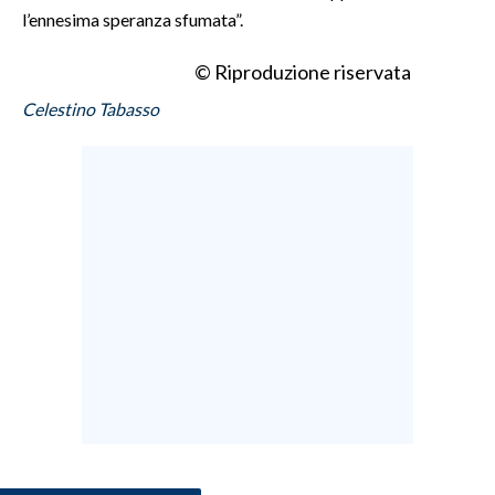
l’ennesima speranza sfumata”.
© Riproduzione riservata
Celestino Tabasso