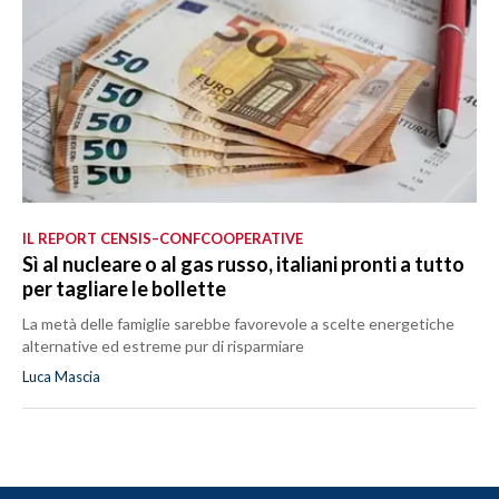
IL REPORT CENSIS–CONFCOOPERATIVE
Sì al nucleare o al gas russo, italiani pronti a tutto
per tagliare le bollette
La metà delle famiglie sarebbe favorevole a scelte energetiche
alternative ed estreme pur di risparmiare
Luca Mascia