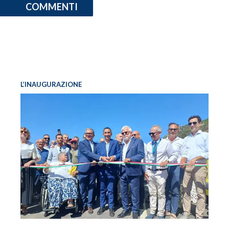
COMMENTI
L’INAUGURAZIONE