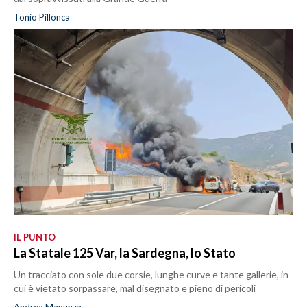
Tonio Pillonca
IL PUNTO
La Statale 125 Var, la Sardegna, lo Stato
Un tracciato con sole due corsie, lunghe curve e tante gallerie, in
cui è vietato sorpassare, mal disegnato e pieno di pericoli