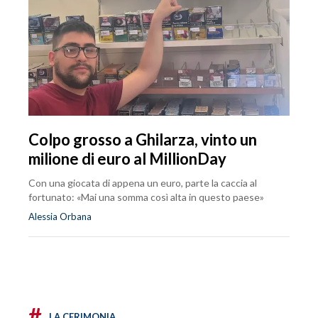
Colpo grosso a Ghilarza, vinto un
milione di euro al MillionDay
Con una giocata di appena un euro, parte la caccia al
fortunato: «Mai una somma così alta in questo paese»
Alessia Orbana
#
LA CERIMONIA