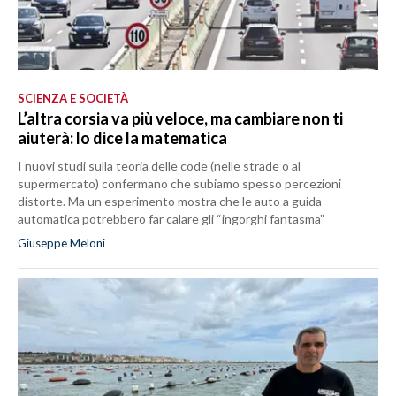
SCIENZA E SOCIETÀ
L’altra corsia va più veloce, ma cambiare non ti
aiuterà: lo dice la matematica
I nuovi studi sulla teoria delle code (nelle strade o al
supermercato) confermano che subiamo spesso percezioni
distorte. Ma un esperimento mostra che le auto a guida
automatica potrebbero far calare gli “ingorghi fantasma”
Giuseppe Meloni