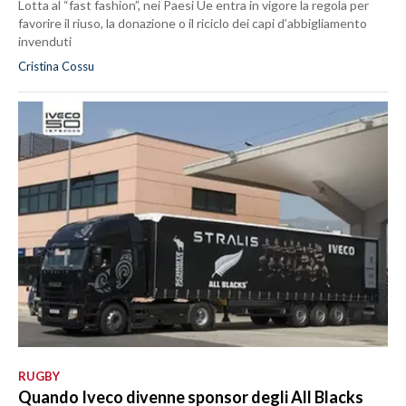
Lotta al “fast fashion”, nei Paesi Ue entra in vigore la regola per
favorire il riuso, la donazione o il riciclo dei capi d’abbigliamento
invenduti
Cristina Cossu
RUGBY
Quando Iveco divenne sponsor degli All Blacks