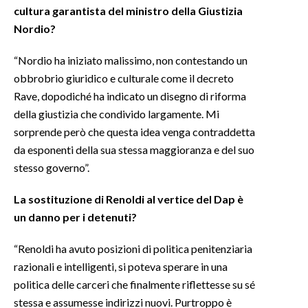
cultura garantista del ministro della Giustizia
Nordio?
“Nordio ha iniziato malissimo, non contestando un
obbrobrio giuridico e culturale come il decreto
Rave, dopodiché ha indicato un disegno di riforma
della giustizia che condivido largamente. Mi
sorprende però che questa idea venga contraddetta
da esponenti della sua stessa maggioranza e del suo
stesso governo”.
La sostituzione di Renoldi al vertice del Dap è
un danno per i detenuti?
“Renoldi ha avuto posizioni di politica penitenziaria
razionali e intelligenti, si poteva sperare in una
politica delle carceri che finalmente riflettesse su sé
stessa e assumesse indirizzi nuovi. Purtroppo è