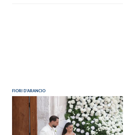
FIORI D’ARANCIO