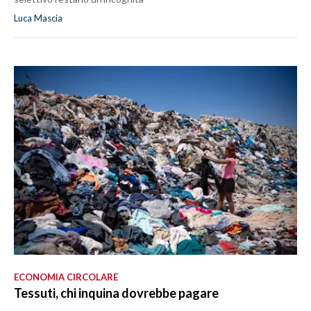
Luca Mascia
ECONOMIA CIRCOLARE
Tessuti, chi inquina dovrebbe pagare