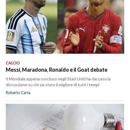
CALCIO
Messi, Maradona, Ronaldo e il Goat debate
Il Mondiale appena concluso negli Stati Uniti ha riacceso la
discussione su chi sia stato il migliore di tutti i tempi
Roberto Carta