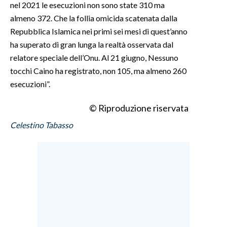
nel 2021 le esecuzioni non sono state 310 ma
almeno 372. Che la follia omicida scatenata dalla
Repubblica Islamica nei primi sei mesi di quest’anno
ha superato di gran lunga la realtà osservata dal
relatore speciale dell’Onu. Al 21 giugno, Nessuno
tocchi Caino ha registrato, non 105, ma almeno 260
esecuzioni”.
© Riproduzione riservata
Celestino Tabasso