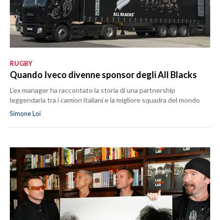
RUGBY
Quando Iveco divenne sponsor degli All Blacks
L’ex manager ha raccontato la storia di una partnership
leggendaria tra i camion italiani e la migliore squadra del mondo
Simone Loi