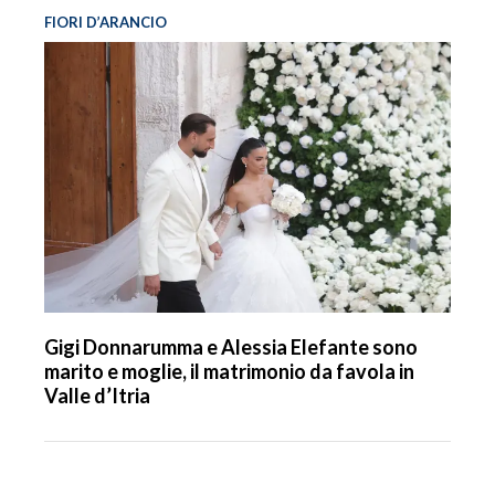
FIORI D’ARANCIO
Gigi Donnarumma e Alessia Elefante sono
marito e moglie, il matrimonio da favola in
Valle d’Itria