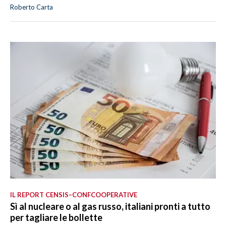
Roberto Carta
IL REPORT CENSIS–CONFCOOPERATIVE
Sì al nucleare o al gas russo, italiani pronti a tutto
per tagliare le bollette