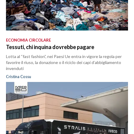
ECONOMIA CIRCOLARE
Tessuti, chi inquina dovrebbe pagare
Lotta al “fast fashion”, nei Paesi Ue entra in vigore la regola per
favorire il riuso, la donazione o il riciclo dei capi d’abbigliamento
invenduti
Cristina Cossu