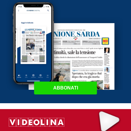
ABBONATI