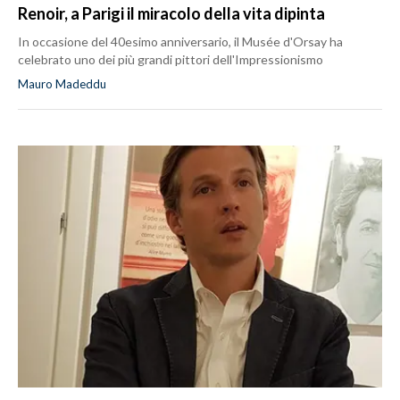
Renoir, a Parigi il miracolo della vita dipinta
In occasione del 40esimo anniversario, il Musée d'Orsay ha
celebrato uno dei più grandi pittori dell'Impressionismo
Mauro Madeddu