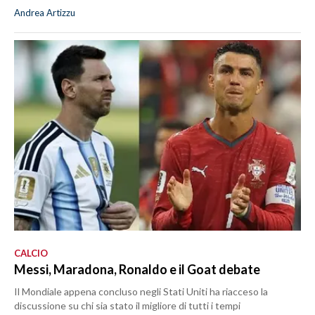
Andrea Artizzu
CALCIO
Messi, Maradona, Ronaldo e il Goat debate
Il Mondiale appena concluso negli Stati Uniti ha riacceso la
discussione su chi sia stato il migliore di tutti i tempi