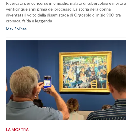
Ricercata per concorso in omicidio, malata di tubercolosi e morta a
venticinque anni prima del processo. La storia della donna
diventata il volto della disamistade di Orgosolo di inizio 900’, tra
cronaca, faida e leggenda
Max Solinas
LA MOSTRA