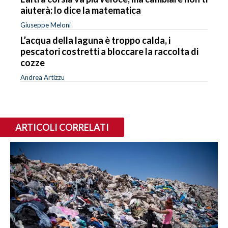
aiuterà: lo dice la matematica
Giuseppe Meloni
L’acqua della laguna è troppo calda, i
pescatori costretti a bloccare la raccolta di
cozze
Andrea Artizzu
ARTICOLI CORRELATI