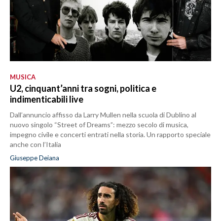
MUSICA
U2, cinquant’anni tra sogni, politica e
indimenticabili live
Dall’annuncio affisso da Larry Mullen nella scuola di Dublino al
nuovo singolo “Street of Dreams”: mezzo secolo di musica,
impegno civile e concerti entrati nella storia. Un rapporto speciale
anche con l’Italia
Giuseppe Deiana