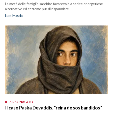
La metà delle famiglie sarebbe favorevole a scelte energetiche
alternative ed estreme pur di risparmiare
Luca Mascia
IL PERSONAGGIO
Il caso Paska Devaddis, “reina de sos bandidos”