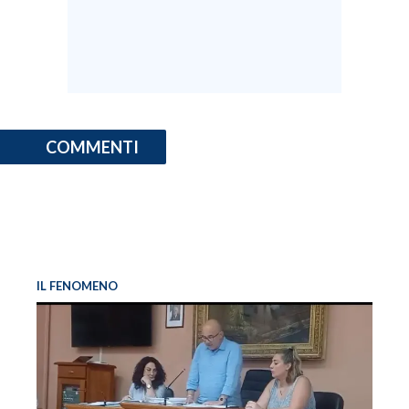
COMMENTI
IL FENOMENO