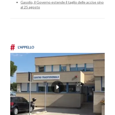
Gasolio, il Governo estende il taglio delle accise sino
al 25 agosto
#
L'APPELLO