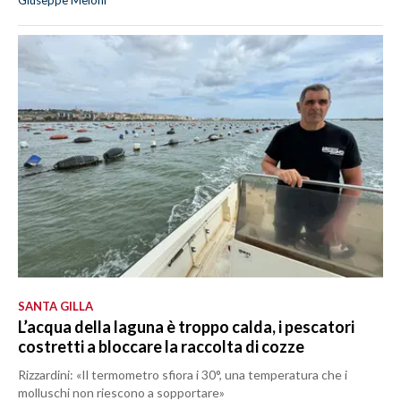
SANTA GILLA
L’acqua della laguna è troppo calda, i pescatori
costretti a bloccare la raccolta di cozze
Rizzardini: «Il termometro sfiora i 30°, una temperatura che i
molluschi non riescono a sopportare»