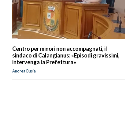
Centro per minori non accompagnati, il
sindaco di Calangianus: «Episodi gravissimi,
intervenga la Prefettura»
Andrea Busia