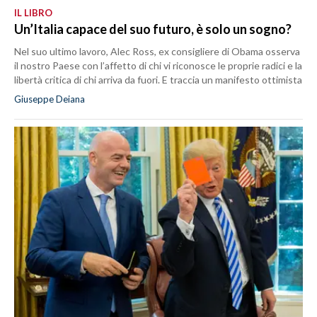
IL LIBRO
Un’Italia capace del suo futuro, è solo un sogno?
Nel suo ultimo lavoro, Alec Ross, ex consigliere di Obama osserva
il nostro Paese con l’affetto di chi vi riconosce le proprie radici e la
libertà critica di chi arriva da fuori. E traccia un manifesto ottimista
Giuseppe Deiana