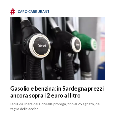
#
CARO CARBURANTI
Gasolio e benzina: in Sardegna prezzi
ancora sopra i 2 euro al litro
Ieri il via libera del CdM alla proroga, fino al 25 agosto, del
taglio delle accise