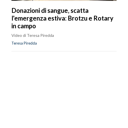
Donazioni di sangue, scatta
l'emergenza estiva: Brotzu e Rotary
in campo
Video di Teresa Piredda
Teresa Piredda