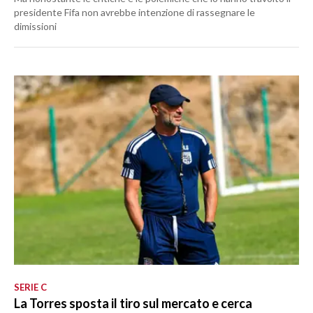
presidente Fifa non avrebbe intenzione di rassegnare le
dimissioni
SERIE C
La Torres sposta il tiro sul mercato e cerca