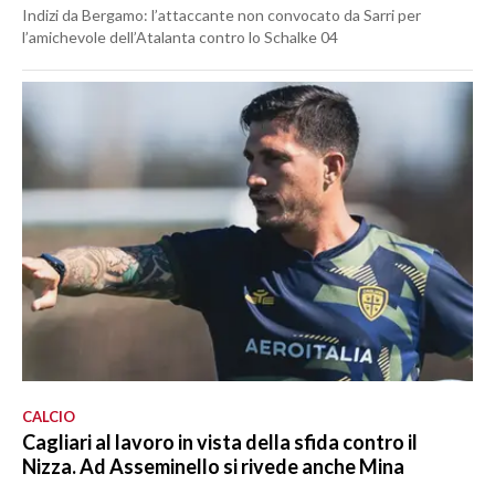
Indizi da Bergamo: l’attaccante non convocato da Sarri per
l’amichevole dell’Atalanta contro lo Schalke 04
CALCIO
Cagliari al lavoro in vista della sfida contro il
Nizza. Ad Asseminello si rivede anche Mina