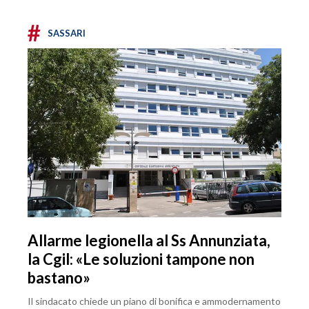
#
SASSARI
Allarme legionella al Ss Annunziata,
la Cgil: «Le soluzioni tampone non
bastano»
Il sindacato chiede un piano di bonifica e ammodernamento