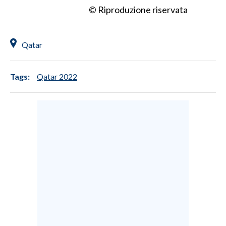
© Riproduzione riservata
Qatar
Tags:
Qatar 2022