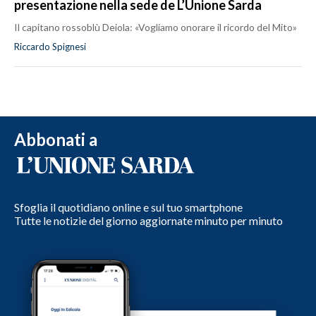
presentazione nella sede de L’Unione Sarda
Il capitano rossoblù Deiola: «Vogliamo onorare il ricordo del Mito»
Riccardo Spignesi
Abbonati a
Sfoglia il quotidiano online e sul tuo smartphone
Tutte le notizie del giorno aggiornate minuto per minuto