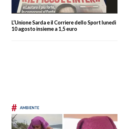
L’Unione Sarda e il Corriere dello Sport lunedì
10 agosto insieme a 1,5 euro
#
AMBIENTE