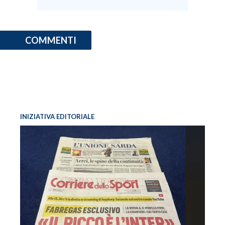
COMMENTI
INIZIATIVA EDITORIALE