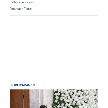
della rete idrica»
Emanuele Floris
FIORI D’ARANCIO