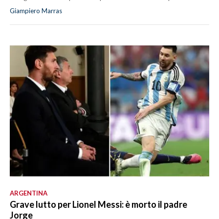
Giampiero Marras
ARGENTINA
Grave lutto per Lionel Messi: è morto il padre
Jorge