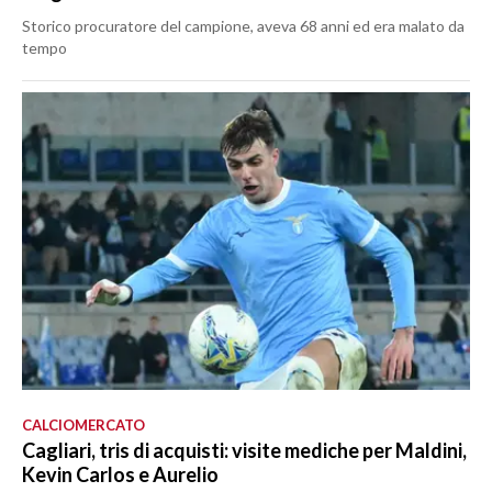
Storico procuratore del campione, aveva 68 anni ed era malato da
tempo
CALCIOMERCATO
Cagliari, tris di acquisti: visite mediche per Maldini,
Kevin Carlos e Aurelio