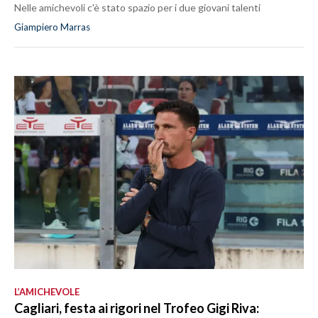
Nelle amichevoli c'è stato spazio per i due giovani talenti
Giampiero Marras
L’AMICHEVOLE
Cagliari, festa ai rigori nel Trofeo Gigi Riva: