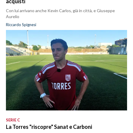
acquisti
Con lui arrivano anche Kevin Carlos, già in città, e Giuseppe
Aurelio
Riccardo Spignesi
SERIE C
La Torres "riscopre" Sanat e Carboni