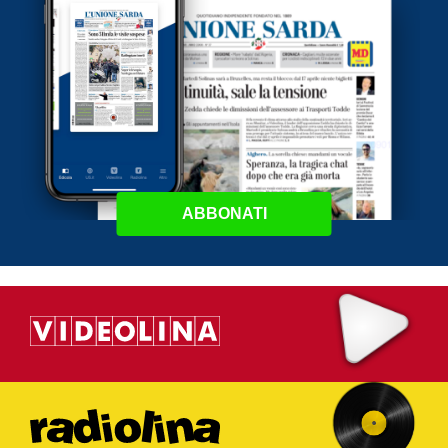
ABBONATI