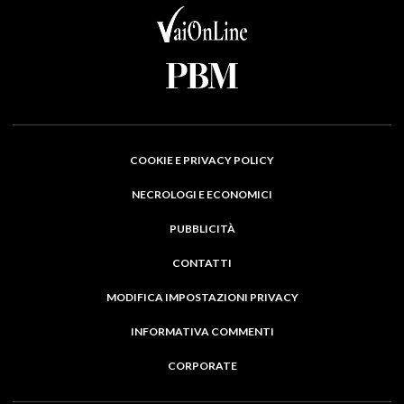
COOKIE E PRIVACY POLICY
NECROLOGI E ECONOMICI
PUBBLICITÀ
CONTATTI
MODIFICA IMPOSTAZIONI PRIVACY
INFORMATIVA COMMENTI
CORPORATE