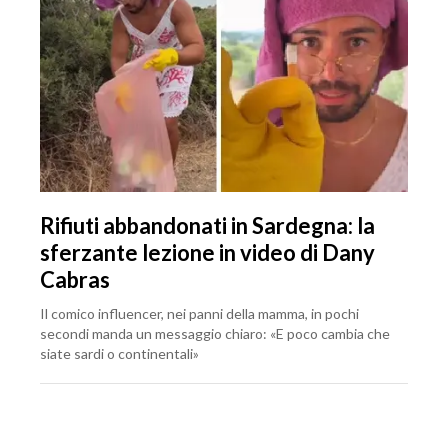
Rifiuti abbandonati in Sardegna: la
sferzante lezione in video di Dany
Cabras
Il comico influencer, nei panni della mamma, in pochi
secondi manda un messaggio chiaro: «E poco cambia che
siate sardi o continentali»