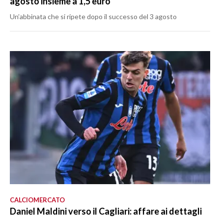
agosto insieme a 1,5 euro
Un’abbinata che si ripete dopo il successo del 3 agosto
CALCIOMERCATO
Daniel Maldini verso il Cagliari: affare ai dettagli