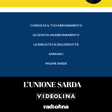
CONSULTA IL TUO ABBONAMENTO
ACQUISTA UN ABBONAMENTO
LA BIBLIOTECA DELL'IDENTITÀ
ANNUNCI
PAGINE SARDE