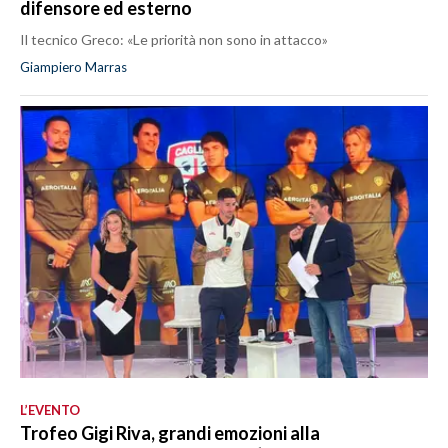
difensore ed esterno
Il tecnico Greco: «Le priorità non sono in attacco»
Giampiero Marras
L’EVENTO
Trofeo Gigi Riva, grandi emozioni alla