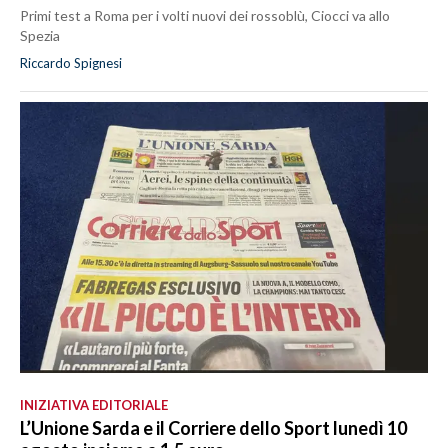
Primi test a Roma per i volti nuovi dei rossoblù, Ciocci va allo
Spezia
Riccardo Spignesi
INIZIATIVA EDITORIALE
L’Unione Sarda e il Corriere dello Sport lunedì 10