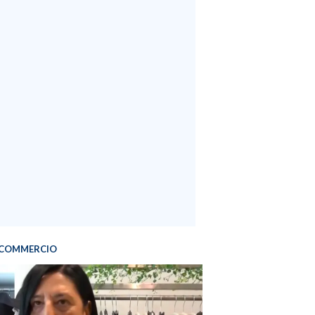
COMMERCIO