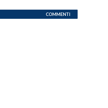
COMMENTI